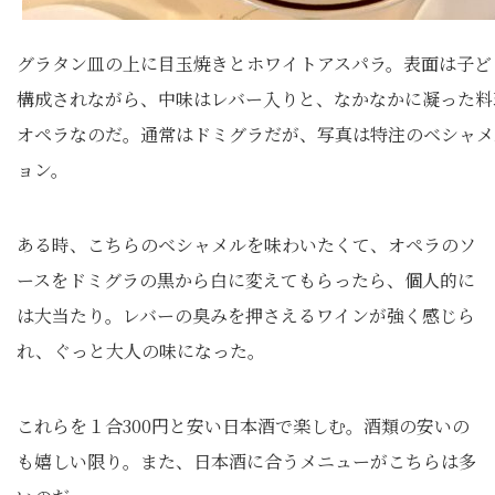
グラタン皿の上に目玉焼きとホワイトアスパラ。表面は子ど
構成されながら、中味はレバー入りと、なかなかに凝った料
オペラなのだ。通常はドミグラだが、写真は特注のベシャメ
ョン。
ある時、こちらのベシャメルを味わいたくて、オペラのソ
ースをドミグラの黒から白に変えてもらったら、個人的に
は大当たり。レバーの臭みを押さえるワインが強く感じら
れ、ぐっと大人の味になった。
これらを１合300円と安い日本酒で楽しむ。酒類の安いの
も嬉しい限り。また、日本酒に合うメニューがこちらは多