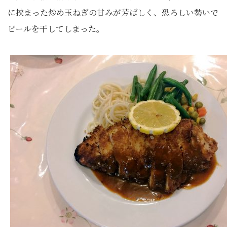
に挟まった炒め玉ねぎの甘みが芳ばしく、恐ろしい勢いで
ビールを干してしまった。