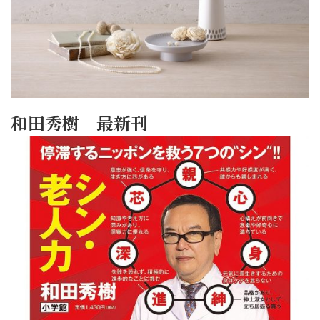
和田秀樹 最新刊