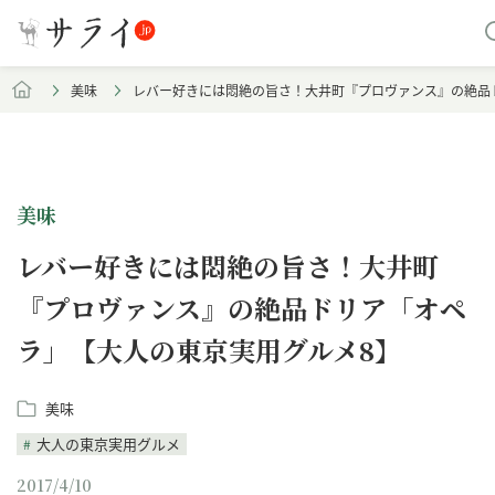
美味
レバー好きには悶絶の旨さ！大井町『プロヴァンス』の絶品
美味
レバー好きには悶絶の旨さ！大井町
『プロヴァンス』の絶品ドリア「オペ
ラ」【大人の東京実用グルメ8】
美味
大人の東京実用グルメ
2017/4/10