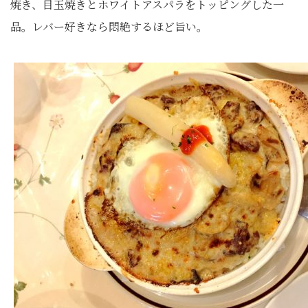
焼き、目玉焼きとホワイトアスパラをトッピングした一
品。レバー好きなら悶絶するほど旨い。