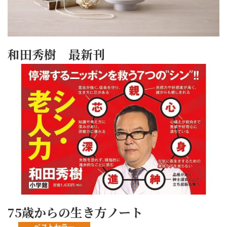
和田秀樹 最新刊
75歳からの生き方ノート