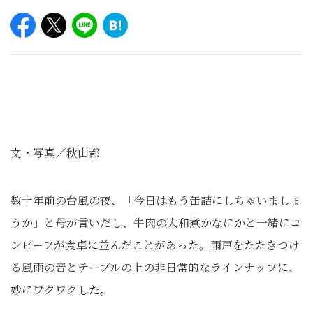
文・写真／秋山都
数十年前の台風の夜、「今日はもう缶詰にしちゃいましょ
うか」と母が言いだし、牛肉の大和煮かなにかと一緒にコ
ンビーフが食卓に並んだことがあった。雨戸をたたきつけ
る風雨の音とテーブルの上の非日常的なラインナップに、
妙にワクワクした。