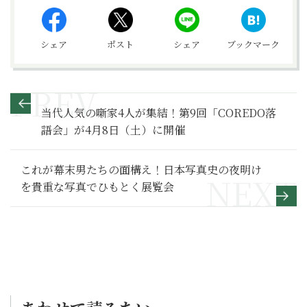
シェア
ポスト
シェア
ブックマーク
当代人気の噺家4人が集結！第9回「COREDO落
語会」が4月8日（土）に開催
これが幕末男たちの面構え！日本写真史の夜明け
を貴重な写真でひもとく展覧会