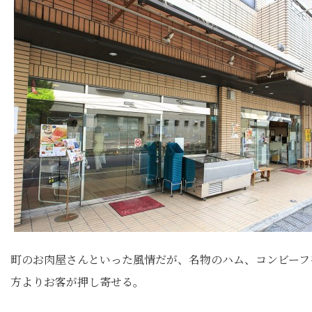
町のお肉屋さんといった風情だが、名物のハム、コンビーフ
方よりお客が押し寄せる。