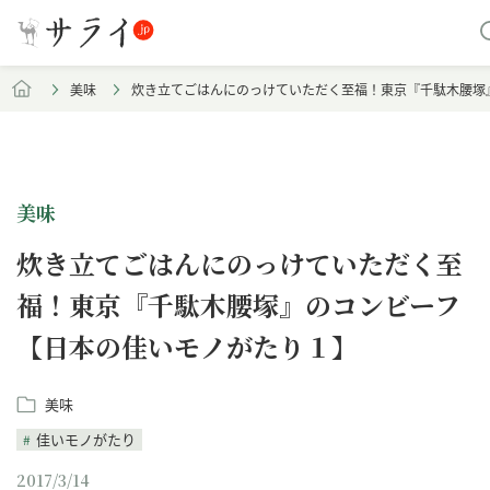
美味
炊き立てごはんにのっけていただく至福！東京『千駄木腰塚
美味
炊き立てごはんにのっけていただく至
福！東京『千駄木腰塚』のコンビーフ
【日本の佳いモノがたり１】
美味
佳いモノがたり
2017/3/14