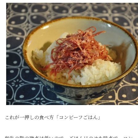
これが一押しの食べ方「コンビーフごはん」