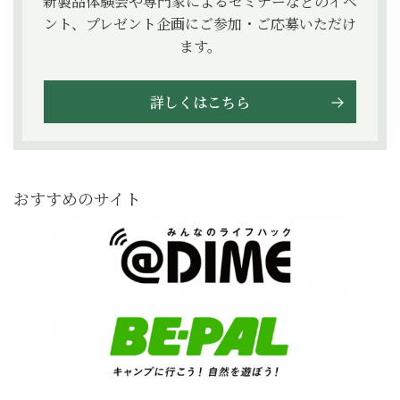
新製品体験会や専門家によるセミナーなどのイベ
ント、プレゼント企画にご参加・ご応募いただけ
ます。
詳しくはこちら
おすすめのサイト