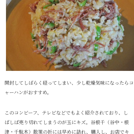
開封してしばらく経ってしまい、少し乾燥気味になったらコ
ャーハンがおすすめ。
このコンビーフ、テレビなどでもよく紹介されており、し
ばしば売り切れてしまうのが玉にキズ。谷根千（谷中・根
津・千駄木）散策の折には早めに訪れ、購入し、お店でキ