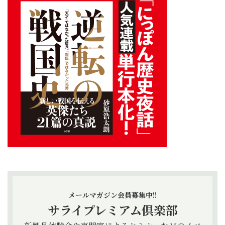
メールマガジン会員募集中!!
サライプレミアム倶楽部