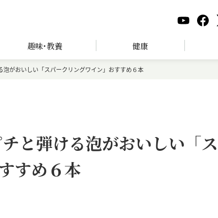
趣味･教養
健康
ける泡がおいしい「スパークリングワイン」おすすめ６本
チピチと弾ける泡がおいしい「ス
すすめ６本