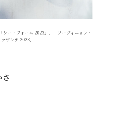
、「シー・フォーム 2023」、「ソーヴィニョン・
ッザンテ 2023」
かさ