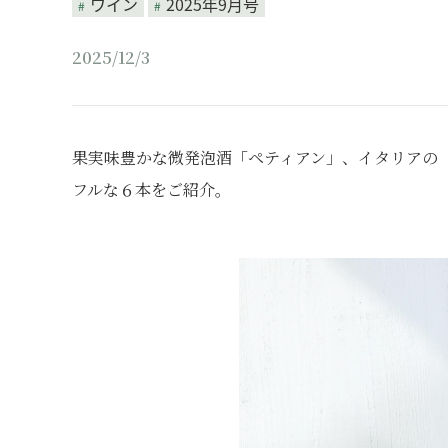
ワイン
2025年9月号
2025/12/3
果実味豊かな微発泡酒「ペティアン」、イタリアの
フルな６本をご紹介。