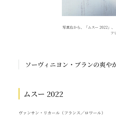
写真右から、「ムスー 2022」
フリ
ソーヴィニヨン・ブランの爽や
ムスー 2022
ヴァンサン・リカール（フランス／ロワール）