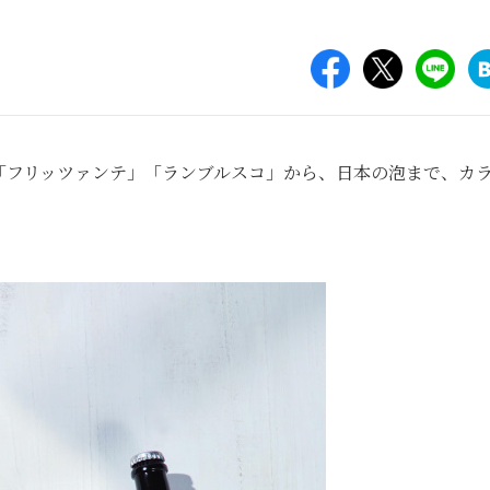
「フリッツァンテ」「ランブルスコ」から、日本の泡まで、カ