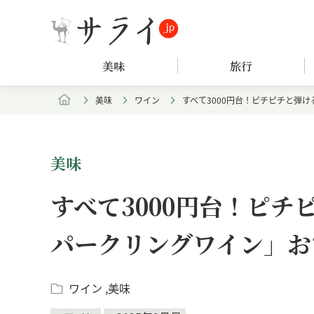
美味
旅行
美味
ワイン
すべて3000円台！ピチピチと弾
美味
すべて3000円台！ピ
パークリングワイン」お
ワイン
美味