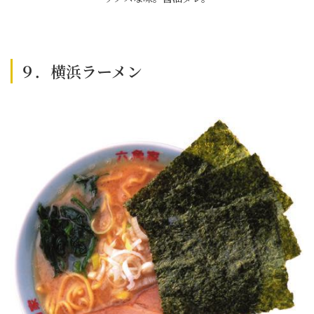
９．横浜ラーメン