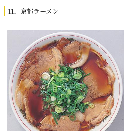
11．京都ラーメン