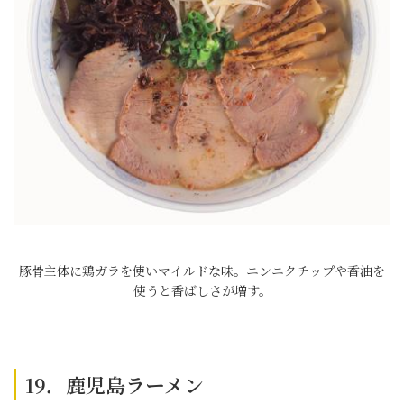
豚骨主体に鶏ガラを使いマイルドな味。ニンニクチップや香油を
使うと香ばしさが増す。
19．鹿児島ラーメン