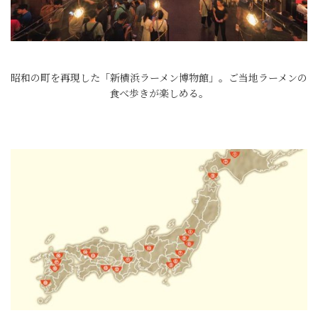
昭和の町を再現した「新横浜ラーメン博物館」。ご当地ラーメンの
食べ歩きが楽しめる。