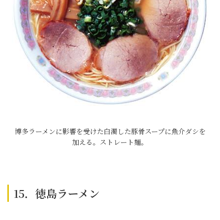
博多ラーメンに影響を受けた白濁した豚骨スープに魚介ダシを
加える。ストレート麺。
15．徳島ラーメン