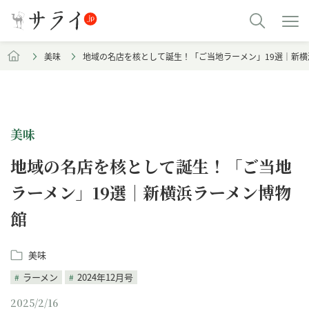
美味
地域の名店を核として誕生！「ご当地ラーメン」19選｜新
美味
地域の名店を核として誕生！「ご当地
ラーメン」19選｜新横浜ラーメン博物
館
美味
ラーメン
2024年12月号
2025/2/16