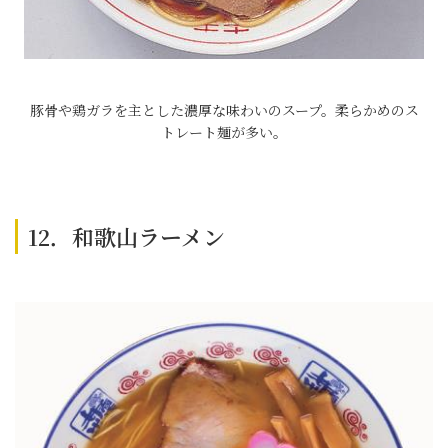
豚骨や鶏ガラを主とした濃厚な味わいのスープ。柔らかめのス
トレート麺が多い。
12．和歌山ラーメン