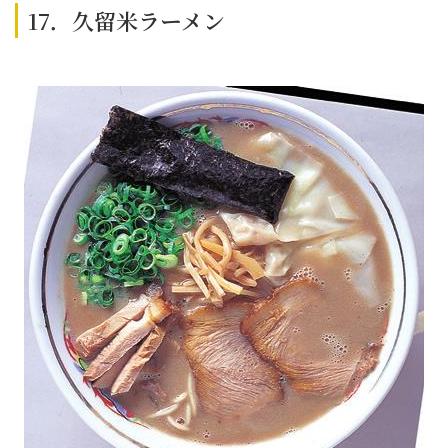
17．久留米ラーメン