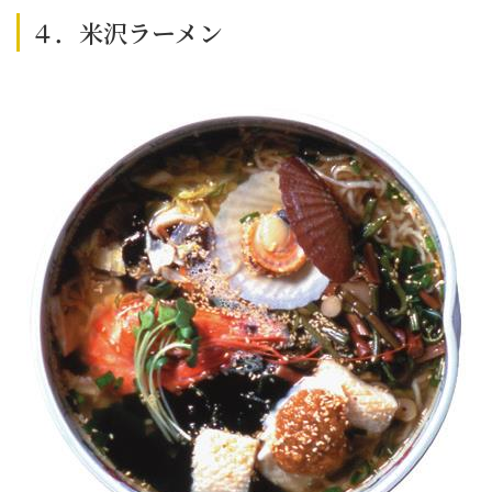
４．米沢ラーメン