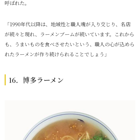
呼ばれた。
「1990年代以降は、地域性と職人魂が入り交じり、名店
が続々と現れ、ラーメンブームが続いています。これから
も、うまいものを食べさせたいという、職人の心が込めら
れたラーメンが作り続けられることでしょう」
16．博多ラーメン