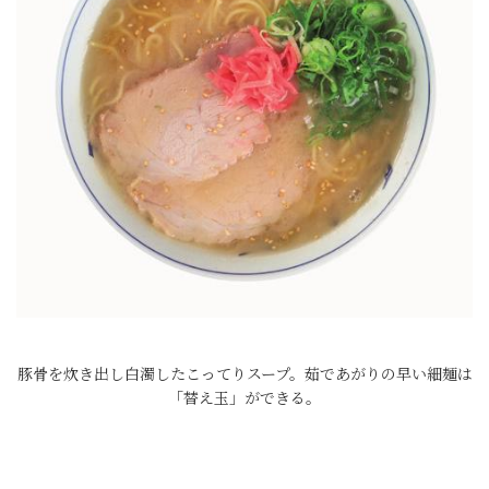
豚骨を炊き出し白濁したこってりスープ。茹であがりの早い細麺は
「替え玉」ができる。