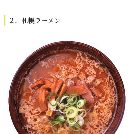
２．札幌ラーメン