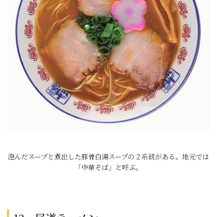
澄んだスープと煮出した豚骨白湯スープの２系統がある。地元では
「中華そば」と呼ぶ。