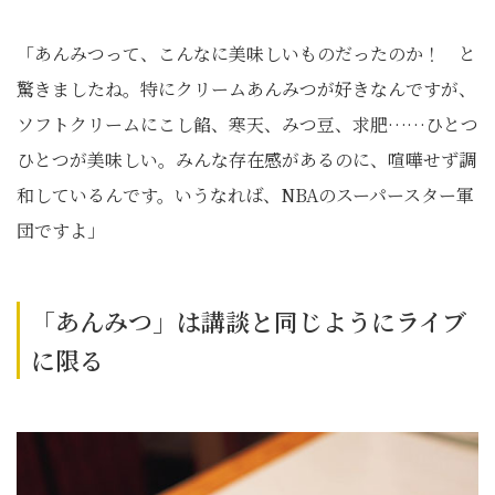
「あんみつって、こんなに美味しいものだったのか！ と
驚きましたね。特にクリームあんみつが好きなんですが、
ソフトクリームにこし餡、寒天、みつ豆、求肥……ひとつ
ひとつが美味しい。みんな存在感があるのに、喧嘩せず調
和しているんです。いうなれば、NBAのスーパースター軍
団ですよ」
「あんみつ」は講談と同じようにライブ
に限る