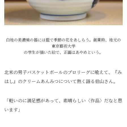
白地の美濃焼の器には藍で季節の花をあしらう。創業時、地元の
東京藝術大学
の学生が描いた絵で、正面はあやめという。
北米の男子バスケットボールのプロリーグに喩えて、『み
はし』のクリームあんみつについて熱く語る伯山さん。
「軽いのに満足感があって、素晴らしい〈作品〉だなと思
います」