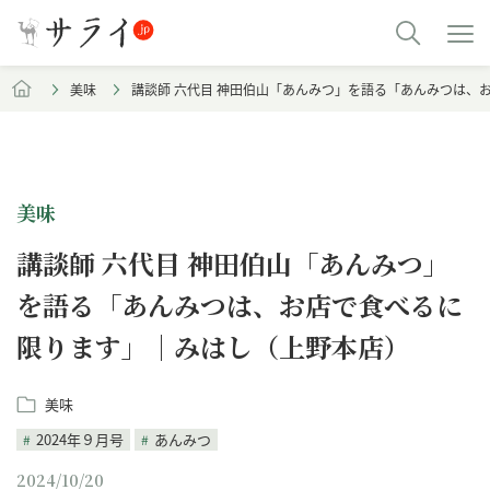
美味
講談師 六代目 神田伯山「あんみつ」を語る「あんみつは、
美味
講談師 六代目 神田伯山「あんみつ」
を語る「あんみつは、お店で食べるに
限ります」｜みはし（上野本店）
美味
2024年９月号
あんみつ
2024/10/20