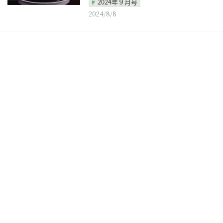
2024年９月号
2024/8/8