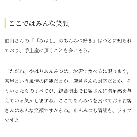
ここではみんな笑顔
伯山さんの「『みはし』のあんみつ好き」はつとに知られ
ており、手土産に頂くことも多いそう。
「ただね、やはりあんみつは、お店で食べるに限ります。
茶屋という風情の内装だとか、店員さんの対応だとか、そ
ういったものすべてが、総合演出でお客さんに満足感を与
えている気がしますね。ここであんみつを食べておるお客
さんはみんな笑顔ですからね。あんみつも講談も、ライブ
ですよ」