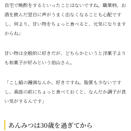
自宅で晩酌をするといったことはないですね。職業柄、お
酒を飲んだ翌日に声がうまく出なくなることも心配です
し、何より、甘い物をちょっと食べると、元気になります
からね」
甘い物は全般的に好きだが、どちらかというと洋菓子より
も和菓子が好みという伯山さん。
「こし餡の饅頭なんか、好きですね。脂質も少ないです
し、高座の前にちょっと食べておくと、なんだか調子が良
い気がするんです」
あんみつは30歳を過ぎてから