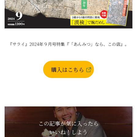
『サライ』2024年９月号特集『「あんみつ」なら、この店』。
購入はこちら
この記事が気に入ったら
いいね！しよう