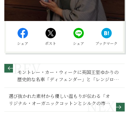
シェア
ポスト
シェア
ブックマーク
モントレー・カー・ウィークに英国王室ゆかりの
歴史的な名車「ディフェンダー」と「レンジロー
バー」が登場
選び抜かれた素材から優しい温もりが伝わる「オ
リジナル・オーガニックコットンとシルクの市松
柄ネックウォーマー」