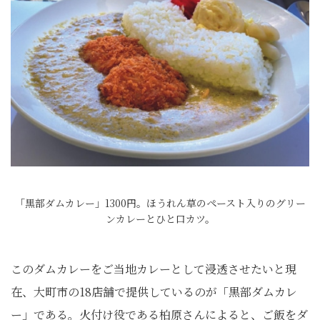
「黒部ダムカレー」1300円。ほうれん草のペースト入りのグリー
ンカレーとひと口カツ。
このダムカレーをご当地カレーとして浸透させたいと現
在、大町市の18店舗で提供しているのが「黒部ダムカレ
ー」である。火付け役である柏原さんによると、ご飯をダ