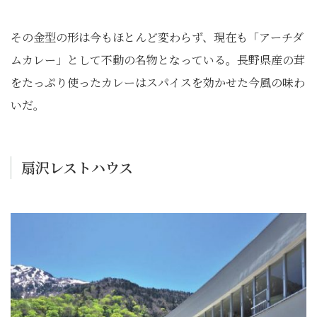
その金型の形は今もほとんど変わらず、現在も「アーチダ
ムカレー」として不動の名物となっている。長野県産の茸
をたっぷり使ったカレーはスパイスを効かせた今風の味わ
いだ。
扇沢レストハウス