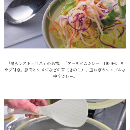
『扇沢レストハウス』の名物、「アーチダムカレー」1100円、サ
ラダ付き。豚肉とシメジなどの茸（きのこ）、玉ねぎのシンプルな
中辛カレー。