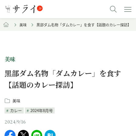
美味
黒部ダム名物「ダムカレー」を食す【話題のカレー探訪】
美味
黒部ダム名物「ダムカレー」を食す
【話題のカレー探訪】
美味
カレー
2024年8月号
2024/9/16