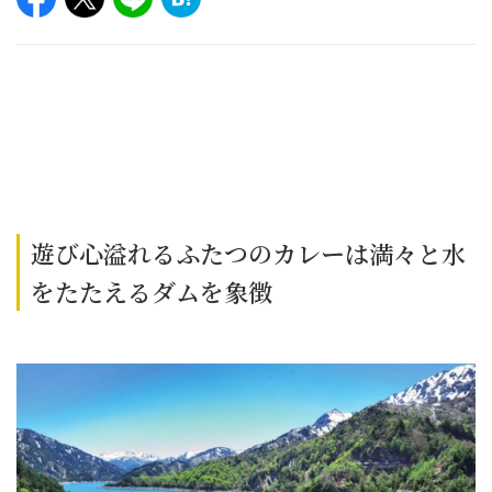
遊び心溢れるふたつのカレーは満々と水
をたたえるダムを象徴