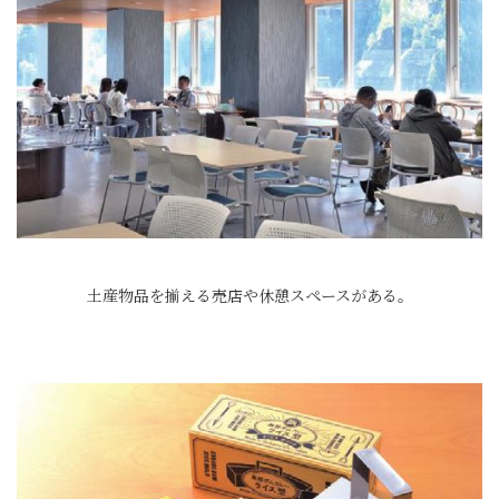
土産物品を揃える売店や休憩スペースがある。