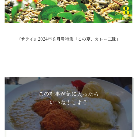
『サライ』2024年８月号特集「この夏、カレー三昧」
この記事が気に入ったら
いいね！しよう