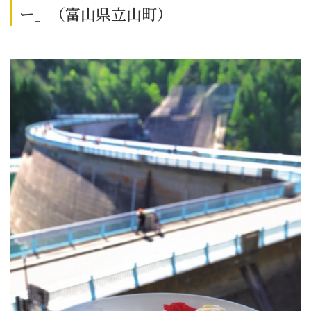
ー」（富山県立山町）