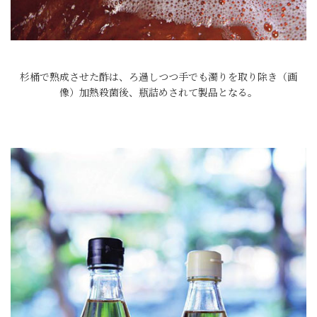
杉桶で熟成させた酢は、ろ過しつつ手でも濁りを取り除き（画
像）加熱殺菌後、瓶詰めされて製品となる。