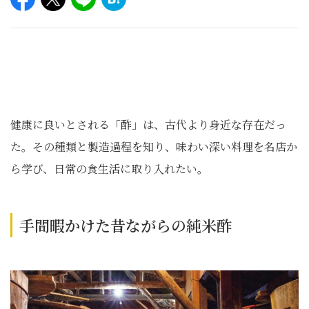
健康に良いとされる「酢」は、古代より身近な存在だっ
た。その種類と製造過程を知り、味わい深い料理を名店か
ら学び、日常の食生活に取り入れたい。
手間暇かけた昔ながらの純米酢