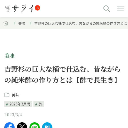
美味
吉野杉の巨大な桶で仕込む、昔ながらの純米酢の作り方とは
美味
吉野杉の巨大な桶で仕込む、昔ながら
の純米酢の作り方とは【酢で長生き】
美味
2023年3月号
酢
2023/3/4