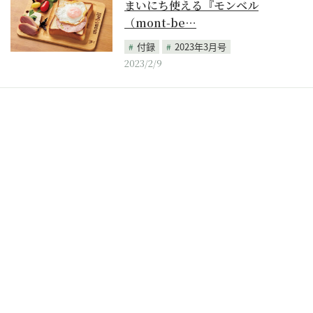
まいにち使える『モンベル
（mont-be…
付録
2023年3月号
2023/2/9