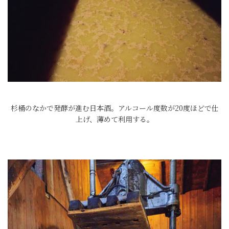
杉桶のなかで発酵が進む日本酒。アルコール度数が20度ほどで仕
上げ、薄めて利用する。