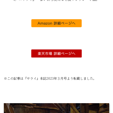
※この記事は『サライ』本誌2023年３月号より転載しました。