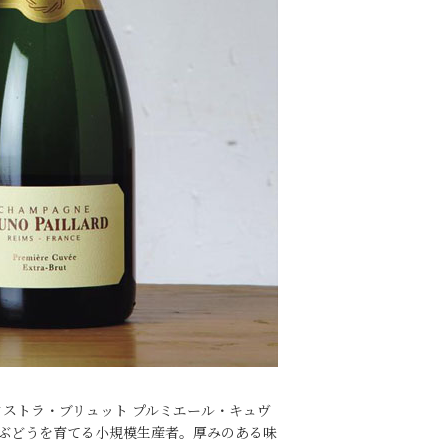
クストラ・ブリュット プルミエール・キュヴ
でぶどうを育てる小規模生産者。厚みのある味