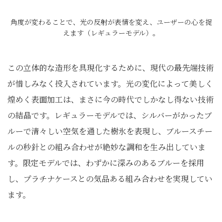
角度が変わることで、光の反射が表情を変え、ユーザーの心を捉
えます（レギュラーモデル）。
この立体的な造形を具現化するために、現代の最先端技術
が惜しみなく投入されています。光の変化によって美しく
煌めく表面加工は、まさに今の時代でしかなし得ない技術
の結晶です。レギュラーモデルでは、シルバーがかったブ
ルーで清々しい空気を通した樹氷を表現し、ブルースチー
ルの秒針との組み合わせが絶妙な調和を生み出していま
す。限定モデルでは、わずかに深みのあるブルーを採用
し、プラチナケースとの気品ある組み合わせを実現してい
ます。