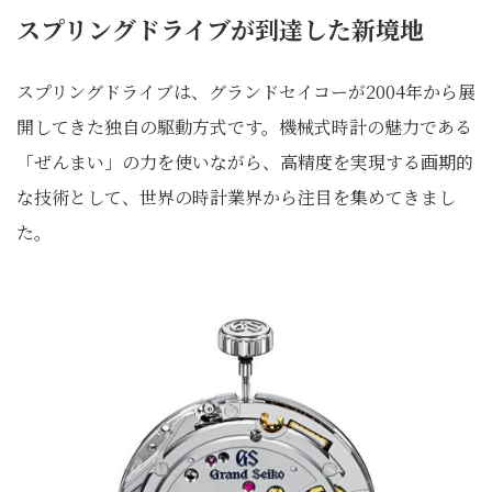
スプリングドライブが到達した新境地
スプリングドライブは、グランドセイコーが2004年から展
開してきた独自の駆動方式です。機械式時計の魅力である
「ぜんまい」の力を使いながら、高精度を実現する画期的
な技術として、世界の時計業界から注目を集めてきまし
た。