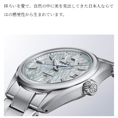
移ろいを愛で、自然の中に美を見出してきた日本人ならで
はの感受性から生まれています。