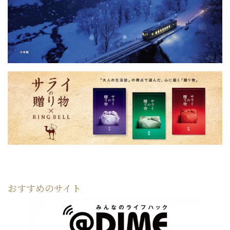
おすすめのサイト