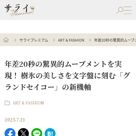
サライプレミアム
ART & FASHION
年差20秒の驚異的ムー
年差20秒の驚異的ムーブメントを実
現！ 樹氷の美しさを文字盤に刻む「グ
ランドセイコー」の新機軸
ART & FASHION
2025.7.21