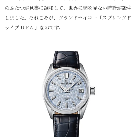
のふたつが見事に調和して、世界に類を見ない時計が誕生
しました。それこそが、グランドセイコー「スプリングド
ライブ U.F.A.」なのです。