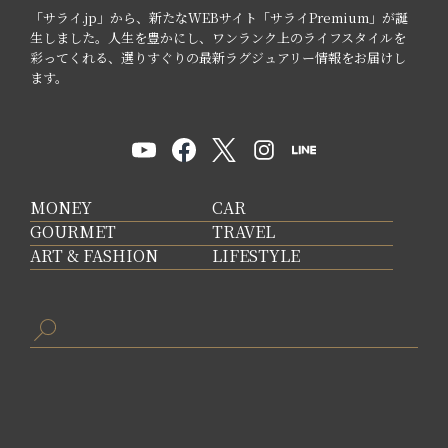
「サライ.jp」から、新たなWEBサイト「サライPremium」が誕
生しました。人生を豊かにし、ワンランク上のライフスタイルを
彩ってくれる、選りすぐりの最新ラグジュアリー情報をお届けし
ます。
MONEY
CAR
GOURMET
TRAVEL
ART & FASHION
LIFESTYLE