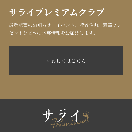
サライプレミアムクラブ
最新記事のお知らせ、イベント、読者企画、豪華プレ
ゼントなどへの応募情報をお届けします。
くわしくはこちら