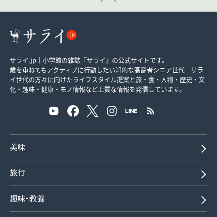
サライ.jp｜小学館の雑誌『サライ』の公式サイトです。
歳を重ねてもアクティブに行動したい知的な高齢者シニア世代＝サラ
イ世代の方々に向けたライフスタイル提案と旅・食・人物・歴史・文
化・趣味・健康・モノ情報など上質な情報を発信しています。
美味
旅行
趣味･教養