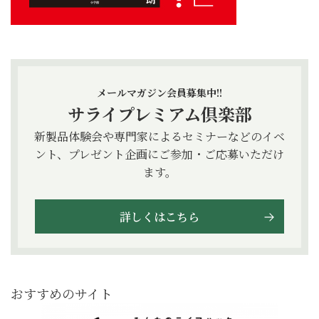
メールマガジン会員募集中!!
サライプレミアム倶楽部
新製品体験会や専門家によるセミナーなどのイベ
ント、プレゼント企画にご参加・ご応募いただけ
ます。
詳しくはこちら
おすすめのサイト