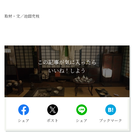
取材・文／池田充枝
この記事が気に入ったら
いいね！しよう
シェア
ポスト
シェア
ブックマーク