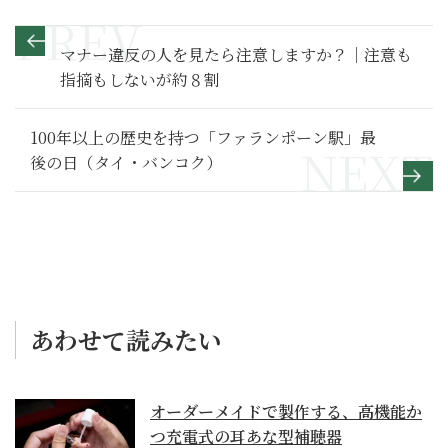
マナー違反の人を見たら注意しますか？｜注意も
指摘もしないが約８割
100年以上の歴史を持つ「ファランポーン駅」最
後の日（タイ・バンコク）
あわせて読みたい
オーダーメイドで製作する、高機能か
つ充電式の耳あな型補聴器