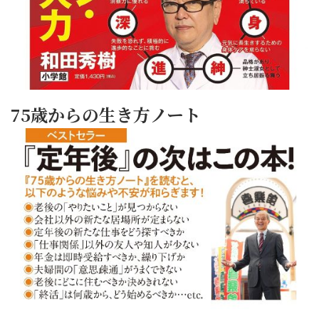
75歳からの生き方ノート