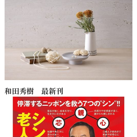
和田秀樹 最新刊