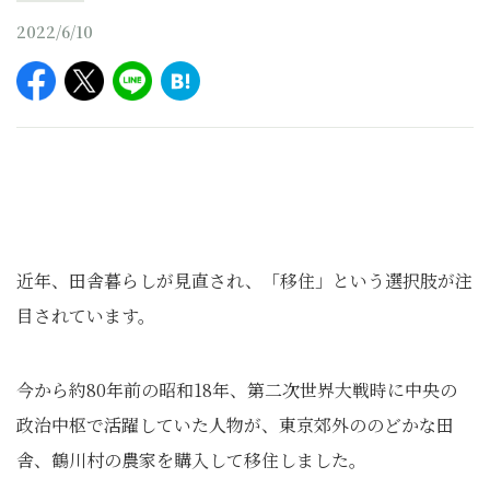
2022/6/10
近年、田舎暮らしが見直され、「移住」という選択肢が注
目されています。
今から約80年前の昭和18年、第二次世界大戦時に中央の
政治中枢で活躍していた人物が、東京郊外ののどかな田
舎、鶴川村の農家を購入して移住しました。