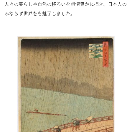
人々の暮らしや自然の移ろいを詩情豊かに描き、日本人の
みならず世界をも魅了しました。