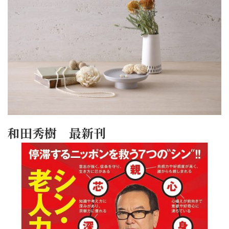
和田秀樹 最新刊