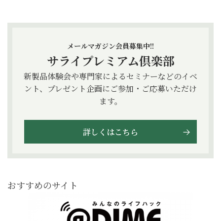
メールマガジン会員募集中!!
サライプレミアム倶楽部
新製品体験会や専門家によるセミナーなどのイベ
ント、プレゼント企画にご参加・ご応募いただけ
ます。
詳しくはこちら
おすすめのサイト