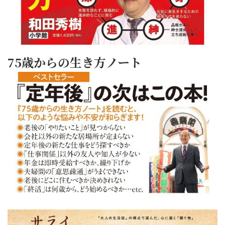
75歳からの生き方ノート