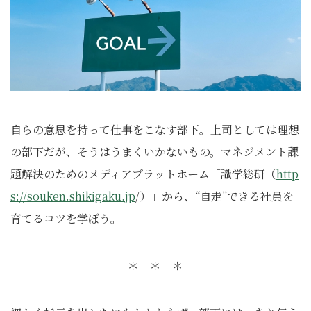
自らの意思を持って仕事をこなす部下。上司としては理想
の部下だが、そうはうまくいかないもの。マネジメント課
題解決のためのメディアプラットホーム「識学総研（
http
s://souken.shikigaku.jp
/）」から、“自走”できる社員を
育てるコツを学ぼう。
＊ ＊ ＊