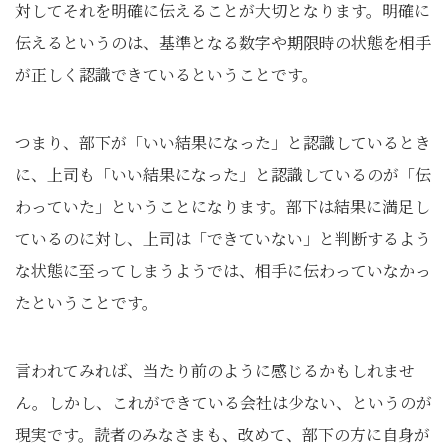
対してそれを明確に伝えることが大切となります。明確に
伝えるというのは、基準となる数字や期限時の状態を相手
が正しく認識できているということです。
つまり、部下が「いい結果になった」と認識しているとき
に、上司も「いい結果になった」と認識しているのが「伝
わっていた」ということになります。部下は結果に満足し
ているのに対し、上司は「できていない」と判断するよう
な状態に至ってしまうようでは、相手に伝わっていなかっ
たということです。
言われてみれば、当たり前のように感じるかもしれませ
ん。しかし、これができている会社は少ない、というのが
現実です。読者のみなさまも、改めて、部下の方に自身が