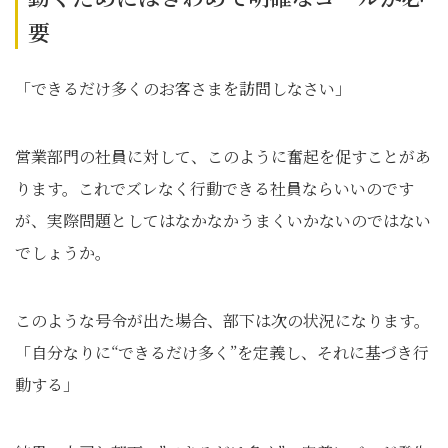
要
「できるだけ多くのお客さまを訪問しなさい」
営業部門の社員に対して、このように奮起を促すことがあ
ります。これでズレなく行動できる社員ならいいのです
が、実際問題としてはなかなかうまくいかないのではない
でしょうか。
このような号令が出た場合、部下は次の状況になります。
「自分なりに“できるだけ多く”を定義し、それに基づき行
動する」