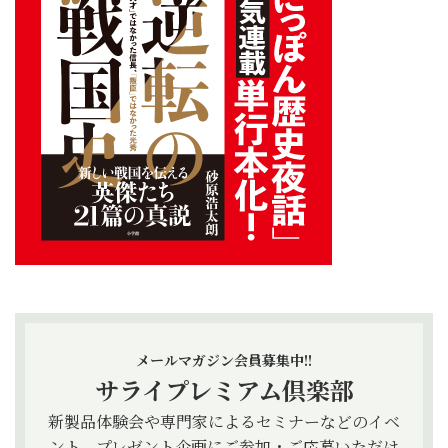
メールマガジン会員募集中!!
サライプレミアム倶楽部
新製品体験会や専門家によるセミナーなどのイベ
ント、プレゼント企画にご参加・ご応募いただけ