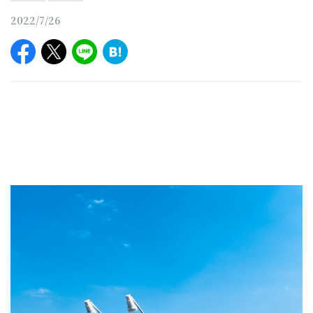
2022/7/26