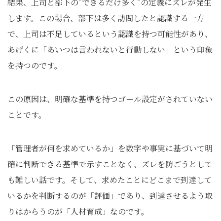
結果、上司と部下の”できるだけ多く”の定義にズレが発生
します。この場合、部下は多く訪問したと認識する一方
で、上司は不足しているという認識を持つ可能性があり、
あげくに「あいつは言われないと行動しない」という印象
を持つのです。
この原因は、明確な基準を持つゴール設定がされていない
ことです。
「管理者が何を求めているか」を数字や事実に基づいて明
確に判断できる基準で示すことなく、ズレを防ごうとして
も難しい話です。そして、求めたことにどこまで到達して
いるかを判断するのが「評価」であり、到達させるよう取
りはからうのが「人材育成」なのです。