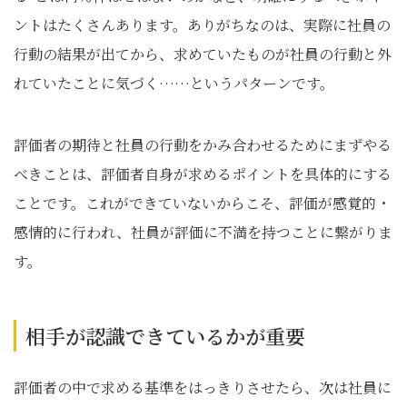
ントはたくさんあります。ありがちなのは、実際に社員の
行動の結果が出てから、求めていたものが社員の行動と外
れていたことに気づく……というパターンです。
評価者の期待と社員の行動をかみ合わせるためにまずやる
べきことは、評価者自身が求めるポイントを具体的にする
ことです。これができていないからこそ、評価が感覚的・
感情的に行われ、社員が評価に不満を持つことに繋がりま
す。
相手が認識できているかが重要
評価者の中で求める基準をはっきりさせたら、次は社員に