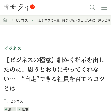
ビジネス
【ビジネスの極意】細かく指示を出したのに、思うとお
ビジネス
【ビジネスの極意】細かく指示を出し
たのに、思うとおりにやってくれな
い…｜“自走”できる社員を育てるコツ
とは
ビジネス
識学
仕事