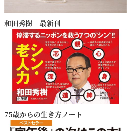
和田秀樹 最新刊
75歳からの生き方ノート