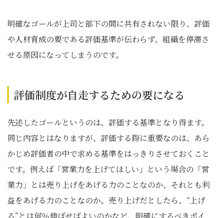
明確なゴールが上司と部下の間に共有されない限り、評価
や人材育成の要である評価基準が伝わらず、組織を停滞さ
せる原因になってしまうのです。
評価制度が自走するための要になる
先述したゴールというのは、評価する基準となり得ます。
同じ内容とはなりますが、評価する際に重要なのは、あら
かじめ評価者の中で求める基準をはっきりさせておくこと
です。例えば「営業力を上げてほしい」という場合の「営
業力」とは売り上げをあげる力のことなのか、それとも利
益をあげる力のことなのか。売り上げだとしたら、“上げ
る”とは何％伸ばせばよいのかなど、明確にするべきポイ