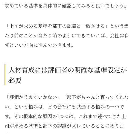
求めている基準を具体的に確認してみると良いでしょう。
「上司が求める基準を部下の認識と一致させる」という当
たり前のことが当たり前のようにできていれば、会社は自
ずといい方向に進んでいきます。
人材育成には評価者の明確な基準設定が
必要
「評価がうまくいかない」「部下がちゃんと育ってくれな
い」という悩みは、どの会社にも共通する悩みの一つで
す。その根本的な原因の1つには、これまで述べてきた上
司が求める基準と部下の認識がズレていることにありま