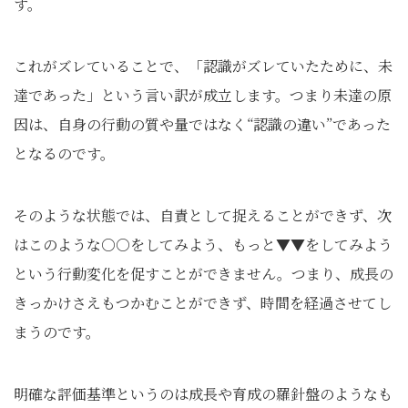
す。
これがズレていることで、「認識がズレていたために、未
達であった」という言い訳が成立します。つまり未達の原
因は、自身の行動の質や量ではなく“認識の違い”であった
となるのです。
そのような状態では、自責として捉えることができず、次
はこのような○○をしてみよう、もっと▼▼をしてみよう
という行動変化を促すことができません。つまり、成長の
きっかけさえもつかむことができず、時間を経過させてし
まうのです。
明確な評価基準というのは成長や育成の羅針盤のようなも