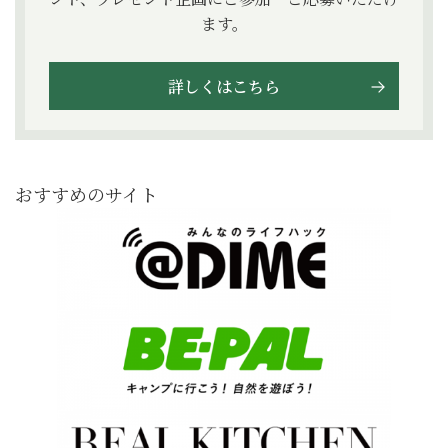
ます。
詳しくはこちら
おすすめのサイト