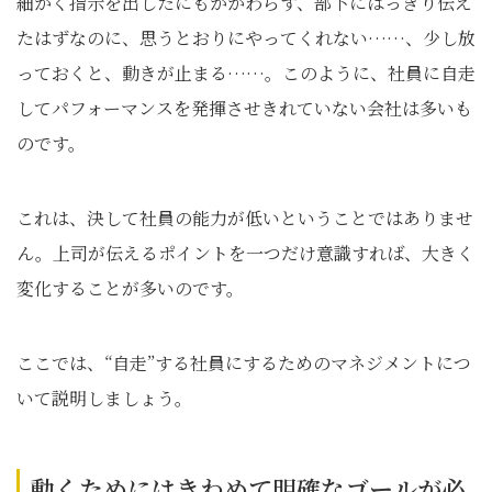
細かく指示を出したにもかかわらず、部下にはっきり伝え
たはずなのに、思うとおりにやってくれない……、少し放
っておくと、動きが止まる……。このように、社員に自走
してパフォーマンスを発揮させきれていない会社は多いも
のです。
これは、決して社員の能力が低いということではありませ
ん。上司が伝えるポイントを一つだけ意識すれば、大きく
変化することが多いのです。
ここでは、“自走”する社員にするためのマネジメントにつ
いて説明しましょう。
動くためにはきわめて明確なゴールが必