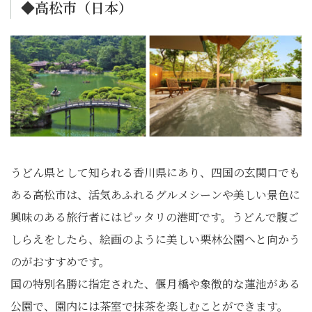
◆高松市（日本）
うどん県として知られる香川県にあり、四国の玄関口でも
ある高松市は、活気あふれるグルメシーンや美しい景色に
興味のある旅行者にはピッタリの港町です。うどんで腹ご
しらえをしたら、絵画のように美しい栗林公園へと向かう
のがおすすめです。
国の特別名勝に指定された、偃月橋や象徴的な蓮池がある
公園で、園内には茶室で抹茶を楽しむことができます。