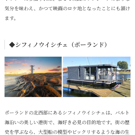
気分を味わえ、かつて映画のロケ地となったことにも頷け
ます。
◆シフィノウイシチェ（ポーランド）
ポーランドの北西部にあるシフィノウイシチェは、バルト
海沿いの美しい港街で、海好き必見の目的地です。街の歴
史を学ぶなら、大型船の模型やビックリするような海の生