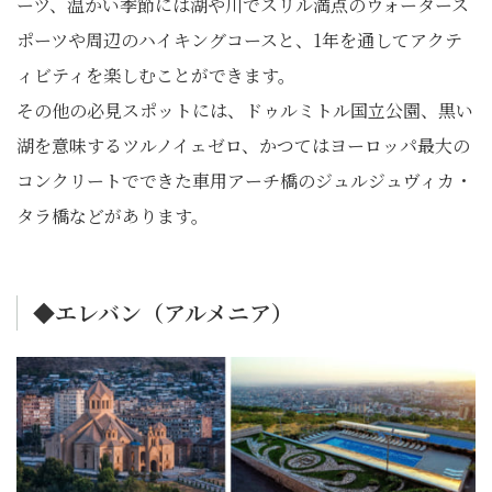
ーツ、温かい季節には湖や川でスリル満点のウォータース
ポーツや周辺のハイキングコースと、1年を通してアクテ
ィビティを楽しむことができます。
その他の必見スポットには、ドゥルミトル国立公園、黒い
湖を意味するツルノイェゼロ、かつてはヨーロッパ最大の
コンクリートでできた車用アーチ橋のジュルジュヴィカ・
タラ橋などがあります。
◆エレバン（アルメニア）