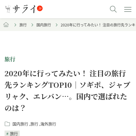
旅行
国内旅行
2020年に行ってみたい！ 注目の旅行先ラン
旅行
2020年に行ってみたい！ 注目の旅行
先ランキングTOP10｜ソギポ、ジャブ
リャク、エレバン…。国内で選ばれた
のは？
国内旅行
旅行
海外旅行
旅行