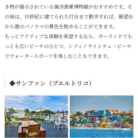
き物が展示されている海洋漁業博物館がおすすめです。そ
の後は、19世紀に建てられた灯台まで散歩すれば、展望台
から港のパノラマの景色を眺めることができます。
もっとアクティブな体験を希望するなら、ポーランドでも
っとも広いビーチのひとつ、シフィノウイシチェ・ビーチ
でウォータースポーツを楽しむこともできます。
◆サンファン（プエルトリコ）