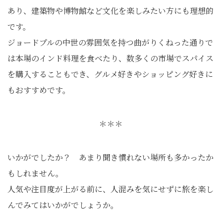
あり、建築物や博物館など文化を楽しみたい方にも理想的
です。
ジョードプルの中世の雰囲気を持つ曲がりくねった通りで
は本場のインド料理を食べたり、数多くの市場でスパイス
を購入することもでき、グルメ好きやショッピング好きに
もおすすめです。
＊＊＊
いかがでしたか？ あまり聞き慣れない場所も多かったか
もしれません。
人気や注目度が上がる前に、人混みを気にせずに旅を楽し
んでみてはいかがでしょうか。