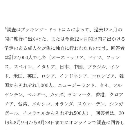
*調査はブッキング・ドットコムによって、過去12ヶ月の
間に旅行に出かけた、または今後12ヶ月間以内に出かける
予定のある成人を対象に独自に行われたものです。回答者
は計22,000人でした（オーストラリア、ドイツ、フラン
ス、スペイン、イタリア、日本、中国、ブラジル、イン
ド、米国、英国、ロシア、インドネシア、コロンビア、韓
国からそれぞれ1,000人、ニュージーランド、タイ、アル
ゼンチン、ベルギー、カナダ、デンマーク、香港、クロア
チア、台湾、メキシコ、オランダ、スウェーデン、シンガ
ポール、イスラエルからそれぞれ500人）。回答者は、20
19年8月9日から8月28日までにオンラインで調査に回答し