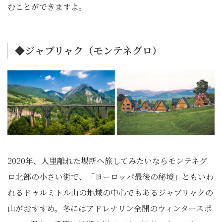
むことができますよ。
◆ジャブリャク（モンテネグロ）
2020年、人里離れた場所へ旅してみたいならモンテネグ
ロ北部の小さい街で、「ヨーロッパ最後の秘境」ともいわ
れるドゥルミトル山の地域の中心でもあるジャブリャクの
山がおすすめ。冬にはアドレナリン全開のウィンタースポ