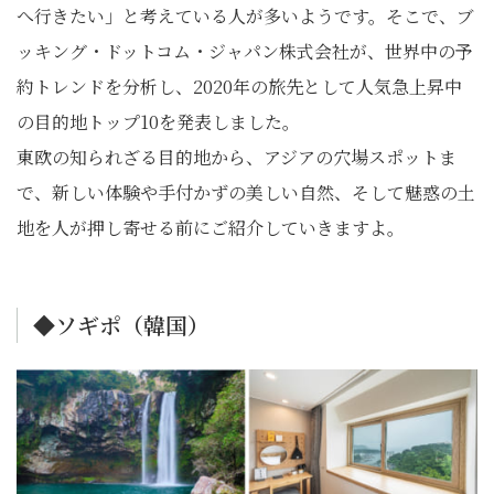
へ行きたい」と考えている人が多いようです。そこで、ブ
ッキング・ドットコム・ジャパン株式会社が、世界中の予
約トレンドを分析し、2020年の旅先として人気急上昇中
の目的地トップ10を発表しました。
東欧の知られざる目的地から、アジアの穴場スポットま
で、新しい体験や手付かずの美しい自然、そして魅惑の土
地を人が押し寄せる前にご紹介していきますよ。
◆ソギポ（韓国）