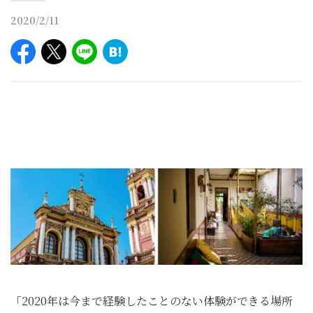
2020/2/11
「2020年は今まで経験したことのない体験ができる場所