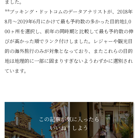
ました。
**ブッキング・ドットコムのデータアナリストが、2018年
8月～2019年6月にかけて最も予約数の多かった目的地1,0
00ヶ所を選択し、前年の同時期と比較して最も予約数の伸
びが高かった順でランク付けしました。レジャーや観光目
的の海外旅行のみが対象となっており、またこれらの目的
地は地理的に一部に固まりすぎないようわずかに選別され
ています。
この記事が気に入ったら
いいね！しよう