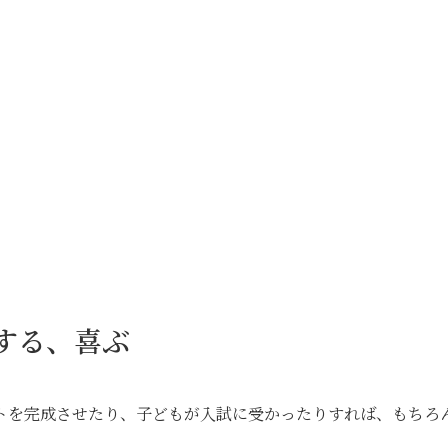
動する、喜ぶ
トを完成させたり、子どもが入試に受かったりすれば、もちろ