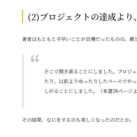
(2)プロジェクトの達成よ
著者はもともと手早いことが自慢だったものの、歳
そこで開き直ることにしました。プロジェ
たり、以前よりゆったりしたペースでやっ
しがることにしました。（本書28ページ
その結果、なにをするのも楽しくなったのだとか。