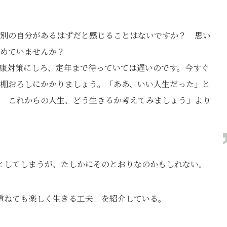
別の自分があるはずだと感じることはないですか？ 思い
めていませんか？
康対策にしろ、定年まで待っていては遅いのです。今すぐ
棚おろしにかかりましょう。「ああ、いい人生だった」と
 これからの人生、どう生きるか考えてみましょう」より
としてしまうが、たしかにそのとおりなのかもしれない。
重ねても楽しく生きる工夫」を紹介している。