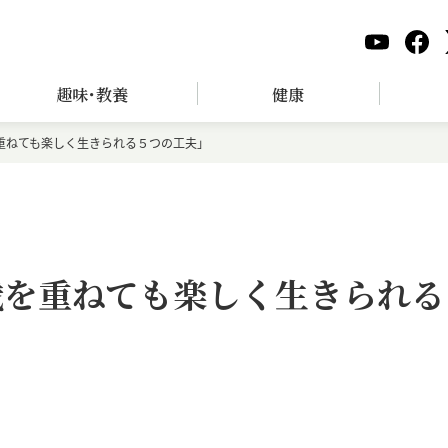
趣味･教養
健康
重ねても楽しく生きられる５つの工夫」
歳を重ねても楽しく生きられる