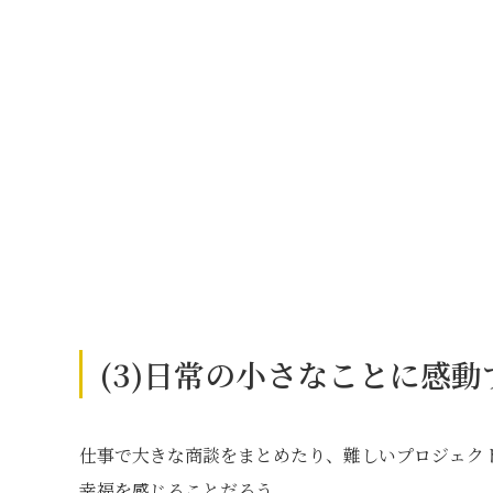
(3)日常の小さなことに感
仕事で大きな商談をまとめたり、難しいプロジェク
幸福を感じることだろう。