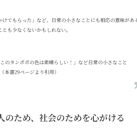
かけてもらった」など、日常の小さなことにも相応の意味があ
ことも少なくないかもしれない。
このタンポポの色は素晴らしい！」など日常の小さなこと
（本書29ページより引用）
の人のため、社会のためを心がける