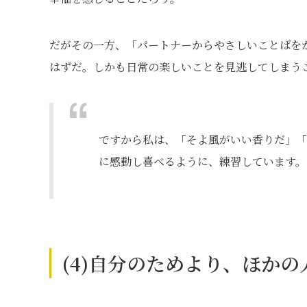
だがその一方、「パートナーからやさしいことばを
はずだ。しかも日常の楽しいことを見逃してしまう
ですから私は、「そよ風がいい香りだ」「
に感動し喜べるように、練習しています。
(4)自分のためより、ほか