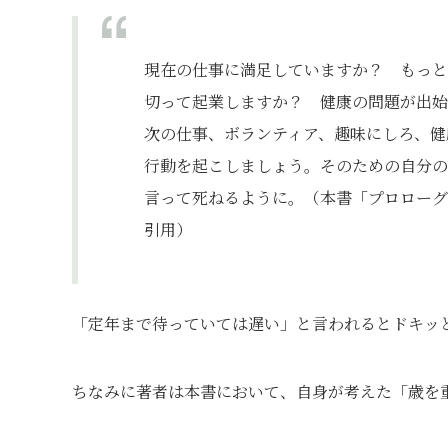
現在の仕事に満足していますか？ もっと
切って起業しますか？ 健康の問題が出始
次の仕事、ボランティア、趣味にしろ、健
行動を起こしましょう。そのための自分の
言って死ねるように。（本書「プロローグ
引用）
「定年まで待っていては遅い」と言われるとドキッ
ちなみに著者は本書において、自身が考えた「歳を