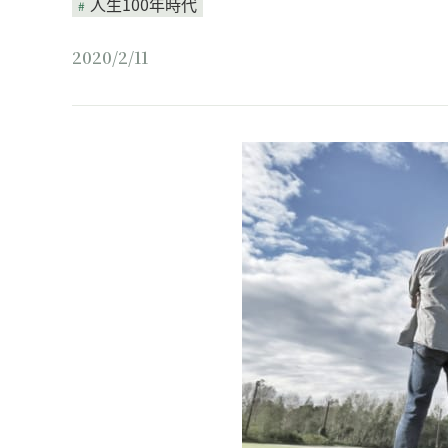
人生100年時代
2020/2/11