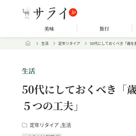
美味
旅行
生活
定年リタイア
50代にしておくべき「歳を
生活
50代にしておくべき「
５つの工夫」
定年リタイア
生活