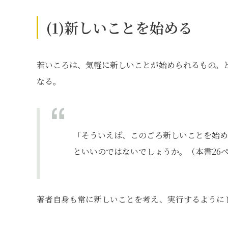
(1)新しいことを始める
若いころは、気軽に新しいことが始められるもの。
なる。
「そういえば、このごろ新しいことを始
といいのではないでしょうか。（本書26
著者自身も常に新しいことを考え、実行するように