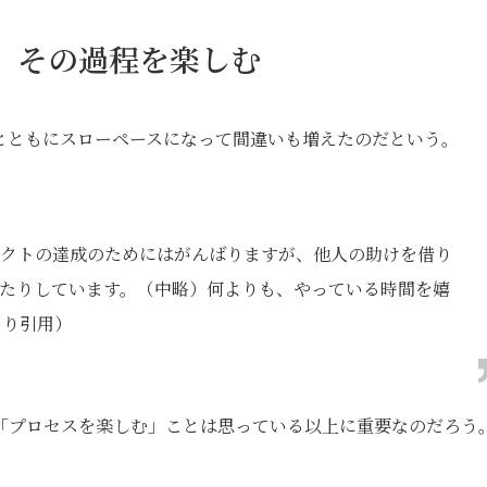
り、その過程を楽しむ
とともにスローペースになって間違いも増えたのだという。
クトの達成のためにはがんばりますが、他人の助けを借り
たりしています。（中略）何よりも、やっている時間を嬉
より引用）
「プロセスを楽しむ」ことは思っている以上に重要なのだろう