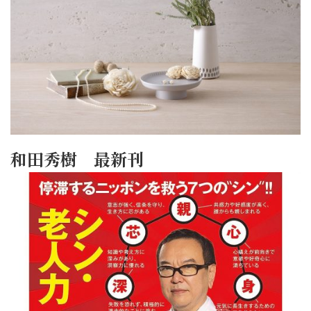
和田秀樹 最新刊