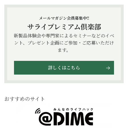
メールマガジン会員募集中!!
サライプレミアム倶楽部
新製品体験会や専門家によるセミナーなどのイベ
ント、プレゼント企画にご参加・ご応募いただけ
ます。
詳しくはこちら
おすすめのサイト