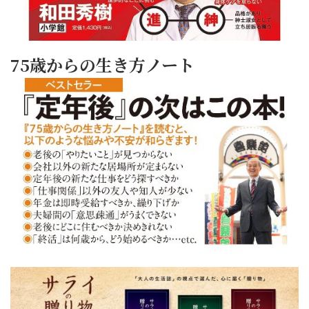
75歳からの生き方ノート