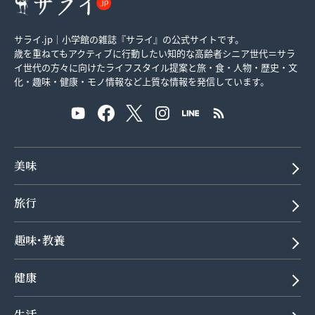
サライ.jp｜小学館の雑誌『サライ』の公式サイトです。
歳を重ねてもアクティブに行動したい知的な高齢者シニア世代＝サラ
イ世代の方々に向けたライフスタイル提案と旅・食・人物・歴史・文
化・趣味・健康・モノ情報など上質な情報を発信しています。
美味
旅行
趣味･教養
健康
生活