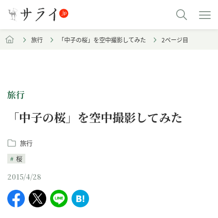
旅行
「中子の桜」を空中撮影してみた
2ページ目
旅行
「中子の桜」を空中撮影してみた
旅行
桜
2015/4/28