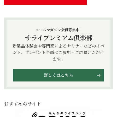
メールマガジン会員募集中!!
サライプレミアム倶楽部
新製品体験会や専門家によるセミナーなどのイベ
ント、プレゼント企画にご参加・ご応募いただけ
ます。
詳しくはこちら
おすすめのサイト