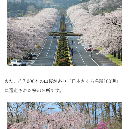
また、約7,000本の山桜があり「日本さくら名所100選」
に選定された桜の名所です。