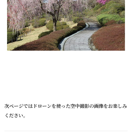
次ページではドローンを使った空中撮影の画像をお楽しみ
ください。