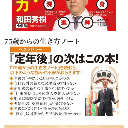
75歳からの生き方ノート