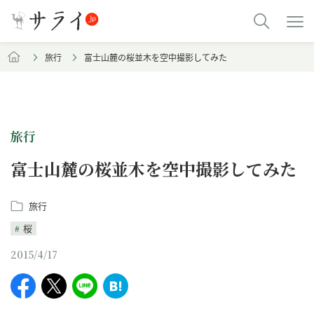
旅行
富士山麓の桜並木を空中撮影してみた
旅行
富士山麓の桜並木を空中撮影してみた
旅行
桜
2015/4/17