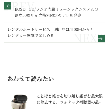
BOSE CD/ラジオ内蔵ミュージックシステムの
創立50周年記念特別限定モデルを発売
レンタルボートサービス｜利用料は4100円から！
レンタカー感覚で楽しめる
あわせて読みたい
ことばと雑音を切り離し雑音を最大限
に除去する、フォナック補聴器の最上
位モデル