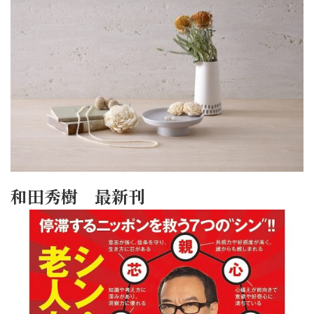
和田秀樹 最新刊