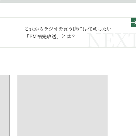
これからラジオを買う際には注意したい
「FM補完放送」とは？