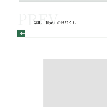
築地「和光」の貝尽くし