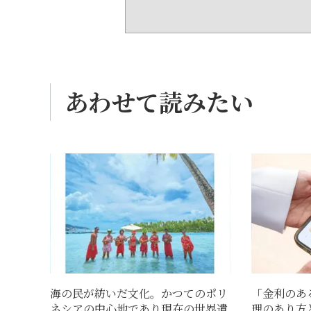
あわせて読みたい
海の民が紡いだ文化。かつてのポリ
「金利のあ
ネシアの中心地であり現在の世界遺
理のあり方