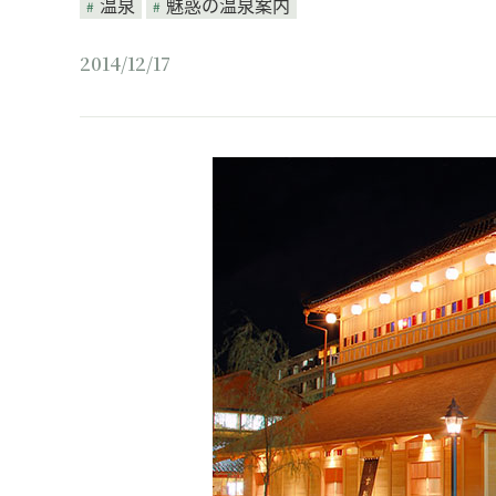
温泉
魅惑の温泉案内
2014/12/17