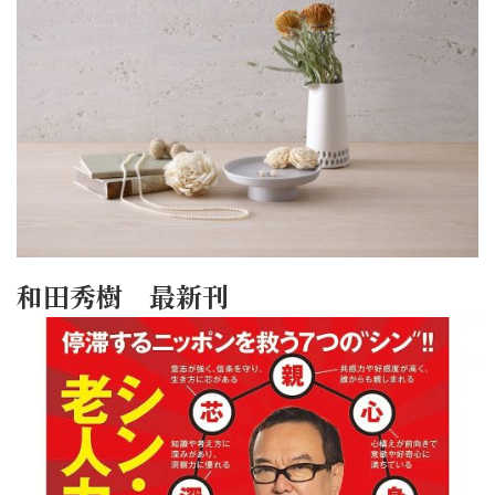
和田秀樹 最新刊