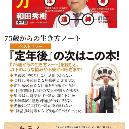
75歳からの生き方ノート