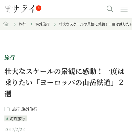
旅行
海外旅行
壮大なスケールの景観に感動！一度は乗りた
旅行
壮大なスケールの景観に感動！一度は
乗りたい「ヨーロッパの山岳鉄道」２
選
旅行
海外旅行
海外旅行
2017/2/22