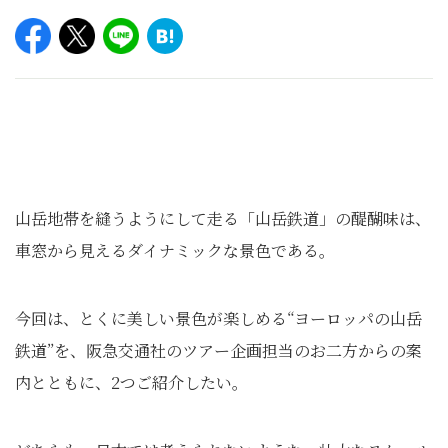
山岳地帯を縫うようにして走る「山岳鉄道」の醍醐味は、
車窓から見えるダイナミックな景色である。
今回は、とくに美しい景色が楽しめる“ヨーロッパの山岳
鉄道”を、阪急交通社のツアー企画担当のお二方からの案
内とともに、2つご紹介したい。