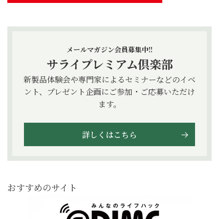
メールマガジン会員募集中!!
サライプレミアム倶楽部
新製品体験会や専門家によるセミナーなどのイベ
ント、プレゼント企画にご参加・ご応募いただけ
ます。
詳しくはこちら
おすすめのサイト