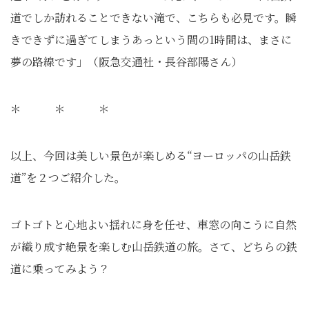
道でしか訪れることできない滝で、こちらも必見です。瞬
きできずに過ぎてしまうあっという間の1時間は、まさに
夢の路線です」（阪急交通社・長谷部陽さん）
＊ ＊ ＊
以上、今回は美しい景色が楽しめる“ヨーロッパの山岳鉄
道”を２つご紹介した。
ゴトゴトと心地よい揺れに身を任せ、車窓の向こうに自然
が織り成す絶景を楽しむ山岳鉄道の旅。さて、どちらの鉄
道に乗ってみよう？