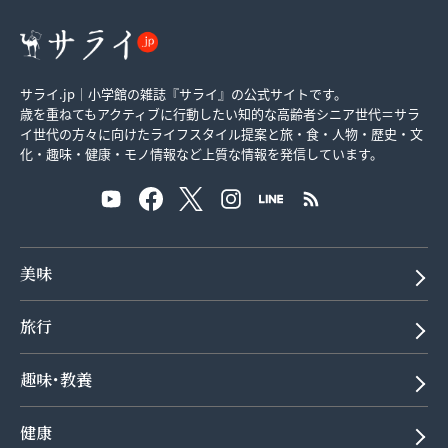
サライ.jp｜小学館の雑誌『サライ』の公式サイトです。
歳を重ねてもアクティブに行動したい知的な高齢者シニア世代＝サラ
イ世代の方々に向けたライフスタイル提案と旅・食・人物・歴史・文
化・趣味・健康・モノ情報など上質な情報を発信しています。
美味
旅行
趣味･教養
健康