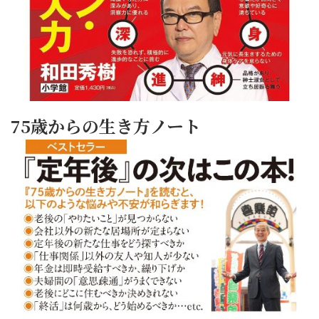
75歳からの生き方ノート