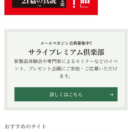
メールマガジン会員募集中!!
サライプレミアム倶楽部
新製品体験会や専門家によるセミナーなどのイベ
ント、プレゼント企画にご参加・ご応募いただけ
ます。
詳しくはこちら
おすすめのサイト