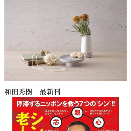
和田秀樹 最新刊