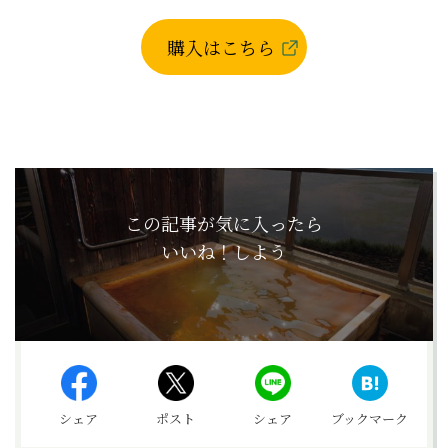
購入はこちら
この記事が気に入ったら
いいね！しよう
シェア
ポスト
シェア
ブックマーク