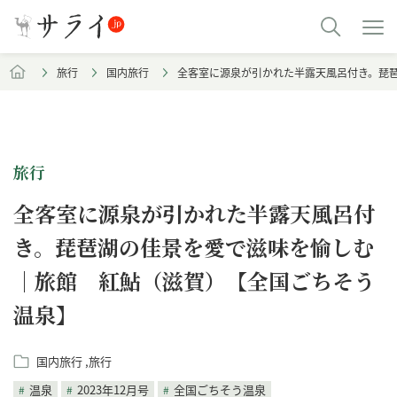
旅行
国内旅行
全客室に源泉が引かれた半露天風呂付き。琵
旅行
全客室に源泉が引かれた半露天風呂付
き。琵琶湖の佳景を愛で滋味を愉しむ
｜旅館 紅鮎（滋賀）【全国ごちそう
温泉】
国内旅行
旅行
温泉
2023年12月号
全国ごちそう温泉