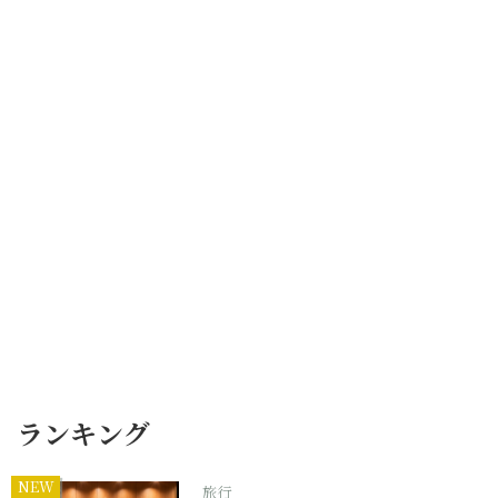
ランキング
NEW
旅行