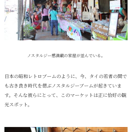
ノスタルジー感満載の家屋が並んでいる。
日本の昭和レトロブームのように、今、タイの若者の間で
も古き良き時代を偲ぶノスタルジーブームが起きていま
す。そんな彼らにとって、このマーケットは正に恰好の観
光スポット。