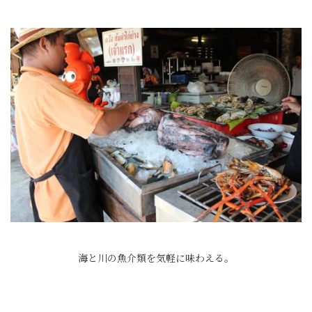
海と川の魚介類を気軽に味わえる。