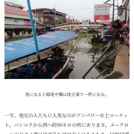
夜になると路地や橋は地元客で一杯になる。
一方、地元の人たちに人気なのがアンパワー水上マーケッ
ト。バンコクから西へ約90キロの所にあります。メークロ