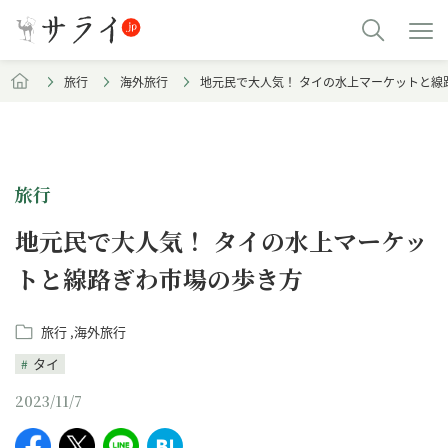
旅行
海外旅行
地元民で大人気！ タイの水上マーケットと線
旅行
地元民で大人気！ タイの水上マーケッ
トと線路ぎわ市場の歩き方
旅行
海外旅行
タイ
2023/11/7