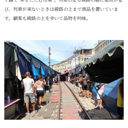
び、列車が来ないときは線路の上まで商品を置いていま
す。顧客も線路の上を歩いて品物を吟味。