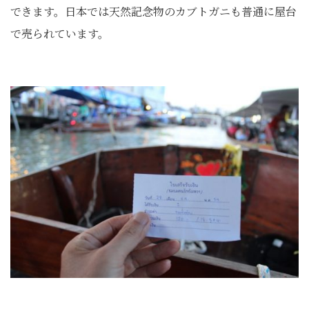
できます。日本では天然記念物のカブトガニも普通に屋台
で売られています。