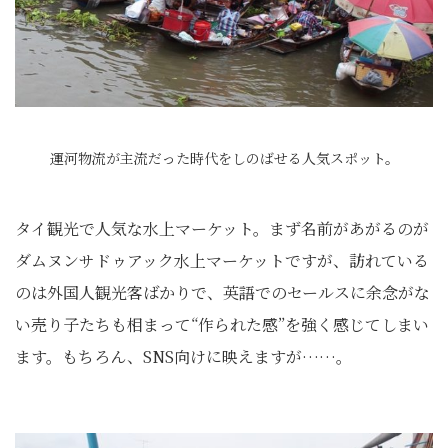
運河物流が主流だった時代をしのばせる人気スポット。
タイ観光で人気な水上マーケット。まず名前があがるのが
ダムヌンサドゥアック水上マーケットですが、訪れている
のは外国人観光客ばかりで、英語でのセールスに余念がな
い売り子たちも相まって“作られた感”を強く感じてしまい
ます。もちろん、SNS向けに映えますが……。