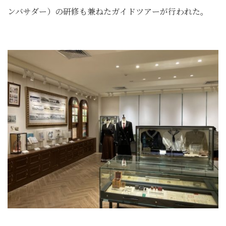
ンバサダー）の研修も兼ねたガイドツアーが行われた。