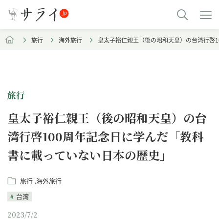
旅行
海外旅行
皇太子裕仁親王（後の昭和天皇）の台湾行啓1
旅行
皇太子裕仁親王（後の昭和天皇）の台
湾行啓100周年記念日に学んだ「教科
書に載っていない日本の歴史」
旅行
海外旅行
台湾
2023/7/2