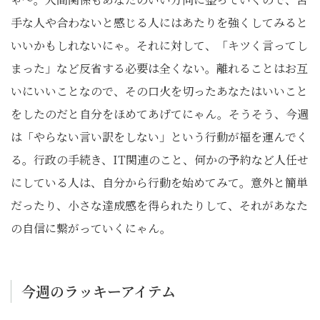
手な人や合わないと感じる人にはあたりを強くしてみると
いいかもしれないにゃ。それに対して、「キツく言ってし
まった」など反省する必要は全くない。離れることはお互
いにいいことなので、その口火を切ったあなたはいいこと
をしたのだと自分をほめてあげてにゃん。そうそう、今週
は「やらない言い訳をしない」という行動が福を運んでく
る。行政の手続き、IT関連のこと、何かの予約など人任せ
にしている人は、自分から行動を始めてみて。意外と簡単
だったり、小さな達成感を得られたりして、それがあなた
の自信に繋がっていくにゃん。
今週のラッキーアイテム