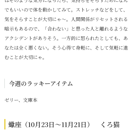
はそのような気分になったら、気持ちをそらすためになん
でもいいので体を動かしてみて。ストレッチなどをして、
気をそらすことが大切にゃ〜。人間関係がリセットされる
暗示もあるので、「合わない」と思った人と離れるような
アクシデントがありそう。一方的に怒られたとしても、あ
なたは全く悪くない。そう心得て身軽に、そして気軽に進
むことが大切にゃ。
今週のラッキーアイテム
ゼリー、文庫本
蠍座（10月23日～11月21日） くろ猫