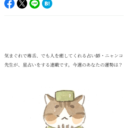
気まぐれで毒舌、でも人を癒してくれる占い師・ニャンコ
先生が、星占いをする連載です。今週のあなたの運勢は？