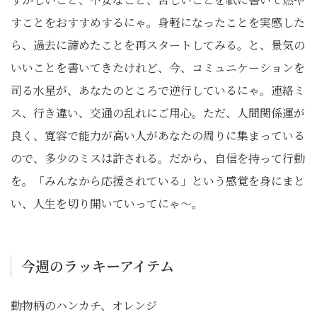
すことをおすすめするにゃ。身軽になったことを実感した
ら、過去に諦めたことを再スタートしてみる。と、景気の
いいことを書いてきたけれど、今、コミュニケーションを
司る水星が、あなたのところで逆行しているにゃ。連絡ミ
ス、行き違い、交通の乱れにご用心。ただ、人間関係運が
良く、寛容で能力が高い人があなたの周りに集まっている
ので、多少のミスは許される。だから、自信を持って行動
を。「みんなから応援されている」という感覚を身にまと
い、人生を切り開いていってにゃ〜。
今週のラッキーアイテム
動物柄のハンカチ、オレンジ