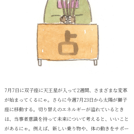
7月7日に双子座に天王星が入って2週間、さまざまな変革
が始まってくるにゃ。さらに今週7月23日から太陽が獅子
座に移動する。切り替えのエネルギーが溢れているとき
は、当事者意識を持って未来について考えると、いいこと
があるにゃ。例えば、新しい乗り物や、体の動きをサポー