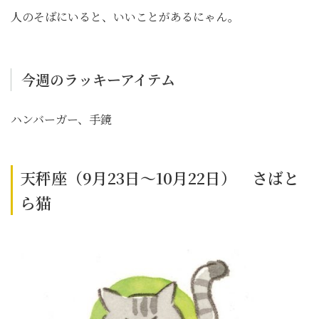
人のそばにいると、いいことがあるにゃん。
今週のラッキーアイテム
ハンバーガー、手鏡
天秤座（9月23日～10月22日） さばと
ら猫