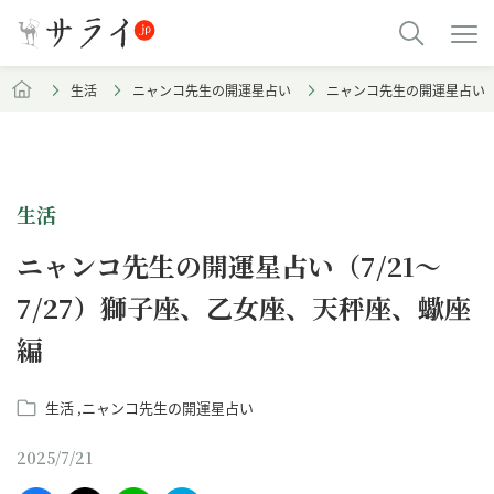
生活
ニャンコ先生の開運星占い
ニャンコ先生の開運星占い（7
生活
ニャンコ先生の開運星占い（7/21～
7/27）獅子座、乙女座、天秤座、蠍座
編
生活
ニャンコ先生の開運星占い
2025/7/21