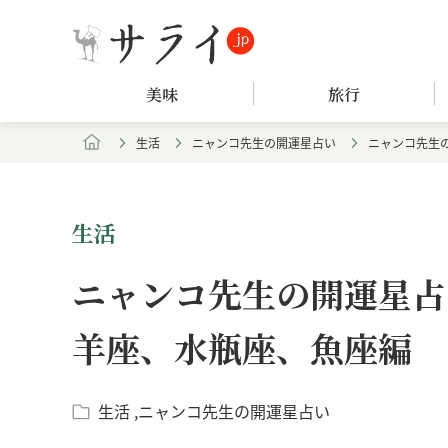
美味
旅行
生活
ニャンコ先生の開運星占い
ニャンコ先生の
生活
ニャンコ先生の開運星占い
羊座、水瓶座、魚座編
生活
ニャンコ先生の開運星占い