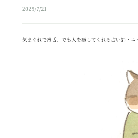
2025/7/21
気まぐれで毒舌、でも人を癒してくれる占い師・ニ