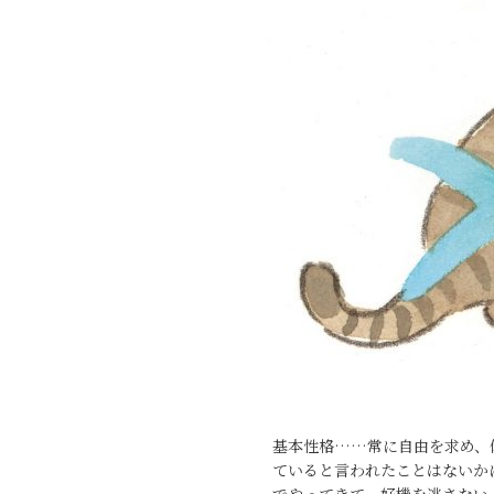
基本性格……常に自由を求め、
ていると言われたことはないか