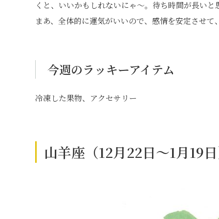
くと、いいかもしれないにゃ〜。待ち時間が長いと
まあ、全体的に運気がいいので、感情を安定させて
今週のラッキーアイテム
冷凍した果物、アクセサリー
山羊座（12月22日～1月1