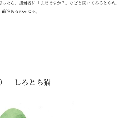
思ったら、担当者に「まだですか？」などと聞いてみるとかね
、前進あるのみにゃ。
9日） しろとら猫