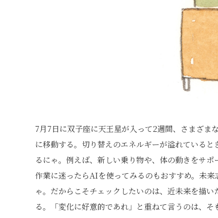
7月7日に双子座に天王星が入って2週間、さまざま
に移動する。切り替えのエネルギーが溢れていると
るにゃ。例えば、新しい乗り物や、体の動きをサポ
作業に迷ったらAIを使ってみるのもおすすめ。未
ゃ。だからこそチェックしたいのは、近未来を描い
る。「変化に好意的であれ」と重ねて言うのは、そ