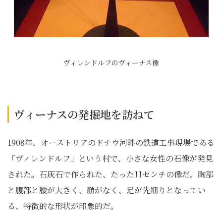
ヴィレンドルフのヴィーナス像
ヴィーナスの発掘地を訪ねて
1908年、オーストリアのドナウ河畔の鉄道工事現場である
「ヴィレンドルフ」という村で、小さな女性の石像が発見
された。石灰石で作られた、たった11センチの像だ。胸部
と腹部と腰が大きく、顔がなく、足が先細りとなってい
る、特徴的な形状が印象的だ。