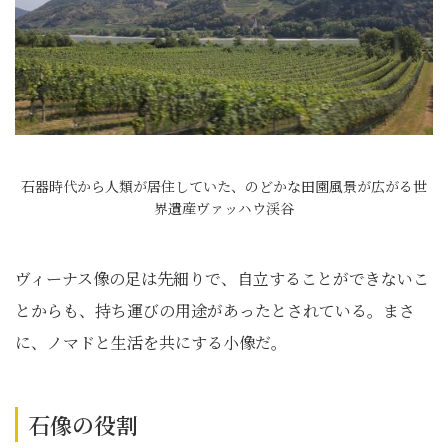
石器時代から人類が居住していた、のどかな田園風景が広がる世
界遺産ヴァッハウ渓谷
ヴィーナス像の足は先細りで、自立することができないこ
とからも、持ち運びの用途があったとされている。まさ
に、ノマドと生活を共にする小像だ。
石像の役割