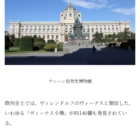
ウィーン自然史博物館
欧州全土では、ヴィレンドルフのヴィーナスと類似した、
いわゆる「ヴィーナス小像」が約140個も発見されてい
る。