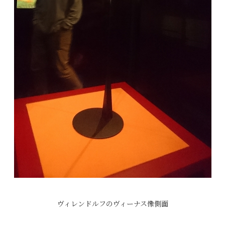
ヴィレンドルフのヴィーナス像側面