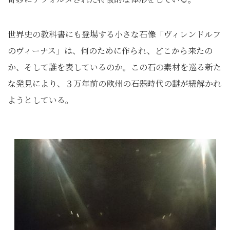
世界史の教科書にも登場する小さな石像「ヴィレンドルフ
のヴィーナス」は、何のために作られ、どこから来たの
か、そして誰を表しているのか。この石の素材を巡る新た
な発見により、３万年前の欧州の石器時代の謎が紐解かれ
ようとしている。