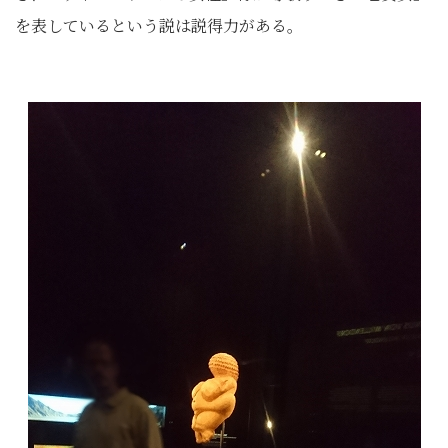
を表しているという説は説得力がある。