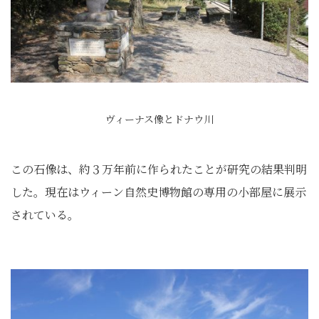
ヴィーナス像とドナウ川
この石像は、約３万年前に作られたことが研究の結果判明
した。現在はウィーン自然史博物館の専用の小部屋に展示
されている。