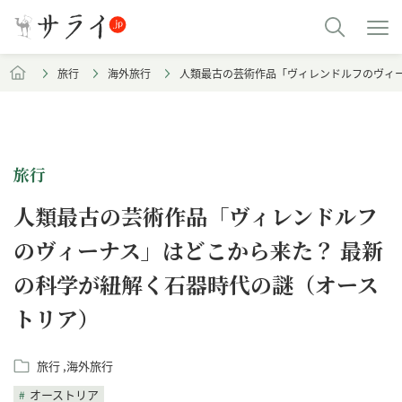
旅行
海外旅行
人類最古の芸術作品「ヴィレンドルフのヴィ
旅行
人類最古の芸術作品「ヴィレンドルフ
のヴィーナス」はどこから来た？ 最新
の科学が紐解く石器時代の謎（オース
トリア）
旅行
海外旅行
オーストリア