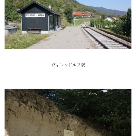
ヴィレンドルフ駅