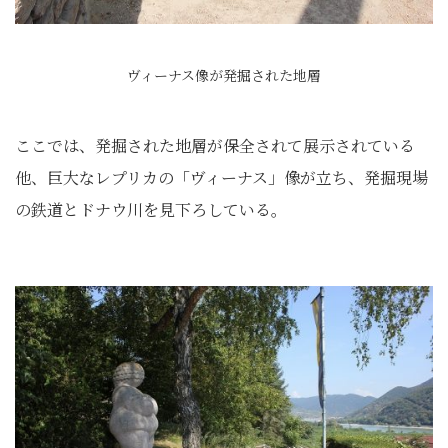
ヴィーナス像が発掘された地層
ここでは、発掘された地層が保全されて展示されている
他、巨大なレプリカの「ヴィーナス」像が立ち、発掘現場
の鉄道とドナウ川を見下ろしている。