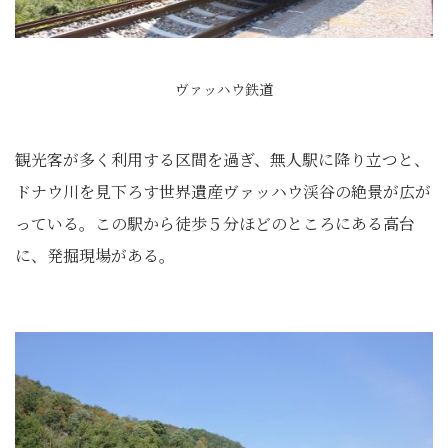
ヴァッハウ鉄道
観光客が多く利用する区間を過ぎ、無人駅に降り立つと、
ドナウ川を見下ろす世界遺産ヴァッハウ渓谷の絶景が広が
っている。この駅から徒歩５分ほどのところにある高台
に、発掘現場がある。