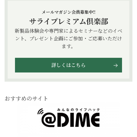
メールマガジン会員募集中!!
サライプレミアム倶楽部
新製品体験会や専門家によるセミナーなどのイベ
ント、プレゼント企画にご参加・ご応募いただけ
ます。
詳しくはこちら
おすすめのサイト