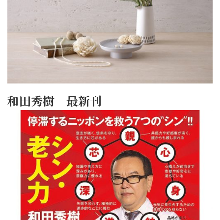
和田秀樹 最新刊