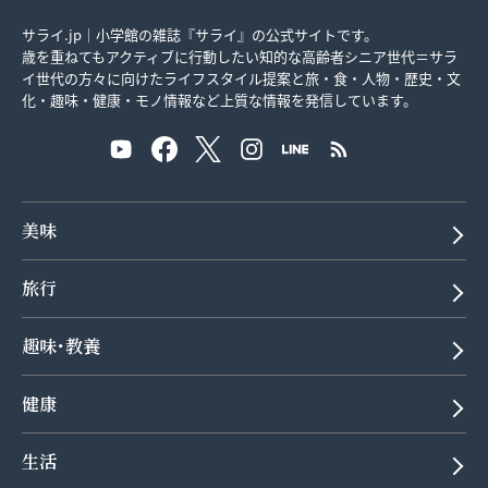
サライ.jp｜小学館の雑誌『サライ』の公式サイトです。
歳を重ねてもアクティブに行動したい知的な高齢者シニア世代＝サラ
イ世代の方々に向けたライフスタイル提案と旅・食・人物・歴史・文
化・趣味・健康・モノ情報など上質な情報を発信しています。
美味
旅行
趣味･教養
健康
生活