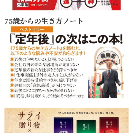
75歳からの生き方ノート