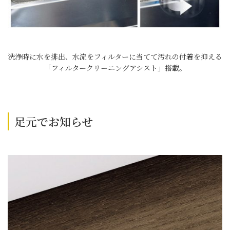
洗浄時に水を排出、水流をフィルターに当てて汚れの付着を抑える
「フィルタークリーニングアシスト」搭載。
足元でお知らせ