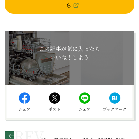
ら
この記事が気に入ったら
いいね！しよう
シェア
ポスト
シェア
ブックマーク