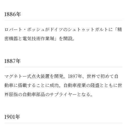
1886年
ロバート・ボッシュがドイツのシュトゥットガルトに「精
密機器と電気技術作業場」を開設。
1887年
マグネトー式点火装置を開発。1897年、世界で初めて自
動車に搭載することに成功。自動車産業の隆盛とともに世
界屈指の自動車部品のサプライヤーとなる。
1901年