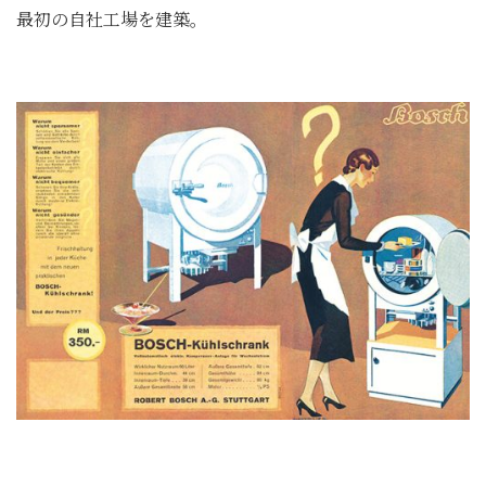
最初の自社工場を建築。