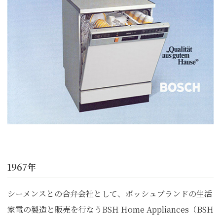
1967年
シーメンスとの合弁会社として、ボッシュブランドの生活
家電の製造と販売を行なうBSH Home Appliances（BSH