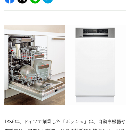
1886年、ドイツで創業した「ボッシュ」は、自動車機器や