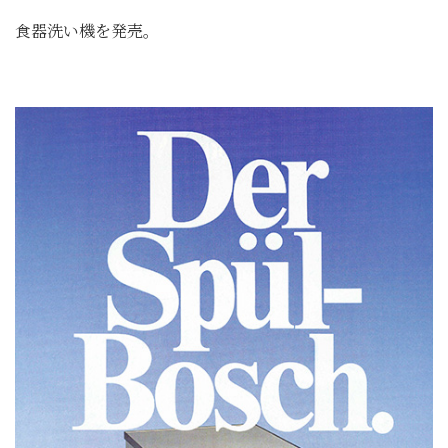
食器洗い機を発売。