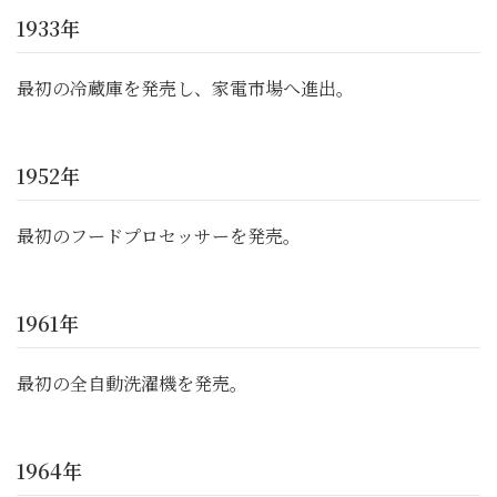
1933年
最初の冷蔵庫を発売し、家電市場へ進出。
1952年
最初のフードプロセッサーを発売。
1961年
最初の全自動洗濯機を発売。
1964年