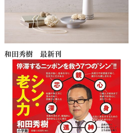
和田秀樹 最新刊