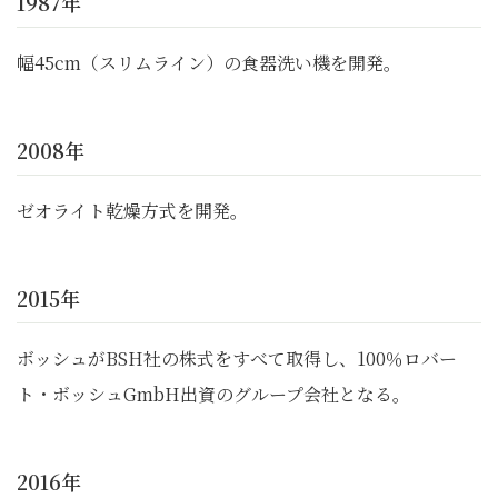
1987年
幅45cm（スリムライン）の食器洗い機を開発。
2008年
ゼオライト乾燥方式を開発。
2015年
ボッシュがBSH社の株式をすべて取得し、100％ロバー
ト・ボッシュGmbH出資のグループ会社となる。
2016年