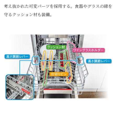
考え抜かれた可変パーツを採用する。食器やグラスの縁を
守るクッション材も装備。