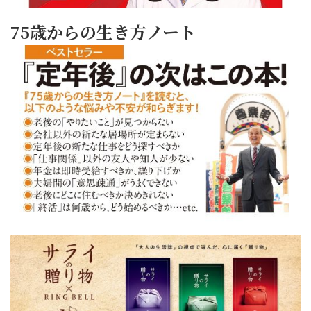
75歳からの生き方ノート