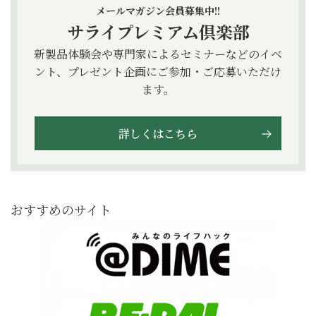
メールマガジン会員募集中!!
サライプレミアム倶楽部
新製品体験会や専門家によるセミナーなどのイベ
ント、プレゼント企画にご参加・ご応募いただけ
ます。
詳しくはこちら
おすすめのサイト