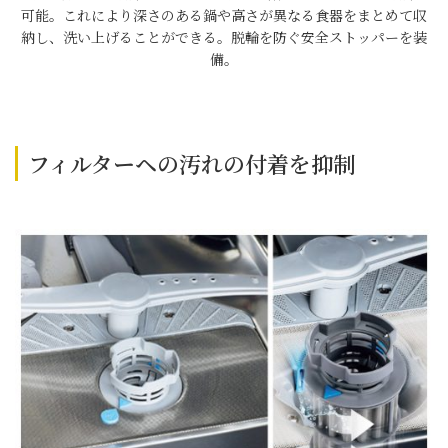
可能。これにより深さのある鍋や高さが異なる食器をまとめて収
納し、洗い上げることができる。脱輪を防ぐ安全ストッパーを装
備。
フィルターヘの汚れの付着を抑制