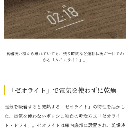
食器洗い機から離れていても、残り時間など運転状況が一目でわ
かる「タイムライト」。
「ゼオライト」で電気を使わずに乾燥
湿気を吸着すると発熱する「ゼオライト」の特性を活かし
た、電気を使わないボッシュ独自の乾燥方式「ゼオライ
ト・ドライ」。ゼオライトは庫内底部に設置され、乾燥時