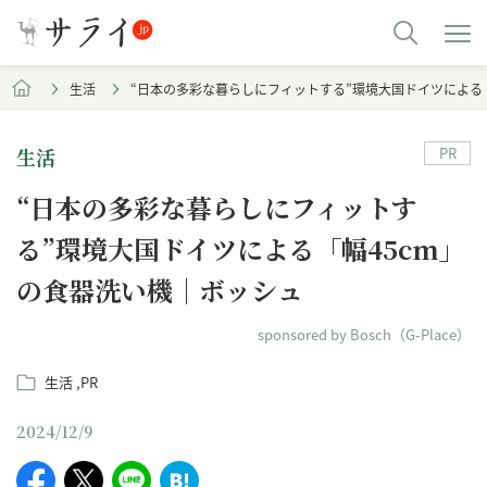
生活
“日本の多彩な暮らしにフィットする”環境大国ドイツによる
PR
生活
“日本の多彩な暮らしにフィットす
る”環境大国ドイツによる「幅45cm」
の食器洗い機｜ボッシュ
sponsored by Bosch（G-Place）
生活
PR
2024/12/9