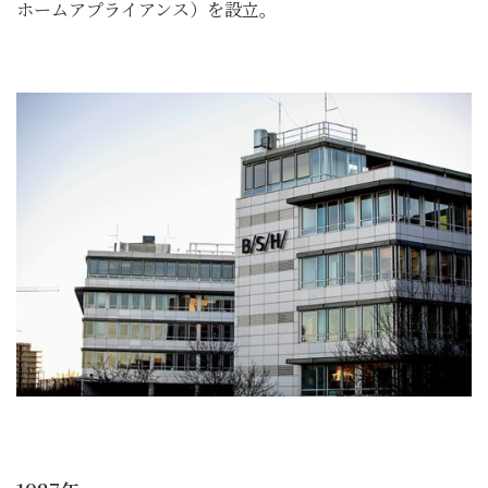
ホームアプライアンス）を設立。