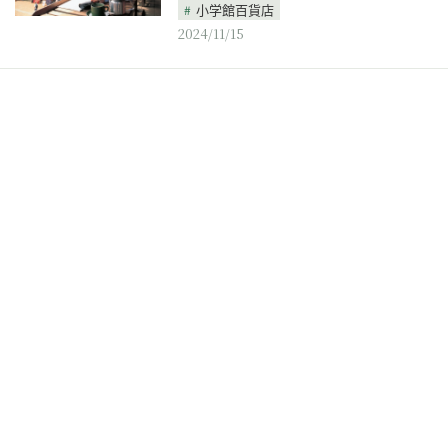
小学館百貨店
2024/11/15