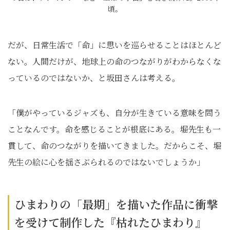
頃。
だが、日常生活で「命」に思いを巡らせることはほとんど
ない。人間だけが、地球上の命のつながりがわからなくな
っているのではないか、と坂田さんは考える。
「僕がやっているジャズも、自分が生きている意味を問う
ことなんです。命を感じることが根底にある。堀先生も一
貫して、命のつながりを描いてきました。だからこそ、堀
先生の絵に心を揺さぶられるのではないでしょうか」
ひまわりの「最期」を描いた作品に衝撃
を受けて制作した『枯れたひまわり』