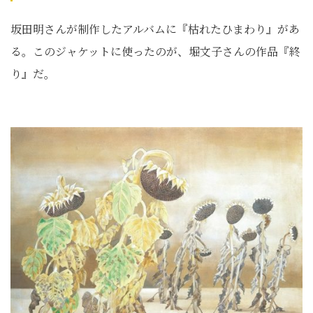
坂田明さんが制作したアルバムに『枯れたひまわり』があ
る。このジャケットに使ったのが、堀文子さんの作品『終
り』だ。