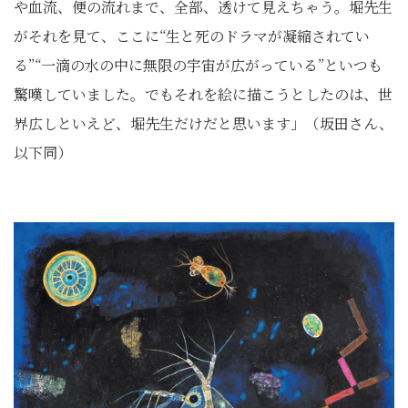
や血流、便の流れまで、全部、透けて見えちゃう。堀先生
がそれを見て、ここに“生と死のドラマが凝縮されてい
る”“一滴の水の中に無限の宇宙が広がっている”といつも
驚嘆していました。でもそれを絵に描こうとしたのは、世
界広しといえど、堀先生だけだと思います」（坂田さん、
以下同）