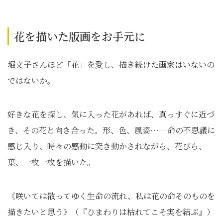
花を描いた版画をお手元に
堀文子さんほど「花」を愛し、描き続けた画家はいないの
ではないか。
好きな花を探し、気に入った花があれば、真っすぐに近づ
き、その花と向き合った。形、色、風姿……命の不思議に
感じ入り、時々の感動に突き動かされながら、花びら、
葉、一枚一枚を描いた。
《咲いては散ってゆく生命の流れ、私は花の命そのものを
描きたいと思う》（『ひまわりは枯れてこそ実を結ぶ』）