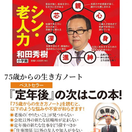
75歳からの生き方ノート