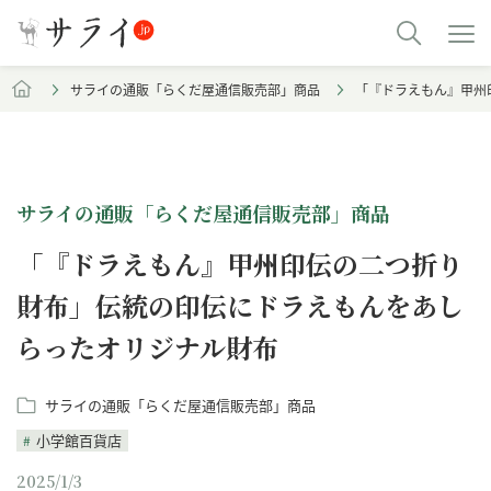
サライの通販「らくだ屋通信販売部」商品
「『ドラえもん』甲州
サライの通販「らくだ屋通信販売部」商品
「『ドラえもん』甲州印伝の二つ折り
財布」伝統の印伝にドラえもんをあし
らったオリジナル財布
サライの通販「らくだ屋通信販売部」商品
小学館百貨店
2025/1/3