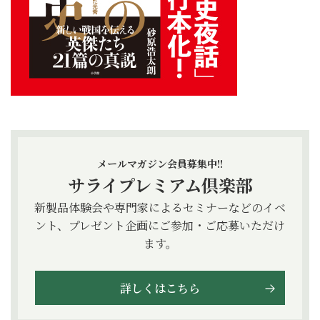
メールマガジン会員募集中!!
サライプレミアム倶楽部
新製品体験会や専門家によるセミナーなどのイベ
ント、プレゼント企画にご参加・ご応募いただけ
ます。
詳しくはこちら