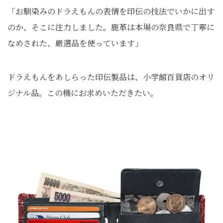
「お馴染みのドラえもんの表情を印伝の技法でいかに出す
のか、そこに注力しました。鹿革は本場の奈良県で丁寧に
なめされた、厳選品を使っています」
ドラえもんをあしらった印伝製品は、小学館百貨店のオリ
ジナル品。この機にお求めいただきたい。