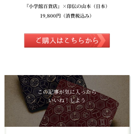
『小学館百貨店』×印伝の山本（日本）
19,800円（消費税込み）
この記事が気に入ったら
いいね！しよう