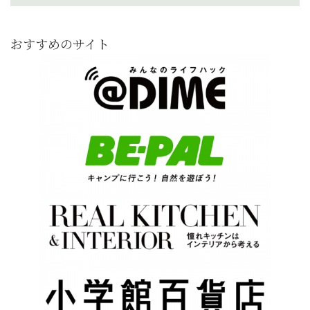
おすすめのサイト