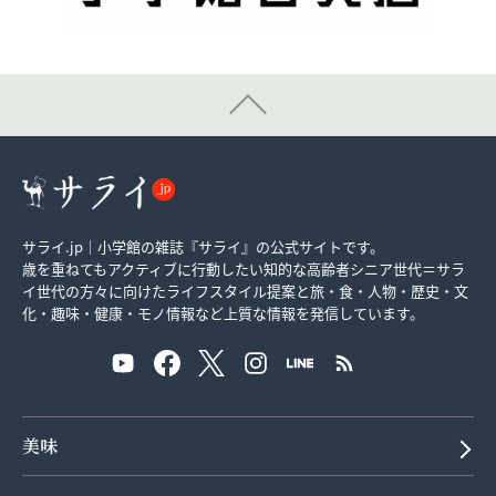
サライ.jp｜小学館の雑誌『サライ』の公式サイトです。
歳を重ねてもアクティブに行動したい知的な高齢者シニア世代＝サラ
イ世代の方々に向けたライフスタイル提案と旅・食・人物・歴史・文
化・趣味・健康・モノ情報など上質な情報を発信しています。
美味