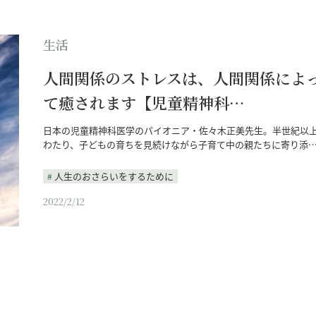
生活
人間関係のストレスは、人間関係によ
て癒されます【児童精神科…
日本の児童精神科医学のパイオニア・佐々木正美先生。半世紀以
わたり、子どもの育ちを見続けながら子育て中の親たちに寄り添
人生のおさらいをするために
2022/2/12