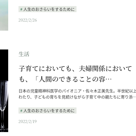
人生のおさらいをするために
2022/2/26
生活
子育てにおいても、夫婦関係において
も、「人間のできることの容…
日本の児童精神科医学のパイオニア・佐々木正美先生。半世紀以
わたり、子どもの育ちを見続けながら子育て中の親たちに寄り添
人生のおさらいをするために
2022/2/19