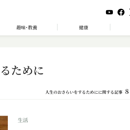
趣味･教養
健康
るために
8
人生のおさらいをするためにに関する記事
生活