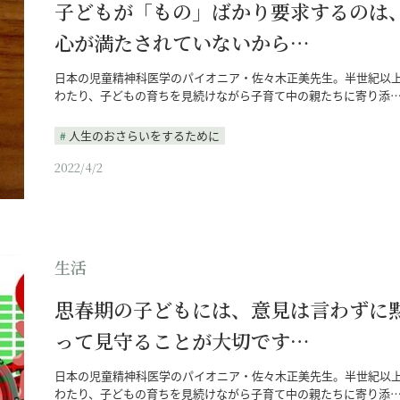
子どもが「もの」ばかり要求するのは
心が満たされていないから…
日本の児童精神科医学のパイオニア・佐々木正美先生。半世紀以
わたり、子どもの育ちを見続けながら子育て中の親たちに寄り添
人生のおさらいをするために
2022/4/2
生活
思春期の子どもには、意見は言わずに
って見守ることが大切です…
日本の児童精神科医学のパイオニア・佐々木正美先生。半世紀以
わたり、子どもの育ちを見続けながら子育て中の親たちに寄り添