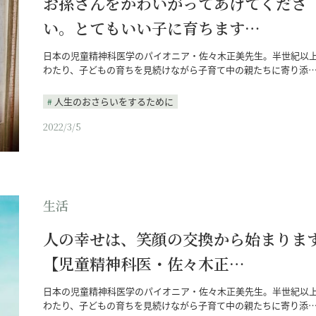
お孫さんをかわいがってあげてくださ
い。とてもいい子に育ちます…
日本の児童精神科医学のパイオニア・佐々木正美先生。半世紀以
わたり、子どもの育ちを見続けながら子育て中の親たちに寄り添
人生のおさらいをするために
2022/3/5
生活
人の幸せは、笑顔の交換から始まりま
【児童精神科医・佐々木正…
日本の児童精神科医学のパイオニア・佐々木正美先生。半世紀以
わたり、子どもの育ちを見続けながら子育て中の親たちに寄り添