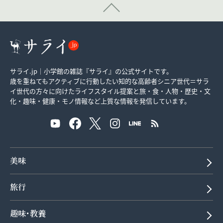
サライ.jp｜小学館の雑誌『サライ』の公式サイトです。
歳を重ねてもアクティブに行動したい知的な高齢者シニア世代＝サラ
イ世代の方々に向けたライフスタイル提案と旅・食・人物・歴史・文
化・趣味・健康・モノ情報など上質な情報を発信しています。
美味
旅行
趣味･教養