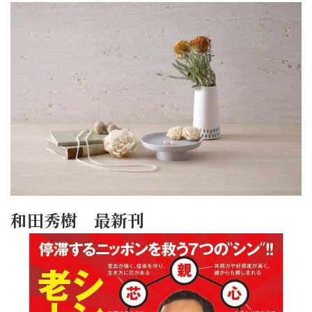
和田秀樹 最新刊