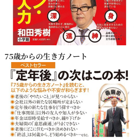
75歳からの生き方ノート