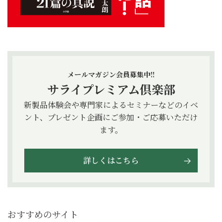
メールマガジン会員募集中!!
サライプレミアム倶楽部
新製品体験会や専門家によるセミナーなどのイベ
ント、プレゼント企画にご参加・ご応募いただけ
ます。
詳しくはこちら
おすすめのサイト