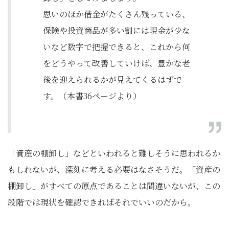
思いのほか借金がたくさん残っている、
保険や投資商品が多い割には現金が少な
いなど数字で把握できると、これから何
をどうやって改善していけば、豊かな老
後を迎えられるかが見えてくるはずで
す。（本書36ページより）
「資産の棚卸し」などといわれると難しそうに思われるか
もしれないが、深刻に考える必要はなさそうだ。「資産の
棚卸し」がすべての原点であることは間違いないが、この
段階では現状を確認できればそれでいいのだから。