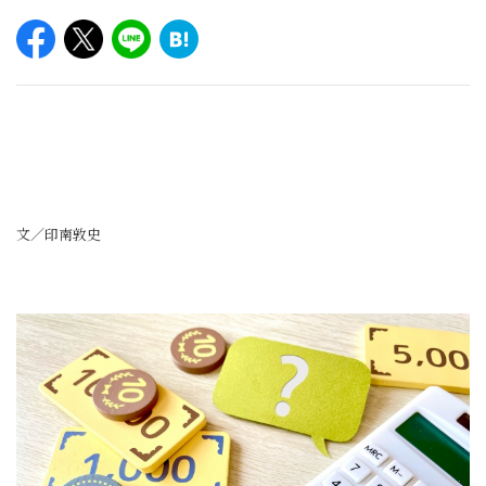
文／印南敦史