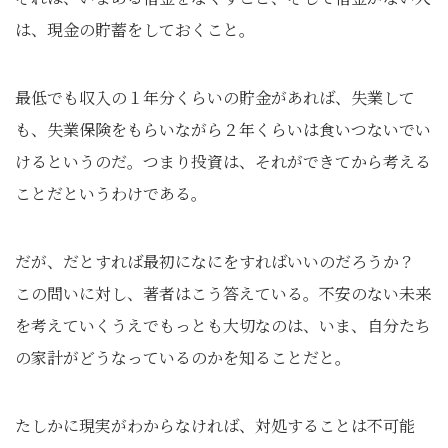
は、現金の貯蓄をしておくこと。
最低でも収入の１年分くらいの貯金があれば、失業して
も、失業保険をもらいながら２年くらいは食いつないでい
けるというのだ。つまり投資は、それができてから考える
ことだというわけである。
だが、だとすれば最初になにをすればいいのだろうか？
この問いに対し、著者はこう答えている。不安のない未来
を考えていくうえでもっとも大切なのは、いま、自分たち
の家計がどうなっているのかを知ることだと。
たしかに現実がわからなければ、対処することは不可能