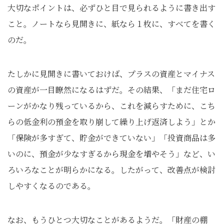
大切なポイントは、必ずひと目で見られるように書き出す
こと。ノートなら見開きに、紙なら１枚に、すべてを書く
のだ。
たしかに見開きに書いておけば、プラスの資産とマイナス
の資産が一目瞭然になるはずだ。その結果、「まだ住宅ロ
ーンがかなり残っているから、これを減らすために、こち
らの低金利の預金を取り崩して繰り上げ返済しよう」とか
「保険が多すぎて、貯金ができていない」「投資商品は多
いのに、預金が少なすぎるから現金を増やそう」など、い
ろいろなことが明らかになる。したがって、改善点が検討
しやすくなるのである。
なお、もうひとつ大切なことがあるようだ。「財産の棚