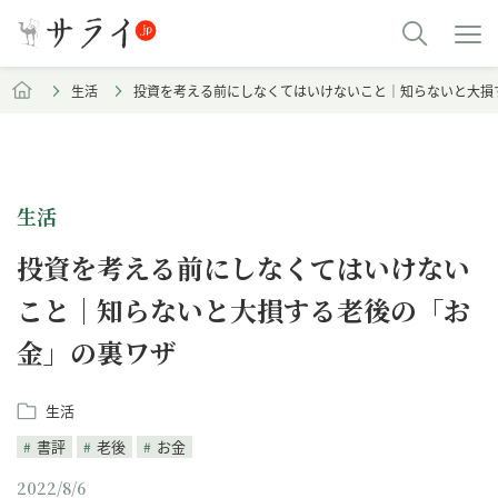
生活
投資を考える前にしなくてはいけないこと｜知らないと大損
生活
投資を考える前にしなくてはいけない
こと｜知らないと大損する老後の「お
金」の裏ワザ
生活
書評
老後
お金
2022/8/6