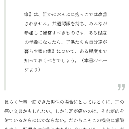
家計は、誰かにおんぶに抱っこでは改善
されません。共通認識を持ち、みんなが
参加して運営すべきものです。ある程度
の年齢になったら、子供たちも自分達が
暮らす家の家計について、ある程度まで
知っておくべきでしょう。（本書37ペー
ジより）
長らく仕事一筋できた男性の場合にとってはとくに、耳の
痛い文言かもしれない。しかし耳が痛いのは、それが的を
射ているからにほかならない。だからこそこの機会に意識