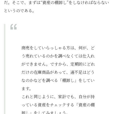
だ。そこで、まずは“資産の棚卸し”をしなければならない
というのである。
商売をしていらっしゃる方は、何が、ど
う売れているのかを調べなくては仕入れ
ができません。ですから、定期的にどれ
だけの在庫商品があって、過不足はどう
なのかなどを調べる「棚卸し」をしてい
ます。
これと同じように、家計でも、自分が持
っている資産をチェックする「資産の棚
卸し」をしてみましょう。