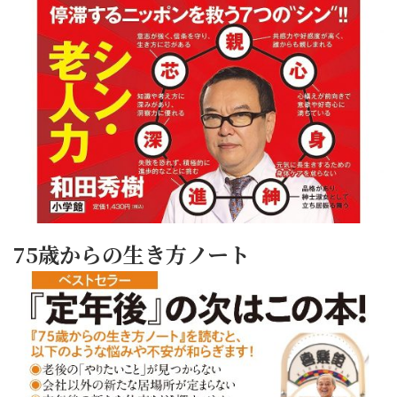
75歳からの生き方ノート