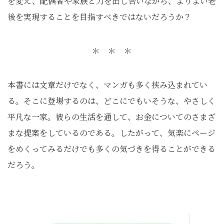
を変え、配偶者や家族と力を出し合いながら、よりよい老
後を実現することを目指すべきではないだろうか？
＊ ＊ ＊
本書には文章だけでなく、マンガも多く挟み込まれてい
る。そこに登場するのは、どこにでもいそうな、やさしく
平凡な一家。彼らの生活を通して、お金についてのさまざ
まな提案をしているのである。したがって、気楽にページ
をめくってみるだけでも多くの気づきを得ることができる
だろう。