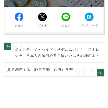
シェア
ポスト
シェア
ブックマーク
ヴィンテージ・セルビッチデニムパンツ ストレ
ッチ｜日本人の体形を考え抜いたはき心地のよい
本格派デニム
夏を満喫する「絶景を楽しむ宿」５選