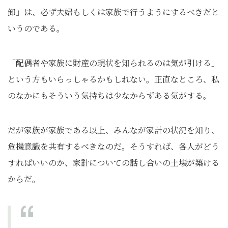
卸」は、必ず夫婦もしくは家族で行うようにするべきだと
いうのである。
「配偶者や家族に財産の現状を知られるのは気が引ける」
という方もいらっしゃるかもしれない。正直なところ、私
のなかにもそういう気持ちは少なからずある気がする。
だが家族が家族である以上、みんなが家計の状況を知り、
危機意識を共有するべきなのだ。そうすれば、各人がどう
すればいいのか、家計についての話し合いの土壌が築ける
からだ。