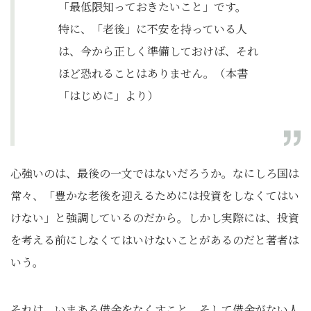
「最低限知っておきたいこと」です。
特に、「老後」に不安を持っている人
は、今から正しく準備しておけば、それ
ほど恐れることはありません。（本書
「はじめに」より）
心強いのは、最後の一文ではないだろうか。なにしろ国は
常々、「豊かな老後を迎えるためには投資をしなくてはい
けない」と強調しているのだから。しかし実際には、投資
を考える前にしなくてはいけないことがあるのだと著者は
いう。
それは、いまある借金をなくすこと、そして借金がない人