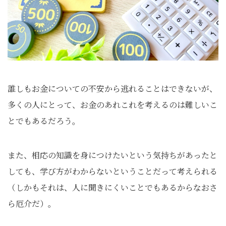
誰しもお金についての不安から逃れることはできないが、
多くの人にとって、お金のあれこれを考えるのは難しいこ
とでもあるだろう。
また、相応の知識を身につけたいという気持ちがあったと
しても、学び方がわからないということだって考えられる
（しかもそれは、人に聞きにくいことでもあるからなおさ
ら厄介だ）。