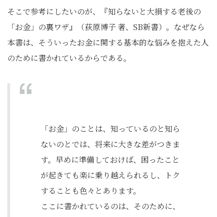
そこで参考にしたいのが、『知らないと大損する老後の
「お金」の裏ワザ』（荻原博子 著、SB新書）。なぜなら
本書は、そういったお金に関する基本的な悩みを抱えた人
のために書かれているからである。
「お金」のことは、知っているのと知ら
ないのとでは、将来に大きな差がつきま
す。早めに準備しておけば、困ったこと
が起きても楽に乗り越えられるし、トク
することも色々とあります。
ここに書かれているのは、そのために、