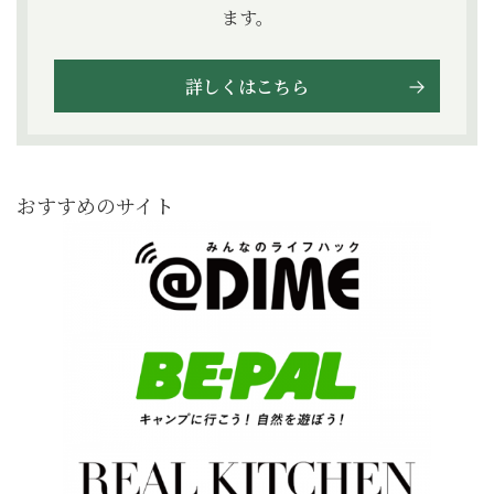
ます。
詳しくはこちら
おすすめのサイト