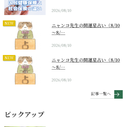
2026/08/10
NEW
ニャンコ先生の開運星占い（8/10
～8/…
2026/08/10
NEW
ニャンコ先生の開運星占い（8/10
～8/…
2026/08/10
記事一覧へ
ピックアップ