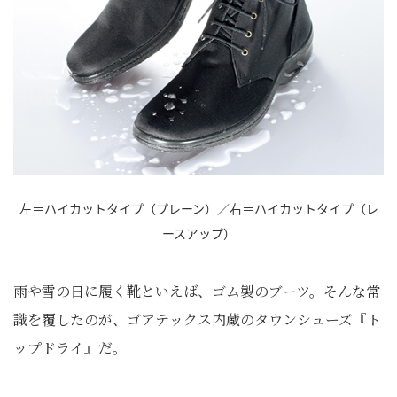
左＝ハイカットタイプ（プレーン）／右＝ハイカットタイプ（レ
ースアップ）
雨や雪の日に履く靴といえば、ゴム製のブーツ。そんな常
識を覆したのが、ゴアテックス内蔵のタウンシューズ『ト
ップドライ』だ。