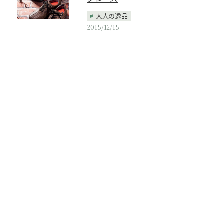
大人の逸品
2015/12/15