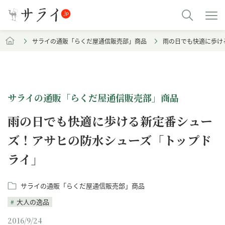
サライの通販「らくだ屋通信販売部」商品
雨の日でも快適に歩け
サライの通販「らくだ屋通信販売部」商品
雨の日でも快適に歩ける新定番シュー
ズ！アサヒの防水シューズ「トップド
ライ」
サライの通販「らくだ屋通信販売部」商品
大人の逸品
2016/9/24