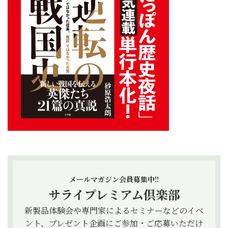
メールマガジン会員募集中!!
サライプレミアム倶楽部
新製品体験会や専門家によるセミナーなどのイベ
ント、プレゼント企画にご参加・ご応募いただけ