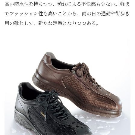
高い防水性を持ちつつ、蒸れによる不快感も少ない。軽快
でファッション性も高いことから、雨の日の通勤や街歩き
用の靴として、新たな定番となりつつある。