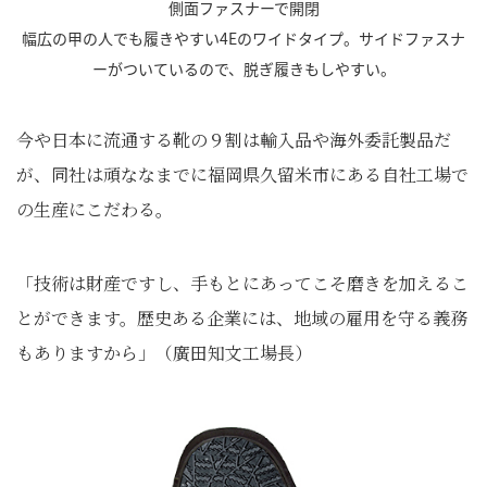
側面ファスナーで開閉
幅広の甲の人でも履きやすい4Eのワイドタイプ。サイドファスナ
ーがついているので、脱ぎ履きもしやすい。
今や日本に流通する靴の９割は輸入品や海外委託製品だ
が、同社は頑ななまでに福岡県久留米市にある自社工場で
の生産にこだわる。
「技術は財産ですし、手もとにあってこそ磨きを加えるこ
とができます。歴史ある企業には、地域の雇用を守る義務
もありますから」（廣田知文工場長）