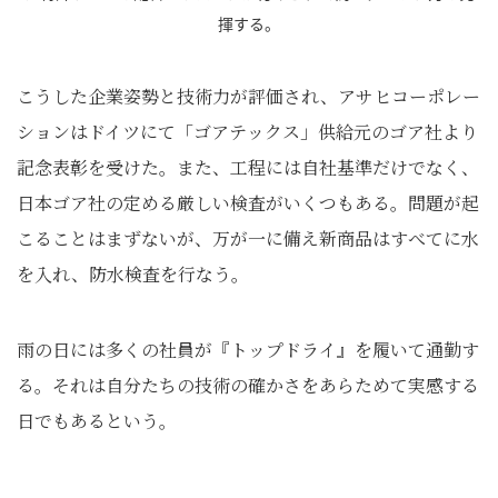
揮する。
こうした企業姿勢と技術力が評価され、アサヒコーポレー
ションはドイツにて「ゴアテックス」供給元のゴア社より
記念表彰を受けた。また、工程には自社基準だけでなく、
日本ゴア社の定める厳しい検査がいくつもある。問題が起
こることはまずないが、万が一に備え新商品はすべてに水
を入れ、防水検査を行なう。
雨の日には多くの社員が『トップドライ』を履いて通勤す
る。それは自分たちの技術の確かさをあらためて実感する
日でもあるという。