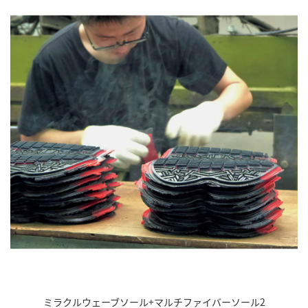
ミラクルウェーブソール+マルチファイバーソール2