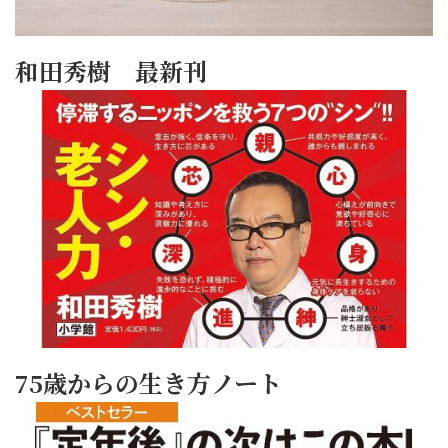
和田秀樹 最新刊
75歳からの生き方ノート