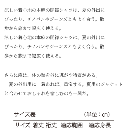
涼しい着心地の本麻の開襟シャツは、夏の外出に
ぴったり、チノパンやジーンズともよく合う。散
歩から旅まで幅広く使える。
涼しい着心地の本麻の開襟シャツは、夏の外出に
ぴったり、チノパンやジーンズともよく合う。散
歩から旅まで幅広く使える。
さらに麻は、体の熱を外に逃がす特質がある。
夏の外出用に一着あれば、重宝する。夏用のジャケット
と合わせておしゃれを愉しむのも一興だ。