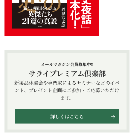
メールマガジン会員募集中!!
サライプレミアム倶楽部
新製品体験会や専門家によるセミナーなどのイベ
ント、プレゼント企画にご参加・ご応募いただけ
ます。
詳しくはこちら