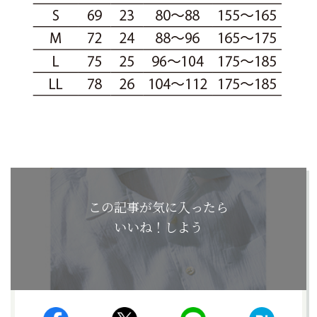
この記事が気に入ったら
いいね！しよう