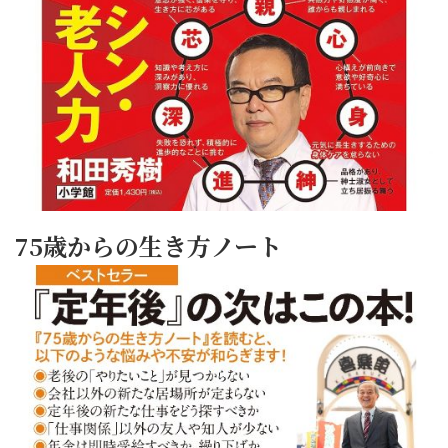
75歳からの生き方ノート