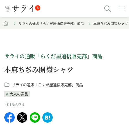
サライの通販「らくだ屋通信販売部」商品
本麻ちぢみ開襟シャツ
サライの通販「らくだ屋通信販売部」商品
本麻ちぢみ開襟シャツ
サライの通販「らくだ屋通信販売部」商品
大人の逸品
2015/6/24