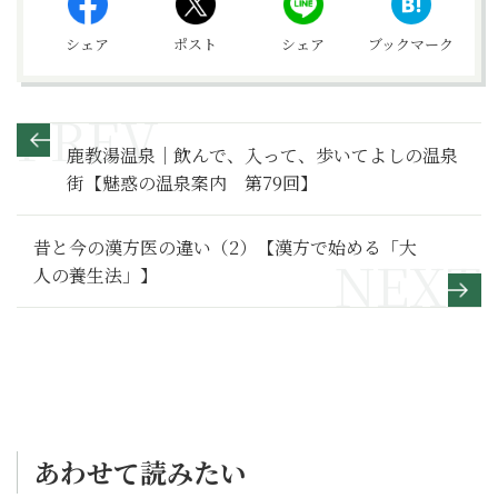
シェア
ポスト
シェア
ブックマーク
鹿教湯温泉｜飲んで、入って、歩いてよしの温泉
街【魅惑の温泉案内 第79回】
昔と今の漢方医の違い（2）【漢方で始める「大
人の養生法」】
あわせて読みたい