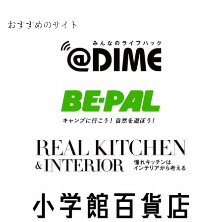
おすすめのサイト