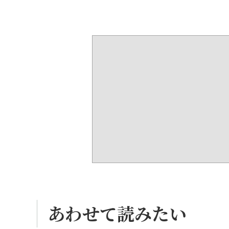
あわせて読みたい