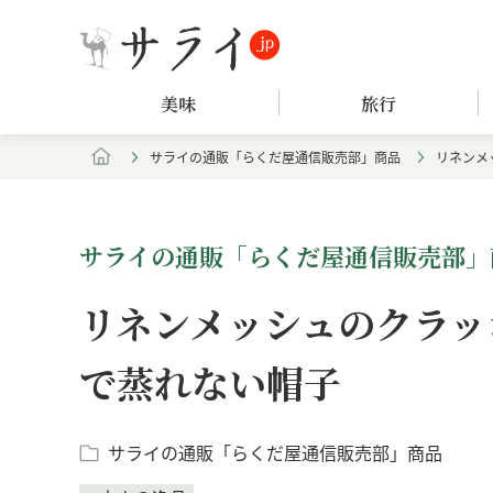
美味
旅行
サライの通販「らくだ屋通信販売部」商品
リネンメ
サライの通販「らくだ屋通信販売部」
リネンメッシュのクラッ
で蒸れない帽子
サライの通販「らくだ屋通信販売部」商品