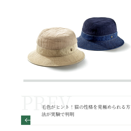
毛色がヒント！猫の性格を見極められる方
法が実験で判明