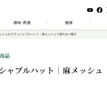
趣味･教養
健康
ッシュのクラッシャブルハット｜麻メッシュで蒸れない帽子
商品
シャブルハット｜麻メッシュ