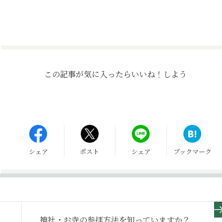
この記事が気に入ったら
いいね！しよう
シェア
ポスト
シェア
ブックマーク
神社・お寺の参拝方法を知っていますか？