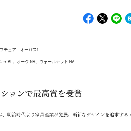
ュ BL、オーク NA、ウォールナット NA
ィションで最高賞を受賞
は、明治時代より家具産業が発展。斬新なデザインを追求する