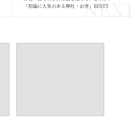
「初詣に人気のある神社・お寺」BEST5