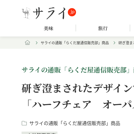
美味
旅行
サライの通販「らくだ屋通信販売部」商品
研ぎ澄ま
サライの通販「らくだ屋通信販売部」
研ぎ澄まされたデザイン
「ハーフチェア オーパ
サライの通販「らくだ屋通信販売部」商品