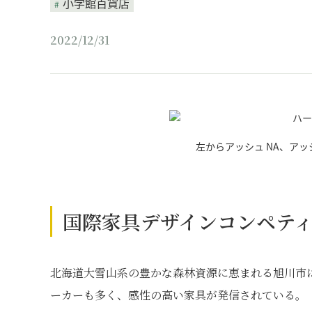
小学館百貨店
2022/12/31
左からアッシュ NA、アッシ
国際家具デザインコンペテ
北海道大雪山系の豊かな森林資源に恵まれる旭川市
ーカーも多く、感性の高い家具が発信されている。