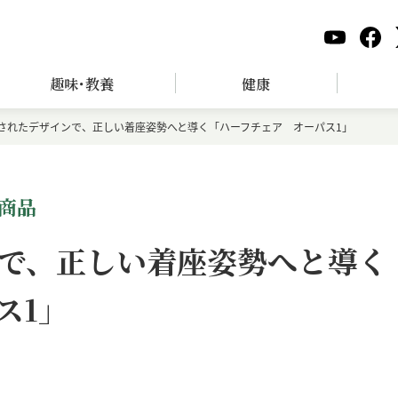
趣味･教養
健康
されたデザインで、正しい着座姿勢へと導く「ハーフチェア オーパス1」
商品
で、正しい着座姿勢へと導く
ス1」