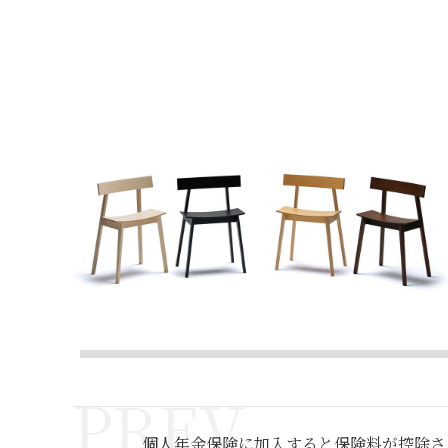
個人年金保険に加入すると保険料が控除さ