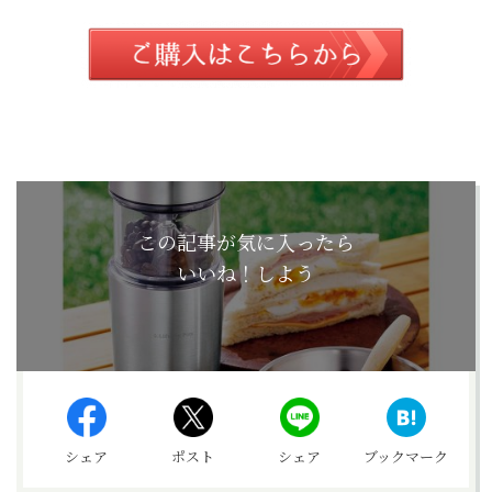
この記事が気に入ったら
いいね！しよう
シェア
ポスト
シェア
ブックマーク