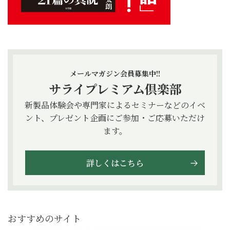
メールマガジン会員募集中!!
サライプレミアム倶楽部
新製品体験会や専門家によるセミナーなどのイベ
ント、プレゼント企画にご参加・ご応募いただけ
ます。
詳しくはこちら
おすすめのサイト