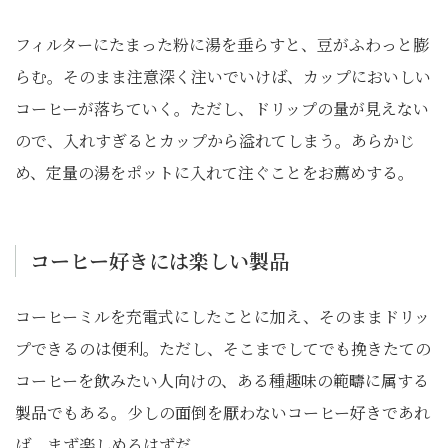
フィルターにたまった粉に湯を垂らすと、豆がふわっと膨
らむ。そのまま注意深く注いでいけば、カップにおいしい
コーヒーが落ちていく。ただし、ドリップの量が見えない
ので、入れすぎるとカップから溢れてしまう。あらかじ
め、定量の湯をポットに入れて注ぐことをお薦めする。
コーヒー好きには楽しい製品
コーヒーミルを充電式にしたことに加え、そのままドリッ
プできるのは便利。ただし、そこまでしてでも挽きたての
コーヒーを飲みたい人向けの、ある種趣味の範疇に属する
製品でもある。少しの面倒を厭わないコーヒー好きであれ
ば、まず楽しめるはずだ。