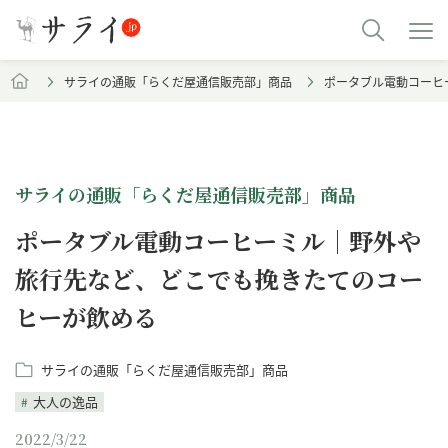
サライの通販「らくだ屋通信販売部」商品
ポータブル電動コーヒ
サライの通販「らくだ屋通信販売部」商品
ポータブル電動コーヒーミル｜野外や
旅行先など、どこでも挽きたてのコー
ヒーが飲める
サライの通販「らくだ屋通信販売部」商品
大人の逸品
2022/3/22