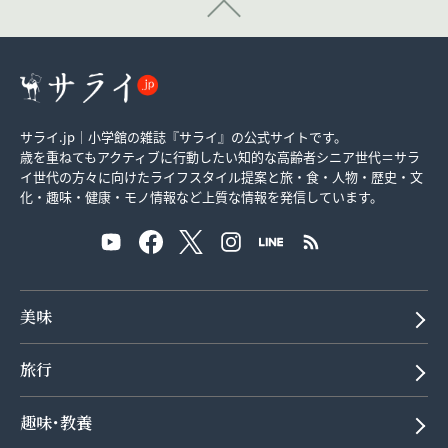
サライ.jp｜小学館の雑誌『サライ』の公式サイトです。
歳を重ねてもアクティブに行動したい知的な高齢者シニア世代＝サラ
イ世代の方々に向けたライフスタイル提案と旅・食・人物・歴史・文
化・趣味・健康・モノ情報など上質な情報を発信しています。
美味
旅行
趣味･教養