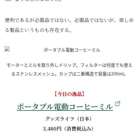
便利であるが必需品ではない。必需品ではないが、楽しめ
る製品というものも存在する。
モーターとミルを取り外しドリップ。フィルターは何度でも使え
るステンレスメッシュ。カップは二重構造で容量は200ml。
【今日の逸品】
ポータブル電動コーヒーミル
グッズライフ（日本）
3,480円（消費税込み）