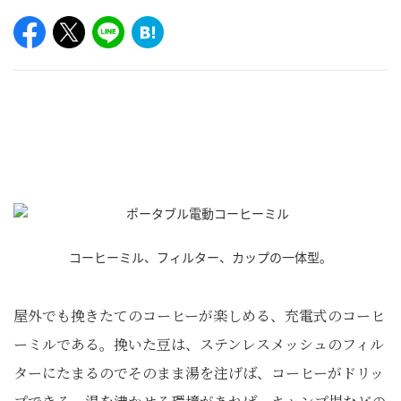
コーヒーミル、フィルター、カップの一体型。
屋外でも挽きたてのコーヒーが楽しめる、充電式のコーヒ
ーミルである。挽いた豆は、ステンレスメッシュのフィル
ターにたまるのでそのまま湯を注げば、コーヒーがドリッ