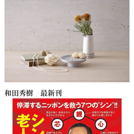
和田秀樹 最新刊