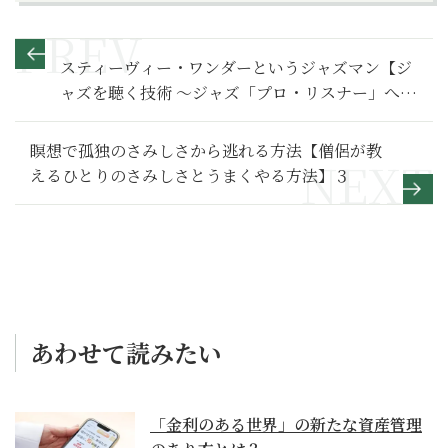
スティーヴィー・ワンダーというジャズマン【ジ
ャズを聴く技術 〜ジャズ「プロ・リスナー」への
道149】
瞑想で孤独のさみしさから逃れる方法【僧侶が教
えるひとりのさみしさとうまくやる方法】３
あわせて読みたい
「金利のある世界」の新たな資産管理