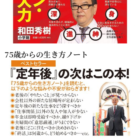
75歳からの生き方ノート