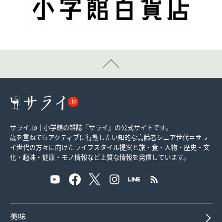
サライ.jp｜小学館の雑誌『サライ』の公式サイトです。
歳を重ねてもアクティブに行動したい知的な高齢者シニア世代＝サラ
イ世代の方々に向けたライフスタイル提案と旅・食・人物・歴史・文
化・趣味・健康・モノ情報など上質な情報を発信しています。
美味