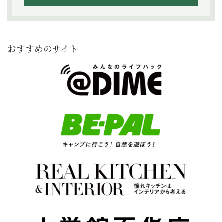
おすすめのサイト