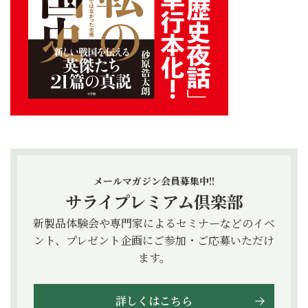
メールマガジン会員募集中!!
サライプレミアム倶楽部
新製品体験会や専門家によるセミナーなどのイベ
ント、プレゼント企画にご参加・ご応募いただけ
ます。
詳しくはこちら