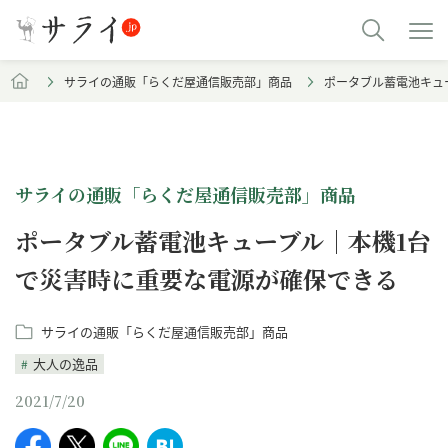
サライの通販「らくだ屋通信販売部」商品
ポータブル蓄電池キュ
サライの通販「らくだ屋通信販売部」商品
ポータブル蓄電池キューブル｜本機1台
で災害時に重要な電源が確保できる
サライの通販「らくだ屋通信販売部」商品
大人の逸品
2021/7/20