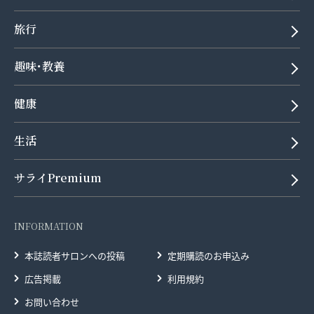
旅行
趣味･教養
健康
生活
サライPremium
INFORMATION
本誌読者サロンへの投稿
定期購読のお申込み
広告掲載
利用規約
お問い合わせ