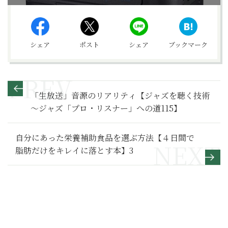
シェア
ポスト
シェア
ブックマーク
「生放送」音源のリアリティ【ジャズを聴く技術
〜ジャズ「プロ・リスナー」への道115】
自分にあった栄養補助食品を選ぶ方法【４日間で
脂肪だけをキレイに落とす本】3