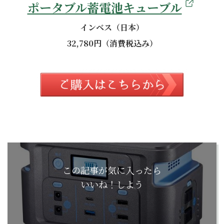
ポータブル蓄電池キューブル
インベス（日本）
32,780円（消費税込み）
この記事が気に入ったら
いいね！しよう