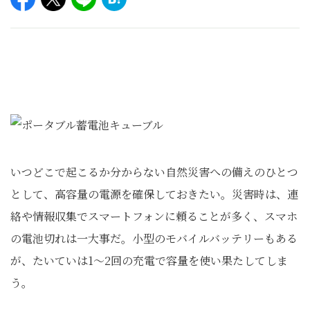
いつどこで起こるか分からない自然災害への備えのひとつ
として、高容量の電源を確保しておきたい。災害時は、連
絡や情報収集でスマートフォンに頼ることが多く、スマホ
の電池切れは一大事だ。小型のモバイルバッテリーもある
が、たいていは1～2回の充電で容量を使い果たしてしま
う。