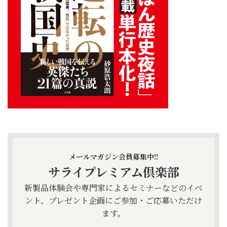
メールマガジン会員募集中!!
サライプレミアム倶楽部
新製品体験会や専門家によるセミナーなどのイベ
ント、プレゼント企画にご参加・ご応募いただけ
ます。