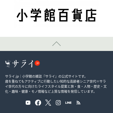
サライ.jp｜小学館の雑誌『サライ』の公式サイトです。
歳を重ねてもアクティブに行動したい知的な高齢者シニア世代＝サラ
イ世代の方々に向けたライフスタイル提案と旅・食・人物・歴史・文
化・趣味・健康・モノ情報など上質な情報を発信しています。