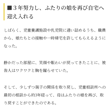
■３年努力し、ふたりの娘を再び自宅へ
迎え入れる
しばらく、児童養護施設や乳児院に通い詰めるうち、職員
から、娘たちとの接触や一時帰宅を許してもらえるように
なった。
静かだった部屋に、笑顔や賑わいが戻ってきたことに、被
告人はワクワクと胸を躍らせていた。
そして、少しずつ親子の関係を取り戻し、児童相談所への
最初の相談から約3年経って、母はふたりの娘を再び、取
り戻すことができたのである。