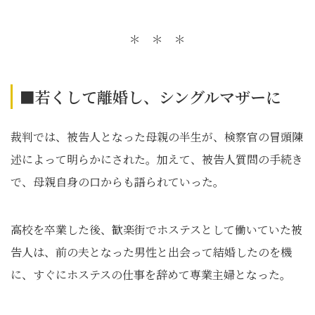
＊ ＊ ＊
■若くして離婚し、シングルマザーに
裁判では、被告人となった母親の半生が、検察官の冒頭陳
述によって明らかにされた。加えて、被告人質問の手続き
で、母親自身の口からも語られていった。
高校を卒業した後、歓楽街でホステスとして働いていた被
告人は、前の夫となった男性と出会って結婚したのを機
に、すぐにホステスの仕事を辞めて専業主婦となった。