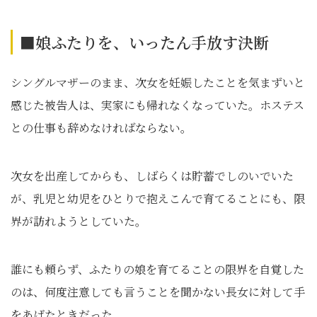
■娘ふたりを、いったん手放す決断
シングルマザーのまま、次女を妊娠したことを気まずいと
感じた被告人は、実家にも帰れなくなっていた。ホステス
との仕事も辞めなければならない。
次女を出産してからも、しばらくは貯蓄でしのいでいた
が、乳児と幼児をひとりで抱えこんで育てることにも、限
界が訪れようとしていた。
誰にも頼らず、ふたりの娘を育てることの限界を自覚した
のは、何度注意しても言うことを聞かない長女に対して手
をあげたときだった。