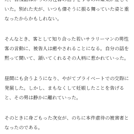
いた。別れた夫が、いつも偉そうに振る舞っていた姿と重
なったからかもしれない。
そんなとき、客として知り合った若いサラリーマンの男性
客の言動に、被告人は癒やされることになる。自分の話を
黙って聞いて、頷いてくれるその人柄に惹かれていった。
昼間にも会うようになり、やがてプライベートでの交際に
発展した。しかし、まもなくして妊娠したことを告げる
と、その男は静かに離れていった。
そのときに身ごもった次女が、のちに本件虐待の被害者と
なったのである。