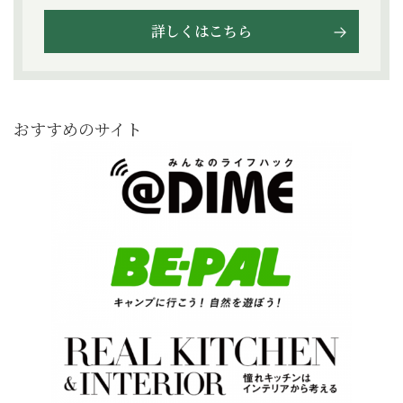
詳しくはこちら
おすすめのサイト