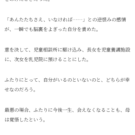
「あんたたちさえ、いなければ……」との逆恨みの感情
が、一瞬でも脳裏をよぎった自分を責めた。
意を決して、児童相談所に駆け込み、長女を児童養護施設
に、次女を乳児院に預けることにした。
ふたりにとって、自分がいるのといないのと、どちらが幸
せなのだろう。
最悪の場合、ふたりに今後一生、会えなくなることも、母
は覚悟したという。