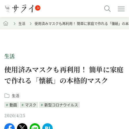
生活
使用済みマスクも再利用！ 簡単に家庭で作れる「懐紙」の
生活
使用済みマスクも再利用！ 簡単に家庭
で作れる「懐紙」の本格的マスク
生活
動画
マスク
新型コロナウイルス
2020/4/25