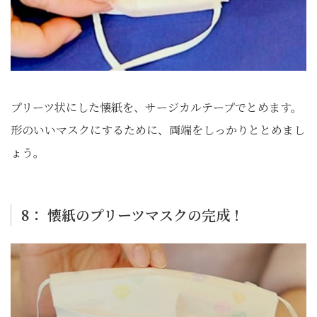
プリーツ状にした懐紙を、サージカルテープでとめます。
形のいいマスクにするために、両端をしっかりととめまし
ょう。
8： 懐紙のプリーツマスクの完成！