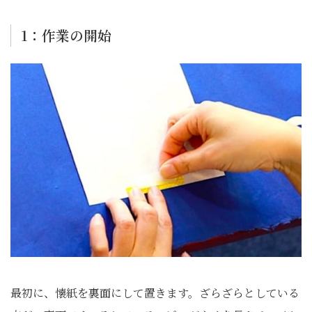
1：作業の開始
最初に、懐紙を裏面にして置きます。ざらざらとしている