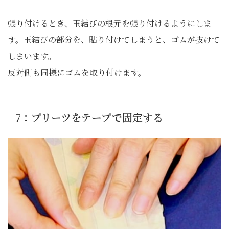
張り付けるとき、玉結びの根元を張り付けるようにしま
す。玉結びの部分を、貼り付けてしまうと、ゴムが抜けて
しまいます。
反対側も同様にゴムを取り付けます。
7：プリーツをテープで固定する