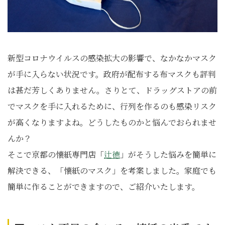
新型コロナウイルスの感染拡大の影響で、なかなかマスク
が手に入らない状況です。政府が配布する布マスクも評判
は甚だ芳しくありません。さりとて、ドラッグストアの前
でマスクを手に入れるために、行列を作るのも感染リスク
が高くなりますよね。どうしたものかと悩んでおられませ
んか？
そこで京都の懐紙専門店「
辻徳
」がそうした悩みを簡単に
解決できる、「懐紙のマスク」を考案しました。家庭でも
簡単に作ることができますので、ご紹介いたします。