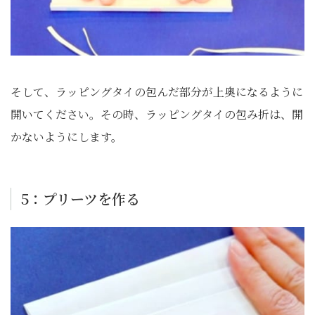
そして、ラッピングタイの包んだ部分が上奥になるように
開いてください。その時、ラッピングタイの包み折は、開
かないようにします。
5：プリーツを作る