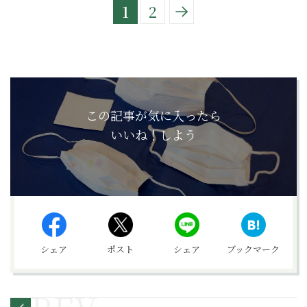
1
2
この記事が気に入ったら
いいね！しよう
シェア
ポスト
シェア
ブックマーク