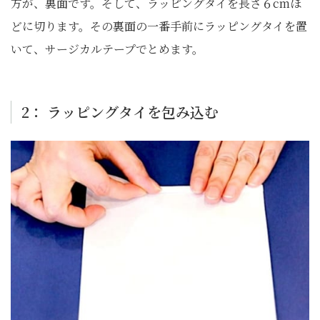
方が、裏面です。そして、ラッピングタイを長さ６cmほ
どに切ります。その裏面の一番手前にラッピングタイを置
いて、サージカルテープでとめます。
2： ラッピングタイを包み込む