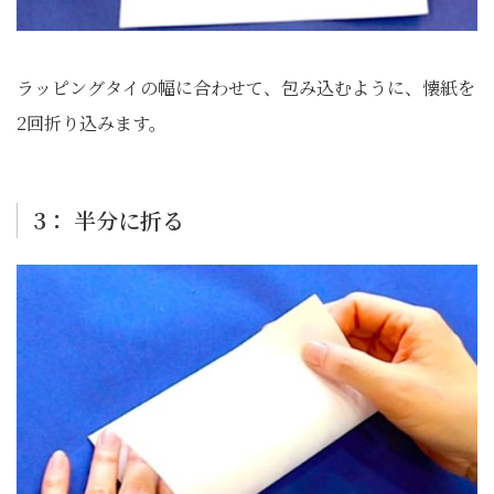
ラッピングタイの幅に合わせて、包み込むように、懐紙を
2回折り込みます。
3： 半分に折る