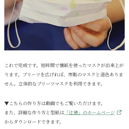
これで完成です。短時間で懐紙を使ったマスクが出来上が
ります。プリーツを広げれば、市販のマスクと遜色ありま
せん。立体的なプリーツマスクを利用できます。
▼こちらの作り方は動画でもご覧いただけます。
また、詳細な作り方と型紙は
「辻徳」のホームページ
からダウンロードできます。