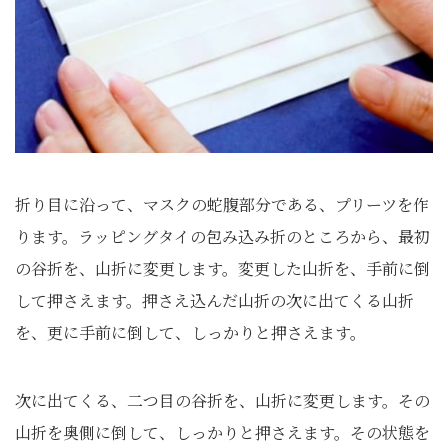
折り目に沿って、マスクの蛇腹部分である、プリーツを作
ります。ラッピングタイの包み込み折のところから、最初
の谷折を、山折に変更します。変更した山折を、手前に倒
して押さえます。押さえ込んだ山折の次に出てくる山折
を、更に手前に倒して、しっかりと押さえます。
次に出てくる、二つ目の谷折を、山折に変更します。その
山折を奥側に倒して、しっかりと押さえます。その状態を