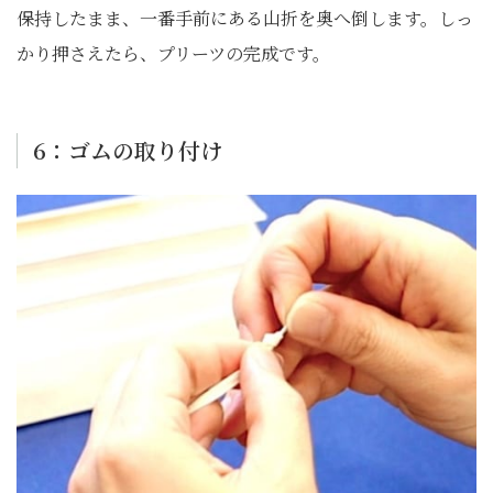
保持したまま、一番手前にある山折を奥へ倒します。しっ
かり押さえたら、プリーツの完成です。
6：ゴムの取り付け