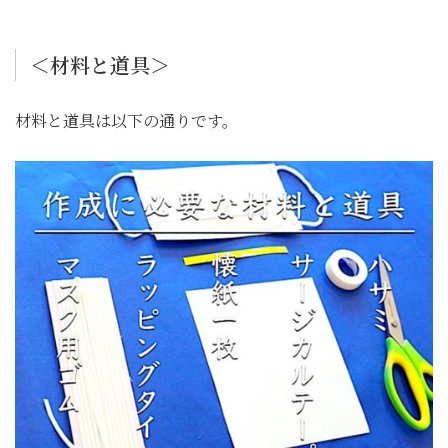
＜材料と道具＞
材料と道具は以下の通りです。