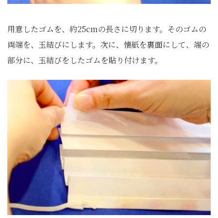
用意したゴムを、約25cmの長さに切ります。そのゴムの
両端を、玉結びにします。次に、懐紙を裏面にして、端の
部分に、玉結びをしたゴムを貼り付けます。