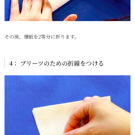
その後、懐紙を2等分に折ります。
4： プリーツのための折線をつける