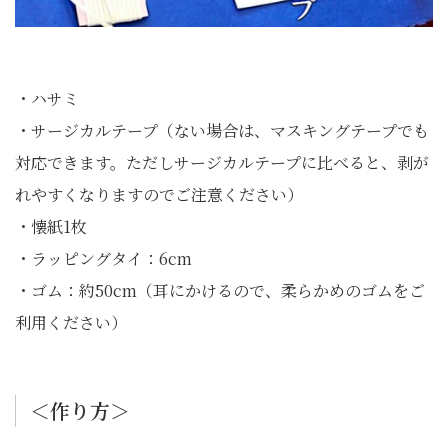
・ハサミ
・サージカルテープ（ない場合は、マスキングテープでも
対応できます。ただしサージカルテープに比べると、剥が
れやすくなりますのでご注意ください）
・懐紙1枚
・ラッピングタイ：6cm
・ゴム：約50cm（耳にかけるので、柔らかめのゴムをご
利用ください）
＜作り方＞