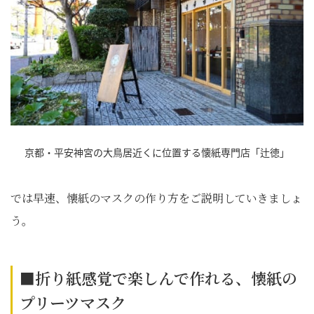
京都・平安神宮の大鳥居近くに位置する懐紙専門店「辻徳」
では早速、懐紙のマスクの作り方をご説明していきましょ
う。
■折り紙感覚で楽しんで作れる、懐紙の
プリーツマスク