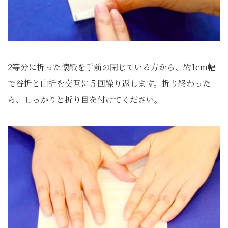
2等分に折った懐紙を手前の閉じている方から、約1cm幅
で谷折と山折を交互に５回繰り返します。折り終わった
ら、しっかりと折り目を付けてください。