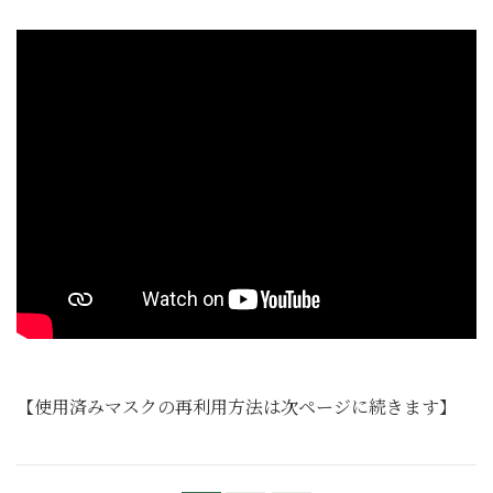
【使用済みマスクの再利用方法は次ページに続きます】