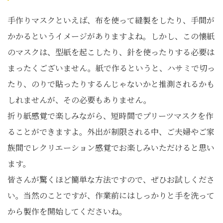
手作りマスクといえば、布を使って縫製をしたり、手間が
かかるというイメージがありますよね。しかし、この懐紙
のマスクは、型紙を起こしたり、針を使ったりする必要は
まったくございません。紙で作るというと、ハサミで切っ
たり、のりで貼ったりするんじゃないかと推測されるかも
しれませんが、その必要もありません。
折り紙感覚で楽しみながら、短時間でプリーツマスクを作
ることができますよ。外出が制限される中、ご夫婦やご家
族間でレクリエーション感覚でお楽しみいただけると思い
ます。
皆さんが驚くほど簡単な方法ですので、ぜひお試しくださ
い。当然のことですが、作業前にはしっかりと手を洗って
から製作を開始してくださいね。