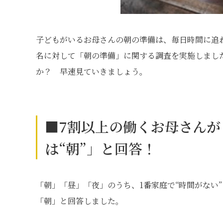
子どもがいるお母さんの朝の準備は、毎日時間に追わ
名に対して「朝の準備」に関する調査を実施しまし
か？ 早速見ていきましょう。
■7割以上の働くお母さんが
は“朝”」と回答！
「朝」「昼」「夜」のうち、1番家庭で“時間がない”
「朝」と回答しました。