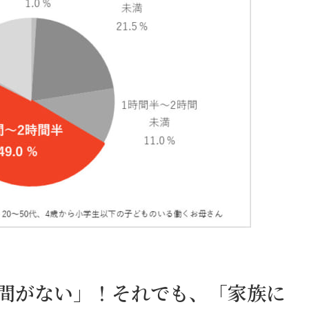
時間がない」！それでも、「家族に