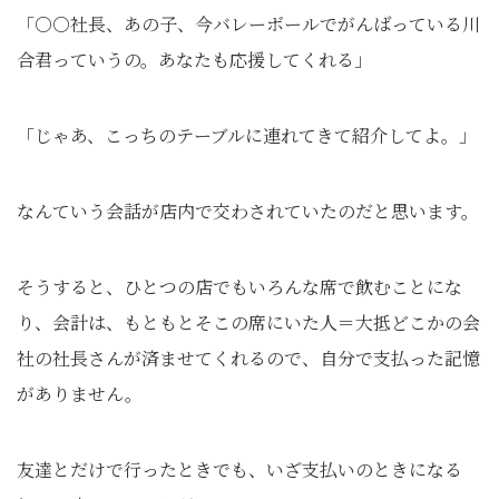
「○○社長、あの子、今バレーボールでがんばっている川
合君っていうの。あなたも応援してくれる」
「じゃあ、こっちのテーブルに連れてきて紹介してよ。」
なんていう会話が店内で交わされていたのだと思います。
そうすると、ひとつの店でもいろんな席で飲むことにな
り、会計は、もともとそこの席にいた人＝大抵どこかの会
社の社長さんが済ませてくれるので、自分で支払った記憶
がありません。
友達とだけで行ったときでも、いざ支払いのときになる