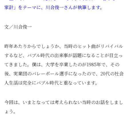
家計」をテーマに、川合俊一さんが執筆します。
文／川合俊一
昨年あたりからでしょうか、当時のヒット曲がリバイバル
するなど、バブル時代の出来事が話題になることが目立っ
てきました。僕は、大学を卒業したのが1985年で、その
後、実業団のバレーボール選手になったので、20代の社会
人生活は完全にバブル時代と重なっています。
今回は、いまとなっては考えられない当時のお話をしまし
ょう。