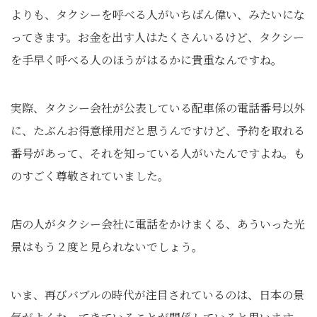
よりも、タクシーを呼べる人がいちばん偉い、みたいにな
ってきます。お金を出す人はたくさんいるけど、タクシー
を手早く呼べる人のほうがはるかに貴重なんですね。
実際、タクシー会社が公表している配車係の電話番号以外
に、たぶんお得意様用だと思うんですけど、予約を取れる
番号があって、それを知っている人がいたんですよね。も
のすごく尊敬されていました。
店の人がタクシー会社に電話をかけまくる、あういった光
景はもう２度と見られないでしょう。
いま、再びバブルの時代が注目されているのは、日本の景