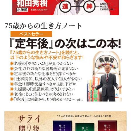
75歳からの生き方ノート