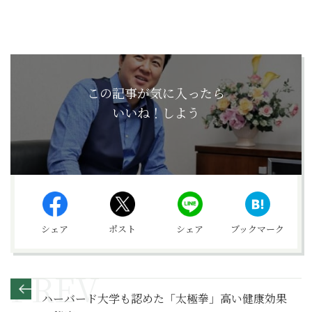
この記事が気に入ったら
いいね！しよう
シェア
ポスト
シェア
ブックマーク
ハーバード大学も認めた「太極拳」高い健康効果