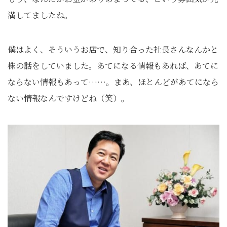
満してましたね。
僕はよく、そういうお店で、知り合った社長さんなんかと
株の話をしていました。あてになる情報もあれば、あてに
ならない情報もあって……。まあ、ほとんどがあてになら
ない情報なんですけどね（笑）。