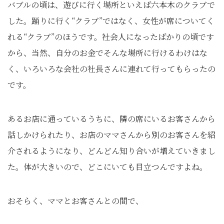
バブルの頃は、遊びに行く場所といえば六本木のクラブで
した。踊りに行く“クラブ”ではなく、女性が席についてく
れる“クラブ”のほうです。社会人になったばかりの頃です
から、当然、自分のお金でそんな場所に行けるわけはな
く、いろいろな会社の社長さんに連れて行ってもらったの
です。
あるお店に通っているうちに、隣の席にいるお客さんから
話しかけられたり、お店のママさんから別のお客さんを紹
介されるようになり、どんどん知り合いが増えていきまし
た。体が大きいので、どこにいても目立つんですよね。
おそらく、ママとお客さんとの間で、