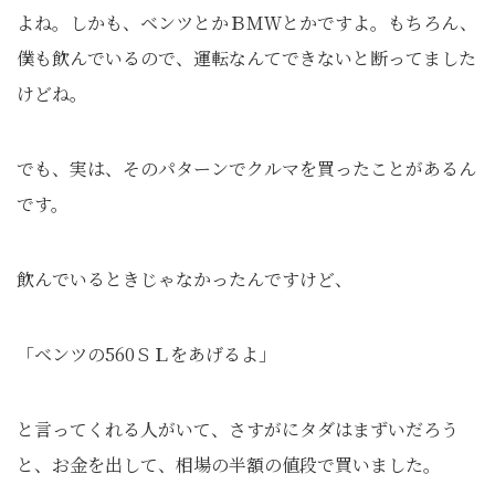
よね。しかも、ベンツとかＢＭＷとかですよ。もちろん、
僕も飲んでいるので、運転なんてできないと断ってました
けどね。
でも、実は、そのパターンでクルマを買ったことがあるん
です。
飲んでいるときじゃなかったんですけど、
「ベンツの560ＳＬをあげるよ」
と言ってくれる人がいて、さすがにタダはまずいだろう
と、お金を出して、相場の半額の値段で買いました。