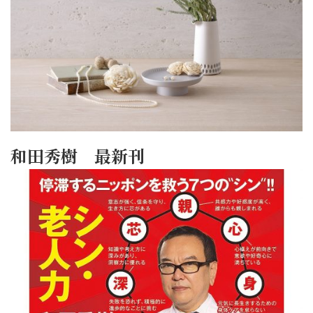
和田秀樹 最新刊