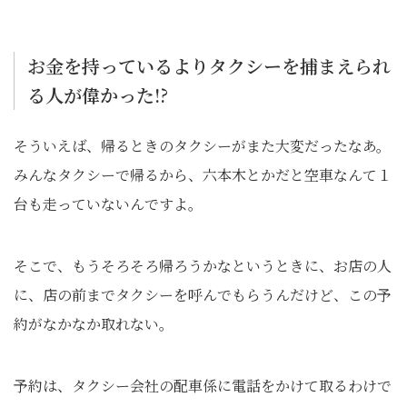
お金を持っているよりタクシーを捕まえられ
る人が偉かった!?
そういえば、帰るときのタクシーがまた大変だったなあ。
みんなタクシーで帰るから、六本木とかだと空車なんて１
台も走っていないんですよ。
そこで、もうそろそろ帰ろうかなというときに、お店の人
に、店の前までタクシーを呼んでもらうんだけど、この予
約がなかなか取れない。
予約は、タクシー会社の配車係に電話をかけて取るわけで