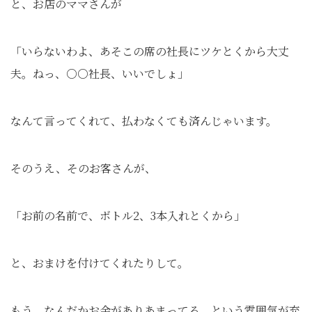
と、お店のママさんが
「いらないわよ、あそこの席の社長にツケとくから大丈
夫。ねっ、○○社長、いいでしょ」
なんて言ってくれて、払わなくても済んじゃいます。
そのうえ、そのお客さんが、
「お前の名前で、ボトル2、3本入れとくから」
と、おまけを付けてくれたりして。
もう、なんだかお金がありあまってる、という雰囲気が充