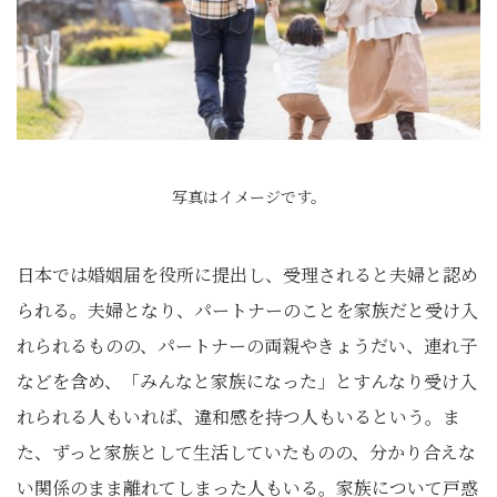
写真はイメージです。
日本では婚姻届を役所に提出し、受理されると夫婦と認め
られる。夫婦となり、パートナーのことを家族だと受け入
れられるものの、パートナーの両親やきょうだい、連れ子
などを含め、「みんなと家族になった」とすんなり受け入
れられる人もいれば、違和感を持つ人もいるという。ま
た、ずっと家族として生活していたものの、分かり合えな
い関係のまま離れてしまった人もいる。家族について戸惑