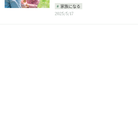
家族になる
2025/5/17