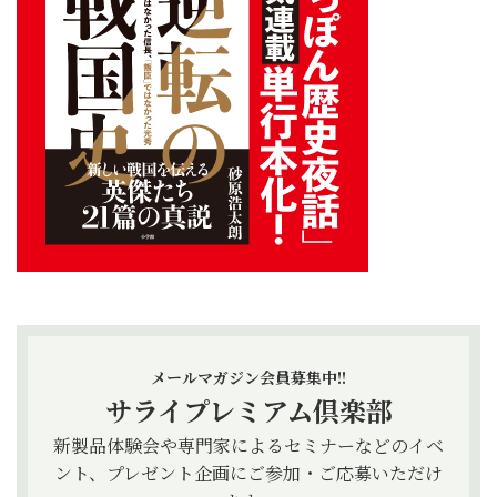
メールマガジン会員募集中!!
サライプレミアム倶楽部
新製品体験会や専門家によるセミナーなどのイベ
ント、プレゼント企画にご参加・ご応募いただけ