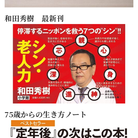
和田秀樹 最新刊
75歳からの生き方ノート