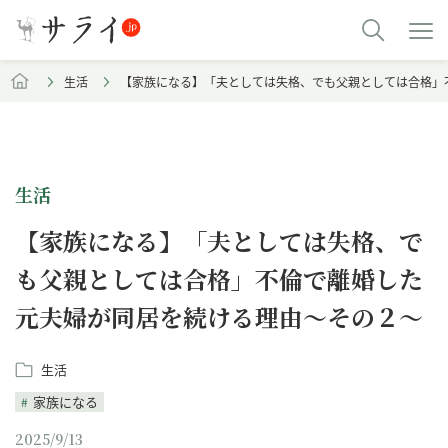
生活
【家族になる】「夫としては失格、でも父親としては合格」
生活
【家族になる】「夫としては失格、で
も父親としては合格」不倫で離婚した
元夫婦が同居を続ける理由～その２～
生活
家族になる
2025/9/13