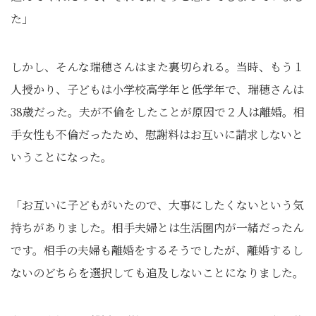
た」
しかし、そんな瑞穂さんはまた裏切られる。当時、もう１
人授かり、子どもは小学校高学年と低学年で、瑞穂さんは
38歳だった。夫が不倫をしたことが原因で２人は離婚。相
手女性も不倫だったため、慰謝料はお互いに請求しないと
いうことになった。
「お互いに子どもがいたので、大事にしたくないという気
持ちがありました。相手夫婦とは生活圏内が一緒だったん
です。相手の夫婦も離婚をするそうでしたが、離婚するし
ないのどちらを選択しても追及しないことになりました。