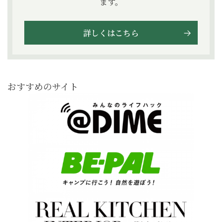
ます。
詳しくはこちら
おすすめのサイト