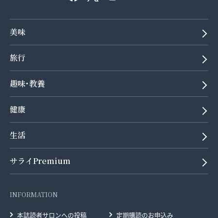
美味
旅行
趣味･教養
健康
生活
サライPremium
INFORMATION
本誌読者サロンへの投稿
定期購読のお申込み