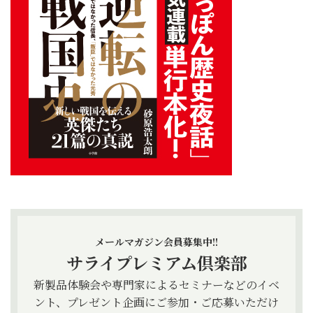
メールマガジン会員募集中!!
サライプレミアム倶楽部
新製品体験会や専門家によるセミナーなどのイベ
ント、プレゼント企画にご参加・ご応募いただけ