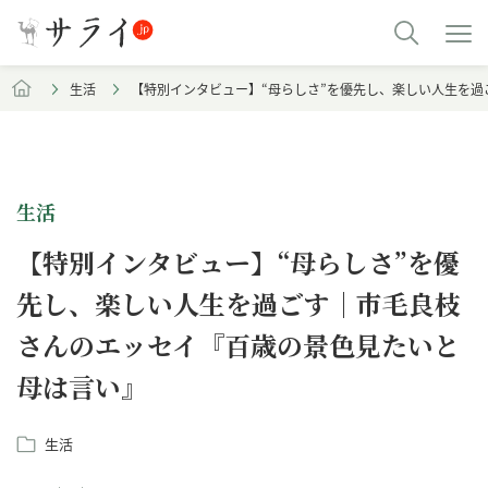
生活
【特別インタビュー】“母らしさ”を優先し、楽しい人生を
生活
【特別インタビュー】“母らしさ”を優
先し、楽しい人生を過ごす｜市毛良枝
さんのエッセイ『百歳の景色見たいと
母は言い』
生活