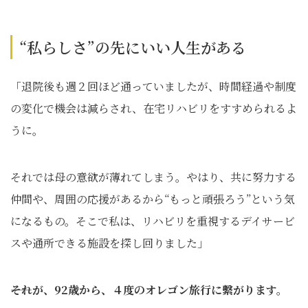
“私らしさ”の先にいい人生がある
「退院後も週２回ほど通っていましたが、時間経過や制度
の変化で機会は減らされ、在宅リハビリをすすめられるよ
うに。
それでは母の意欲が薄れてしまう。やはり、共に努力する
仲間や、周囲の応援があるから“もっと頑張ろう”という気
になるもの。そこで私は、リハビリを重視するデイサービ
スや通所できる施設を探し回りました」
――それが、92歳から、４度のオレゴン旅行に繫がります。