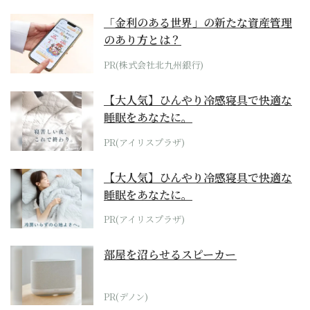
「金利のある世界」の新たな資産管理
のあり方とは？
PR(株式会社北九州銀行)
【大人気】ひんやり冷感寝具で快適な
睡眠をあなたに。
PR(アイリスプラザ)
【大人気】ひんやり冷感寝具で快適な
睡眠をあなたに。
PR(アイリスプラザ)
部屋を沼らせるスピーカー
PR(デノン)