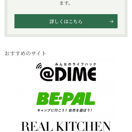
ます。
詳しくはこちら
おすすめのサイト