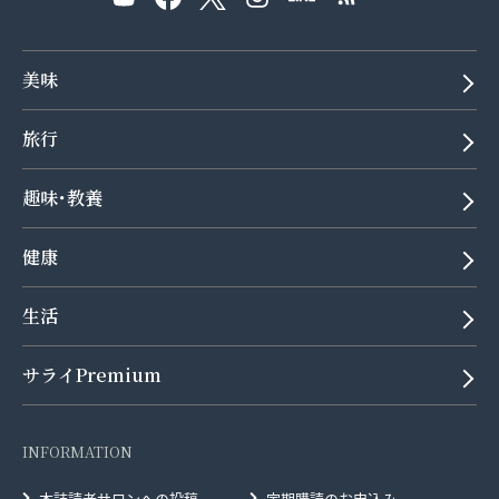
美味
旅行
趣味･教養
健康
生活
サライPremium
INFORMATION
本誌読者サロンへの投稿
定期購読のお申込み