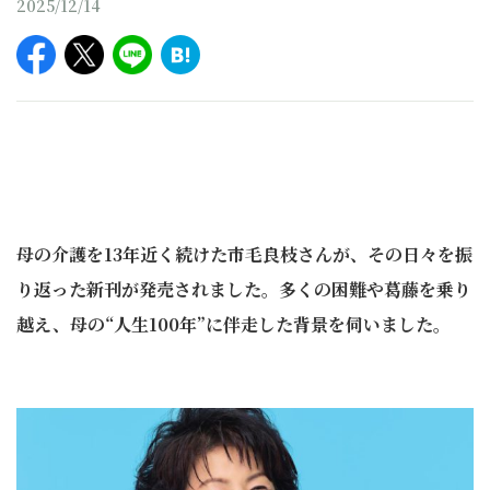
2025/12/14
母の介護を13年近く続けた市毛良枝さんが、その日々を振
り返った新刊が発売されました。多くの困難や葛藤を乗り
越え、母の“人生100年”に伴走した背景を伺いました。