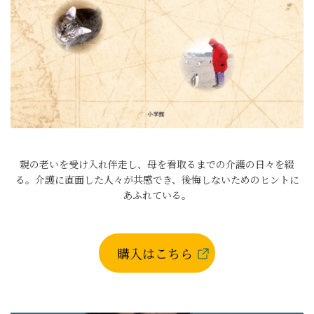
親の老いを受け入れ伴走し、母を看取るまでの介護の日々を綴
る。介護に直面した人々が共感でき、後悔しないためのヒントに
あふれている。
購入はこちら