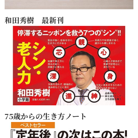
和田秀樹 最新刊
75歳からの生き方ノート