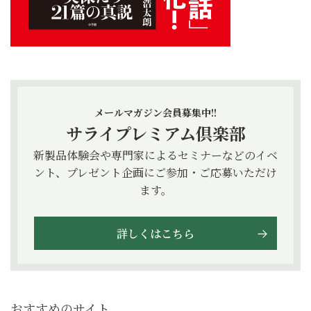
メールマガジン会員募集中!!
サライプレミアム倶楽部
新製品体験会や専門家によるセミナーなどのイベ
ント、プレゼント企画にご参加・ご応募いただけ
ます。
詳しくはこちら
おすすめのサイト