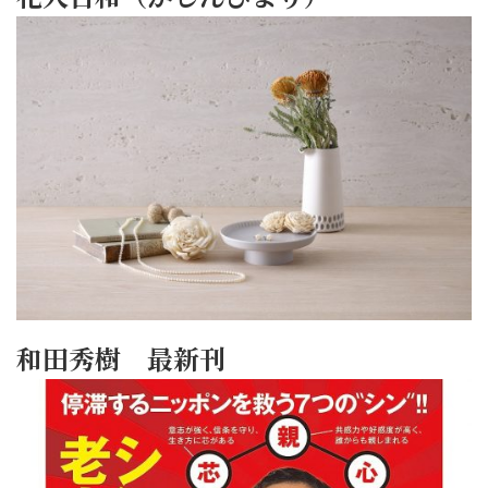
和田秀樹 最新刊