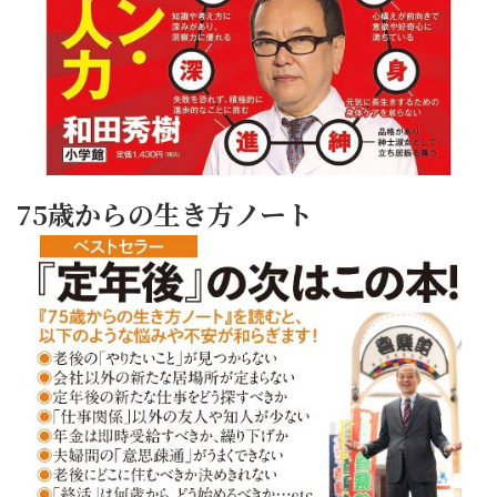
75歳からの生き方ノート