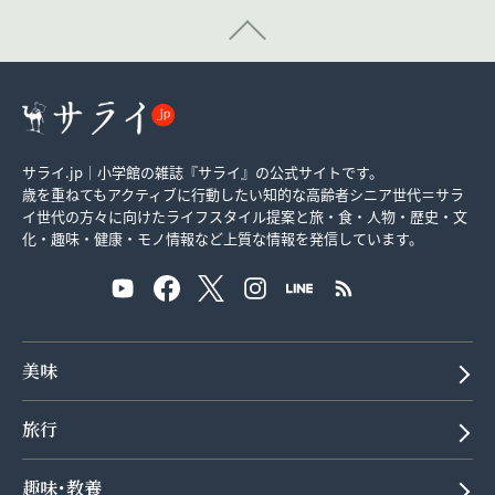
サライ.jp｜小学館の雑誌『サライ』の公式サイトです。
歳を重ねてもアクティブに行動したい知的な高齢者シニア世代＝サラ
イ世代の方々に向けたライフスタイル提案と旅・食・人物・歴史・文
化・趣味・健康・モノ情報など上質な情報を発信しています。
美味
旅行
趣味･教養