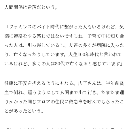
人間関係は希薄だという。
「ファミレスのバイト時代に繋がった人もいるけれど、気
楽に連絡をする感じではないですしね。子育て中に知り合
った人は、引っ越しているし、友達の多くが病院に入った
り、亡くなったりしています。人生100年時代と言われて
いるけれど、多くの人は80代で亡くなると感じています」
健康に不安を抱えるようにもなる。広子さんは、半年前貧
血で倒れ、這うようにして玄関まで出て行き、たまたま通
りかかった同じフロアの住民に救急車を呼んでもらったこ
とがあったという。