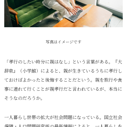
写真はイメージです
「孝行のしたい時分に親はなし」という言葉がある。『大
辞泉』（小学館）によると、親が生きているうちに孝行し
ておけばよかったと後悔することだという。親を旅行や食
事に連れて行くことが親孝行だと言われているが、本当に
そうなのだろうか。
一人暮らし世帯の拡大が社会問題になっている。国立社会
保障・人口問題研究所の最新情報によると、一人暮らしを