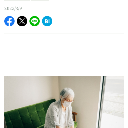
2025/3/9