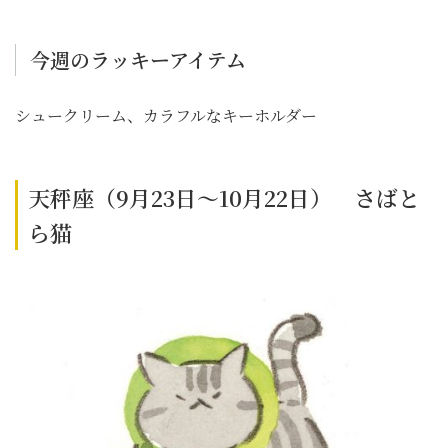
今週のラッキーアイテム
シュークリーム、カラフルなキーホルダー
天秤座（9月23日～10月22日） さばと
ら猫