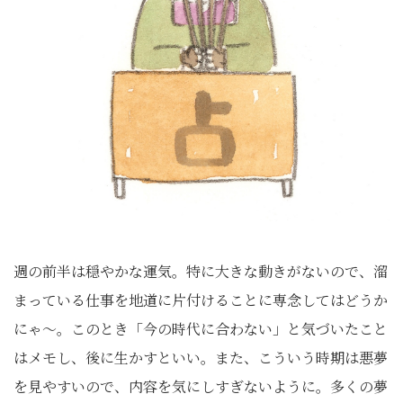
週の前半は穏やかな運気。特に大きな動きがないので、溜
まっている仕事を地道に片付けることに専念してはどうか
にゃ〜。このとき「今の時代に合わない」と気づいたこと
はメモし、後に生かすといい。また、こういう時期は悪夢
を見やすいので、内容を気にしすぎないように。多くの夢