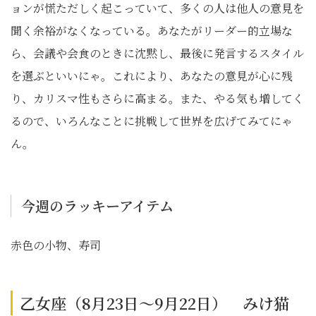
ョンが慌ただしく起こっていて、多くの人は他人の意見を
聞く余裕がなくなっている。あなたがリーダー的立場な
ら、会議や会食のときに沈黙し、最後に発言するスタイル
を選ぶといいにゃ。これにより、あなたの意見が心に残
り、カリスマ性もさらに高まる。また、やる気も増してく
るので、いろんなことに挑戦して世界を広げてみてにゃ
ん。
今週のラッキーアイテム
赤色の小物、寿司
乙女座（8月23日～9月22日） みけ猫