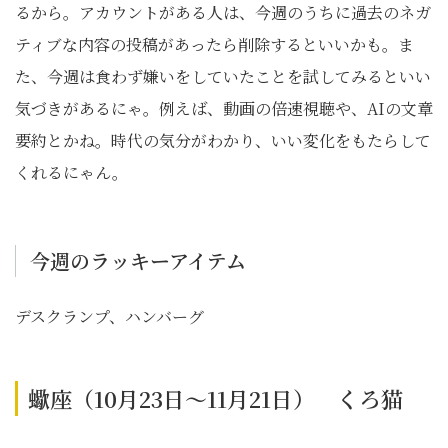
るから。アカウントがある人は、今週のうちに過去のネガ
ティブな内容の投稿があったら削除するといいかも。ま
た、今週は食わず嫌いをしていたことを試してみるといい
気づきがあるにゃ。例えば、動画の倍速視聴や、AIの文章
要約とかね。時代の気分がわかり、いい変化をもたらして
くれるにゃん。
今週のラッキーアイテム
デスクランプ、ハンバーグ
蠍座（10月23日～11月21日） くろ猫