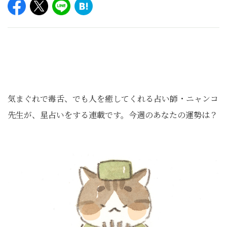
気まぐれで毒舌、でも人を癒してくれる占い師・ニャンコ
先生が、星占いをする連載です。今週のあなたの運勢は？