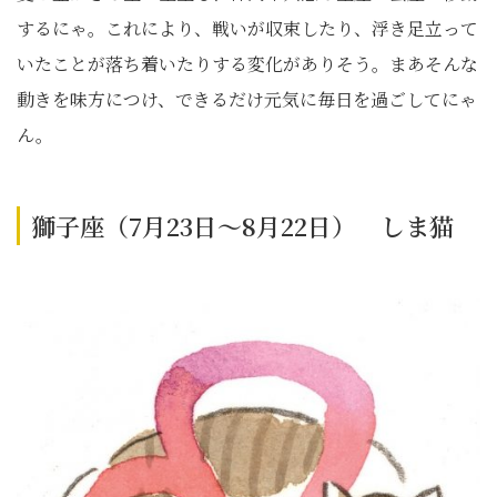
するにゃ。これにより、戦いが収束したり、浮き足立って
いたことが落ち着いたりする変化がありそう。まあそんな
動きを味方につけ、できるだけ元気に毎日を過ごしてにゃ
ん。
獅子座（7月23日～8月22日） しま猫