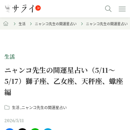
生活
ニャンコ先生の開運星占い
ニャンコ先生の開運星占い（5
生活
ニャンコ先生の開運星占い（5/11～
5/17）獅子座、乙女座、天秤座、蠍座
編
生活
ニャンコ先生の開運星占い
2026/5/11