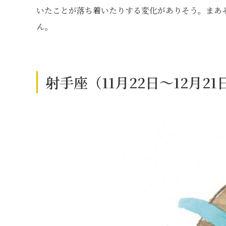
いたことが落ち着いたりする変化がありそう。まあ
ん。
射手座（11月22日～12月2