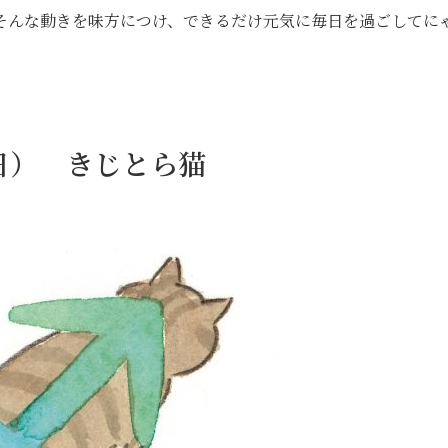
そんな動きを味方につけ、できるだけ元気に毎日を過ごしてに
1日） きじとら猫