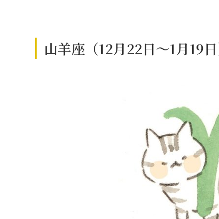
山羊座（12月22日～1月1