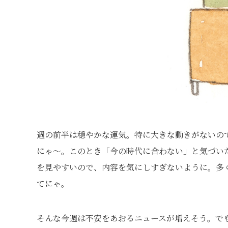
週の前半は穏やかな運気。特に大きな動きがないの
にゃ〜。このとき「今の時代に合わない」と気づい
を見やすいので、内容を気にしすぎないように。多
てにゃ。
そんな今週は不安をあおるニュースが増えそう。で