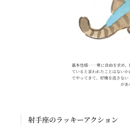
基本性格……常に自由を求め、
ていると言われたことはないか
でやってきて、好機を逃さない
があ
射手座のラッキーアクション