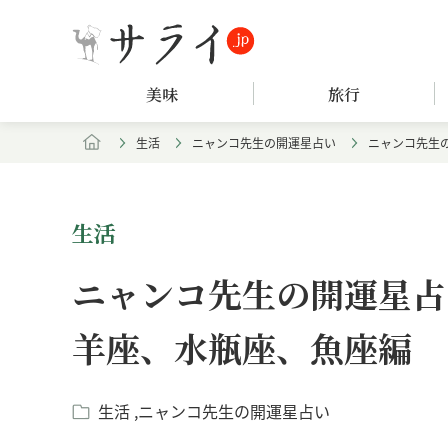
美味
旅行
生活
ニャンコ先生の開運星占い
ニャンコ先生の
生活
ニャンコ先生の開運星占い
羊座、水瓶座、魚座編
生活
ニャンコ先生の開運星占い