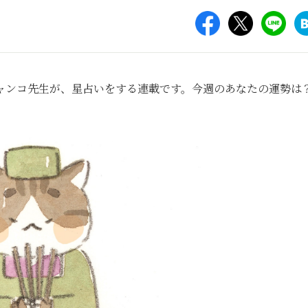
ャンコ先生が、星占いをする連載です。今週のあなたの運勢は