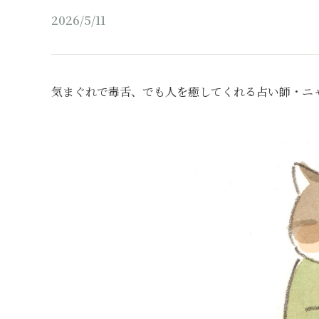
2026/5/11
気まぐれで毒舌、でも人を癒してくれる占い師・ニ