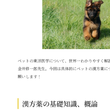
ペットの東洋医学について、世界一わかりやすく解
金井修一郎先生。今回は具体的にペットの漢方薬に
願いします！
漢方薬の基礎知識、概論