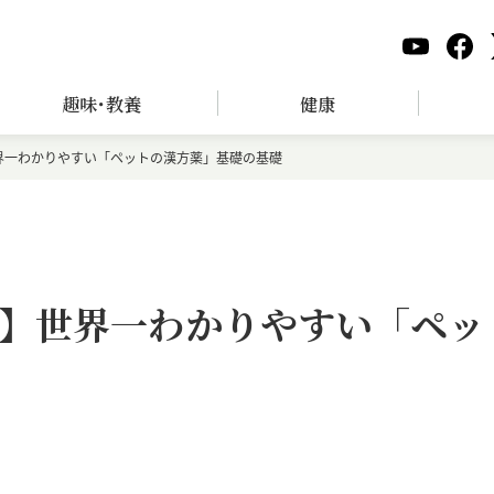
趣味･教養
健康
界一わかりやすい「ペットの漢方薬」基礎の基礎
】世界一わかりやすい「ペッ