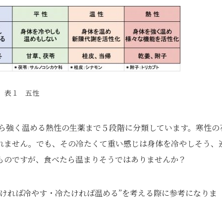
表１ 五性
ら強く温める熱性の生薬まで５段階に分類しています。寒性の
れません。でも、その冷たくて重い感じは身体を冷やしそう、
ものですが、食べたら温まりそうではありませんか？
ければ冷やす・冷たければ温める”を考える際に参考になりま