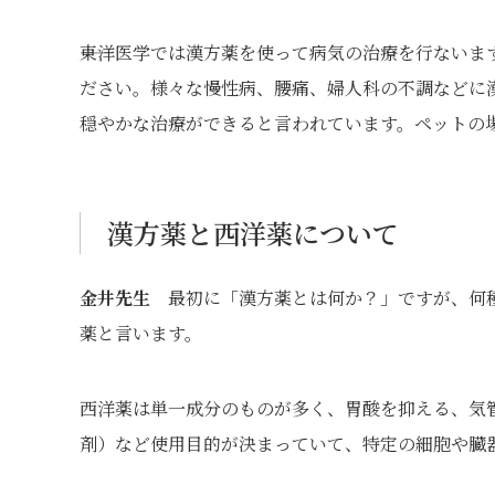
――東洋医学では漢方薬を使って病気の治療を行ない
ださい。様々な慢性病、腰痛、婦人科の不調などに
穏やかな治療ができると言われています。ペットの
漢方薬と西洋薬について
金井先生
最初に「漢方薬とは何か？」ですが、何種
薬と言います。
西洋薬は単一成分のものが多く、胃酸を抑える、気
剤）など使用目的が決まっていて、特定の細胞や臓