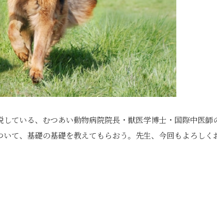
説している、むつあい動物病院院長・獣医学博士・国際中医師
ついて、基礎の基礎を教えてもらおう。先生、今回もよろしく