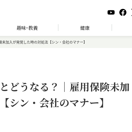
趣味･教養
健康
険未加入が発覚した時の対処法【シン・会社のマナー】
とどうなる？｜雇用保険未加
【シン・会社のマナー】