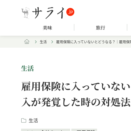
美味
旅行
生活
雇用保険に入っていないとどうなる？｜雇用保
生活
雇用保険に入っていない
入が発覚した時の対処法
生活