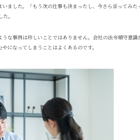
まいました。「もう次の仕事も決まったし、今さら言ってみた
した。
ような事例は珍しいことではありません。会社の法令順守意識
むやになってしまうことはよくあるのです。