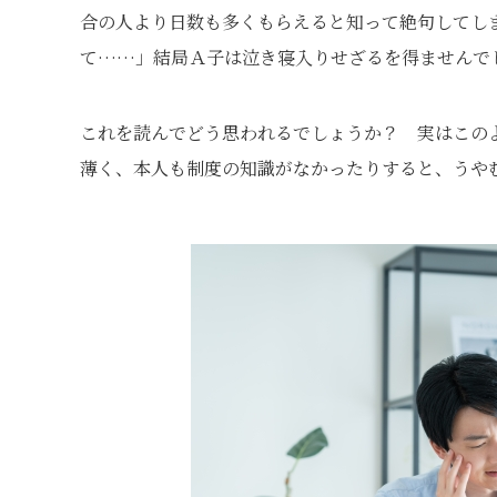
合の人より日数も多くもらえると知って絶句してし
て……」結局Ａ子は泣き寝入りせざるを得ませんで
これを読んでどう思われるでしょうか？ 実はこの
薄く、本人も制度の知識がなかったりすると、うや