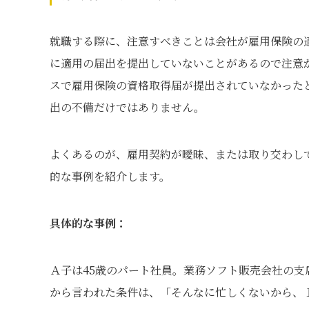
就職する際に、注意すべきことは会社が雇用保険の
に適用の届出を提出していないことがあるので注意
スで雇用保険の資格取得届が提出されていなかった
出の不備だけではありません。
よくあるのが、雇用契約が曖昧、または取り交わし
的な事例を紹介します。
具体的な事例：
Ａ子は45歳のパート社員。業務ソフト販売会社の
から言われた条件は、「そんなに忙しくないから、