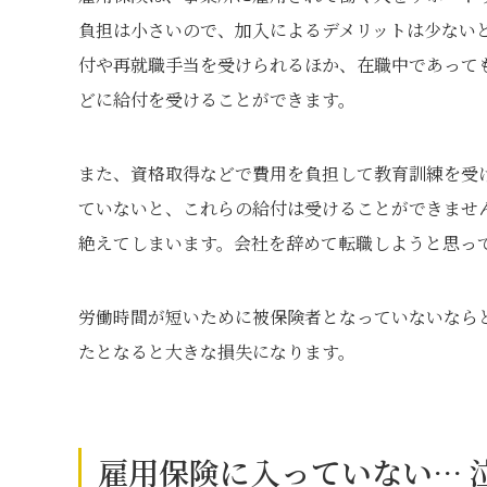
負担は小さいので、加入によるデメリットは少ない
付や再就職手当を受けられるほか、在職中であって
どに給付を受けることができます。
また、資格取得などで費用を負担して教育訓練を受
ていないと、これらの給付は受けることができませ
絶えてしまいます。会社を辞めて転職しようと思っ
労働時間が短いために被保険者となっていないなら
たとなると大きな損失になります。
雇用保険に入っていない… 