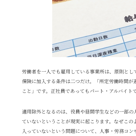
労働者を一人でも雇用している事業所は、原則とし
保険に加入する条件は二つだけ。「所定労働時間が週
こと」です。正社員であってもパート・アルバイト
適用除外となるのは、役員や昼間学生などの一部の
ていないということが現実に起こります。なぜこの
入っていないという問題について、人事・労務コン