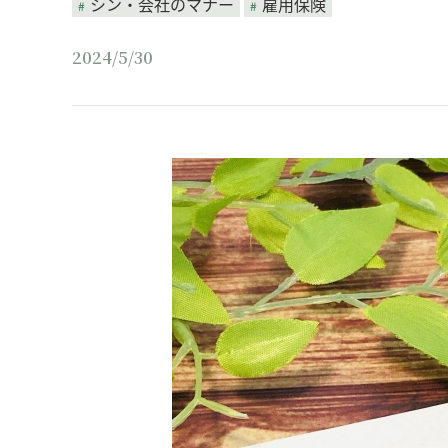
シン・会社のマナー
雇用保険
2024/5/30