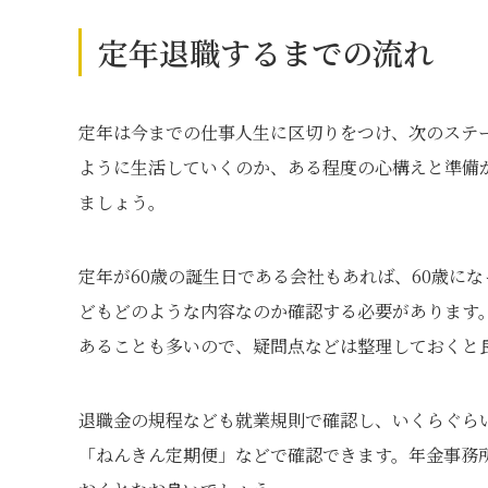
定年退職するまでの流れ
定年は今までの仕事人生に区切りをつけ、次のステ
ように生活していくのか、ある程度の心構えと準備
ましょう。
定年が60歳の誕生日である会社もあれば、60歳に
どもどのような内容なのか確認する必要があります
あることも多いので、疑問点などは整理しておくと
退職金の規程なども就業規則で確認し、いくらぐら
「ねんきん定期便」などで確認できます。年金事務