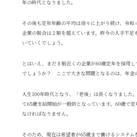
年の時代となりました。
その後も定年年齢の平均は徐々に上がり続け、令和４
企業の割合は２割を超えています。昨今の人手不足
いていくでしょう。
とはいえ、まだ８割近くの企業が60歳定年を採用し
でしょうか？ ここで大きな問題となるのは、年金
人生100年時代となり、「老後」は長くなりました
て65歳支給開始が一般的となっています。60歳で
なければなりません。
そのため、現在は希望者が65歳まで働けるシステム