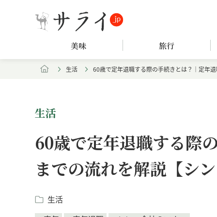
美味
旅行
生活
60歳で定年退職する際の手続きとは？｜定年
生活
60歳で定年退職する際
までの流れを解説【シン
生活