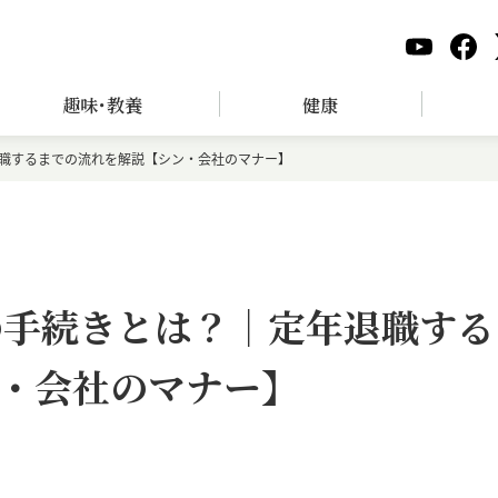
趣味･教養
健康
退職するまでの流れを解説【シン・会社のマナー】
の手続きとは？｜定年退職する
・会社のマナー】