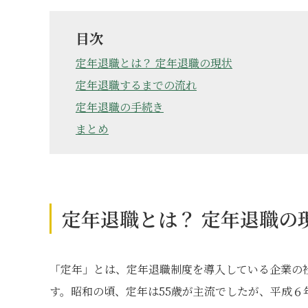
目次
定年退職とは？ 定年退職の現状
定年退職するまでの流れ
定年退職の手続き
まとめ
定年退職とは？ 定年退職の
「定年」とは、定年退職制度を導入している企業の
す。昭和の頃、定年は55歳が主流でしたが、平成６年