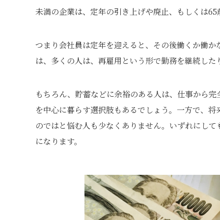
未満の企業は、定年の引き上げや廃止、もしくは6
つまり会社員は定年を迎えると、その後働くか働か
は、多くの人は、再雇用という形で勤務を継続した
もちろん、貯蓄などに余裕のある人は、仕事から完
を中心に暮らす選択肢もあるでしょう。一方で、将
のではと悩む人も少なくありません。いずれにして
になります。