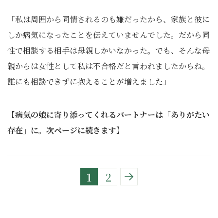
「私は周囲から同情されるのも嫌だったから、家族と彼に
しか病気になったことを伝えていませんでした。だから同
性で相談する相手は母親しかいなかった。でも、そんな母
親からは女性として私は不合格だと言われましたからね。
誰にも相談できずに抱えることが増えました」
【病気の娘に寄り添ってくれるパートナーは「ありがたい
存在」に。次ページに続きます】
1
2