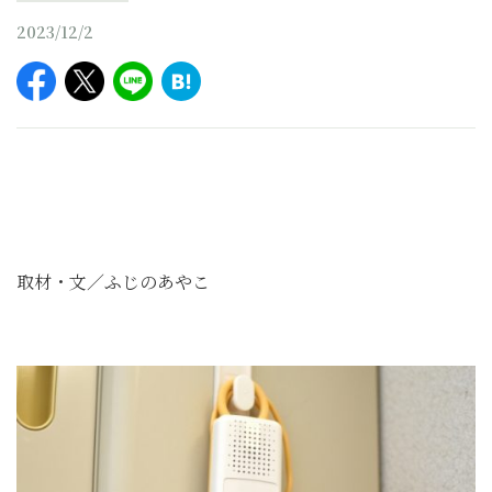
2023/12/2
取材・文／ふじのあやこ