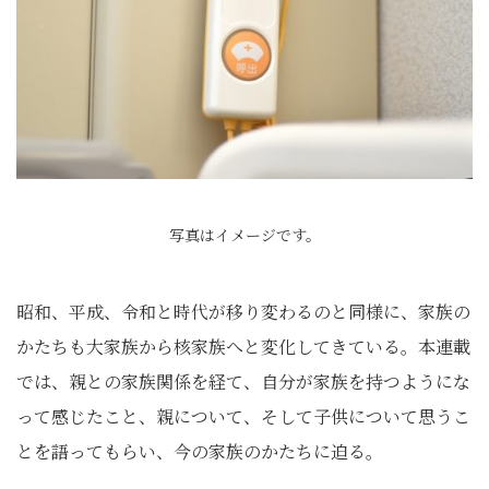
写真はイメージです。
昭和、平成、令和と時代が移り変わるのと同様に、家族の
かたちも大家族から核家族へと変化してきている。本連載
では、親との家族関係を経て、自分が家族を持つようにな
って感じたこと、親について、そして子供について思うこ
とを語ってもらい、今の家族のかたちに迫る。