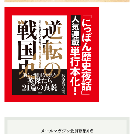
メールマガジン会員募集中!!