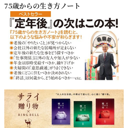
75歳からの生き方ノート