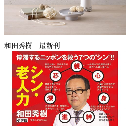
和田秀樹 最新刊