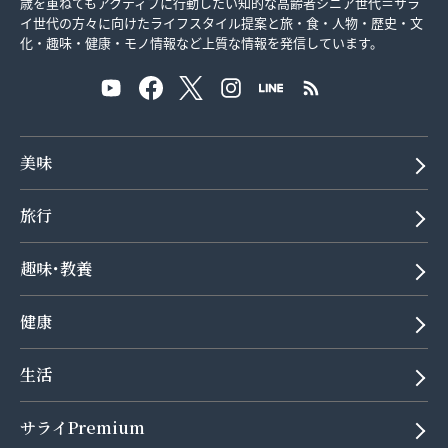
歳を重ねてもアクティブに行動したい知的な高齢者シニア世代＝サラ
イ世代の方々に向けたライフスタイル提案と旅・食・人物・歴史・文
化・趣味・健康・モノ情報など上質な情報を発信しています。
美味
旅行
趣味･教養
健康
生活
サライPremium