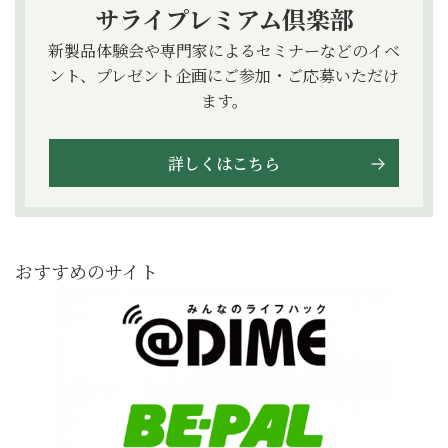
サライプレミアム倶楽部
新製品体験会や専門家によるセミナーなどのイベ
ント、プレゼント企画にご参加・ご応募いただけ
ます。
詳しくはこちら
おすすめのサイト