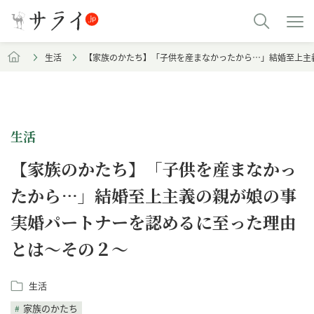
生活
【家族のかたち】「子供を産まなかったから…」結婚至上主
生活
【家族のかたち】「子供を産まなかっ
たから…」結婚至上主義の親が娘の事
実婚パートナーを認めるに至った理由
とは～その２～
生活
家族のかたち