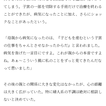
てしまう。子宮の一部を切除する手術だけで治療を終わる
ことができたが、病気になったことに加え、さらにショッ
クなことがあったという。
「母親から病気になったのは、『子どもを産むという子宮
の仕事をちゃんとさせなかったからだ』と言われました。
病気を告げた一言目にですよ。これが親からの本音ですよ
ね。あぁ～こういう風に私のことをずっと見てきたんだな
って思いました」
その後の親との関係に大きな変化はなかったが、心の距離
は大きく広がっていた。特に婦人系の不調は絶対に相談し
ないと決めていた。